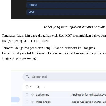
Tabel yang menunjukkan berapa banyak k
Tangkapan layar lain yang dibagikan oleh ZachXBT menunjukkan bahwa Jerry
insinyur perangkat lunak di Indeed.
Terkait:
Diduga bos pencucian uang Huione diekstradisi ke Tiongkok
Dalam email yang tidak terkirim, Jerry menulis surat lamaran untuk posisi sp
hingga 20 jam per minggu.