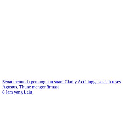
Senat menunda pemungutan suara Clarity Act hingga setelah reses
Agustus, Thune mengonfirmasi
8 Jam yang Lalu