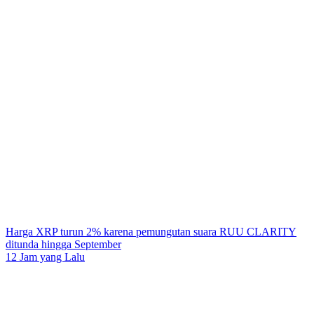
Harga XRP turun 2% karena pemungutan suara RUU CLARITY
ditunda hingga September
12 Jam yang Lalu