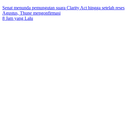
Senat menunda pemungutan suara Clarity Act hingga setelah reses
Agustus, Thune mengonfirmasi
8 Jam yang Lalu