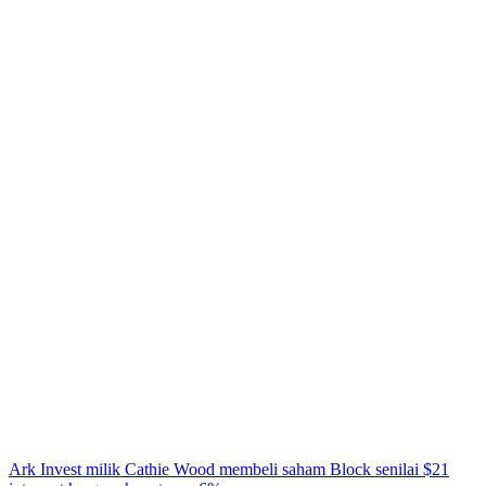
Ark Invest milik Cathie Wood membeli saham Block senilai $21