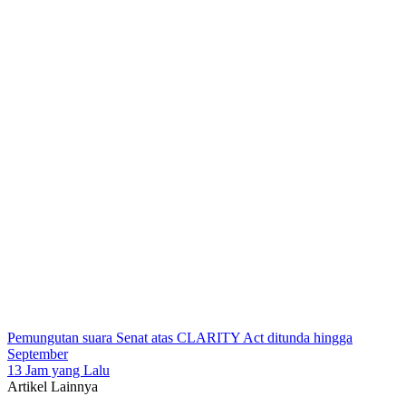
Pemungutan suara Senat atas CLARITY Act ditunda hingga
September
13 Jam yang Lalu
Artikel Lainnya