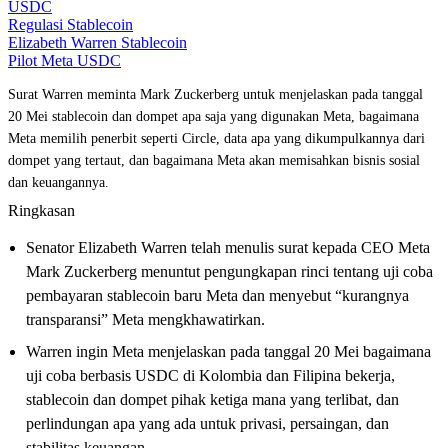
USDC
Regulasi Stablecoin
Elizabeth Warren Stablecoin
Pilot Meta USDC
Surat Warren meminta Mark Zuckerberg untuk menjelaskan pada tanggal
20 Mei stablecoin dan dompet apa saja yang digunakan Meta, bagaimana
Meta memilih penerbit seperti Circle, data apa yang dikumpulkannya dari
dompet yang tertaut, dan bagaimana Meta akan memisahkan bisnis sosial
dan keuangannya.
Ringkasan
Senator Elizabeth Warren telah menulis surat kepada CEO Meta
Mark Zuckerberg menuntut pengungkapan rinci tentang uji coba
pembayaran stablecoin baru Meta dan menyebut “kurangnya
transparansi” Meta mengkhawatirkan.
Warren ingin Meta menjelaskan pada tanggal 20 Mei bagaimana
uji coba berbasis USDC di Kolombia dan Filipina bekerja,
stablecoin dan dompet pihak ketiga mana yang terlibat, dan
perlindungan apa yang ada untuk privasi, persaingan, dan
stabilitas keuangan.