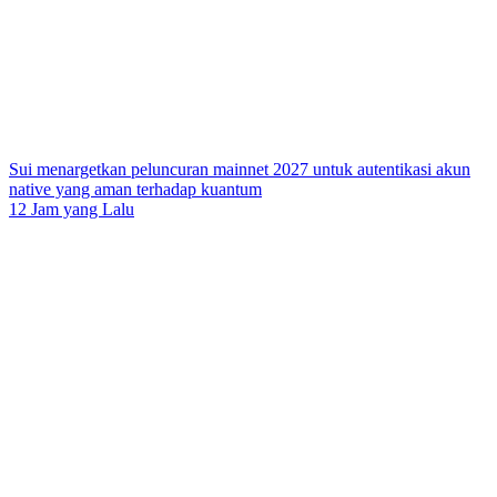
Sui menargetkan peluncuran mainnet 2027 untuk autentikasi akun
native yang aman terhadap kuantum
12 Jam yang Lalu