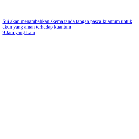
Sui akan menambahkan skema tanda tangan pasca-kuantum untuk
akun yang aman terhadap kuantum
9 Jam yang Lalu