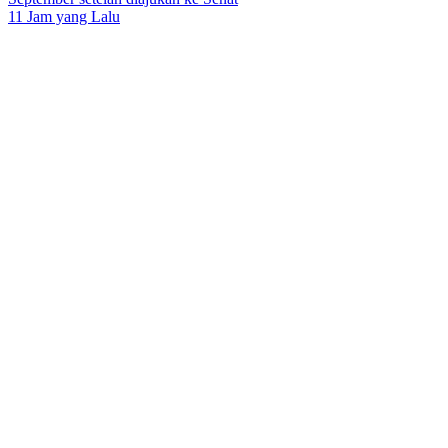
11 Jam yang Lalu