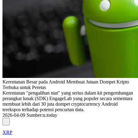
Kerentanan Besar pada Android Membuat Jutaan Dompet Kripto
Terbuka untuk Peretas
Kerentanan "pengalihan niat" yang serius dalam kit pengembangan
perangkat lunak (SDK) EngageLab yang populer secara sementara
membuat lebih dari 30 juta dompet cryptocurrency Android
terekspos terhadap potensi pencurian data.
2026-04-09
Sumber
:
u.today
XRP