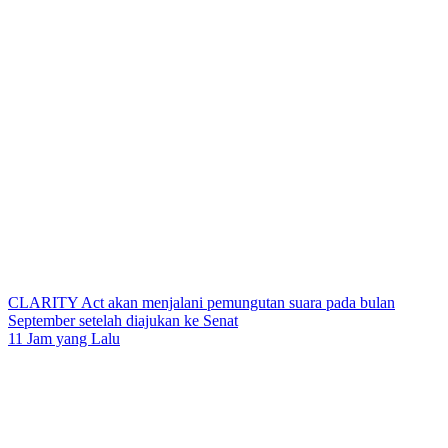
CLARITY Act akan menjalani pemungutan suara pada bulan
September setelah diajukan ke Senat
11 Jam yang Lalu