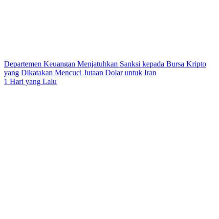
Departemen Keuangan Menjatuhkan Sanksi kepada Bursa Kripto
yang Dikatakan Mencuci Jutaan Dolar untuk Iran
1 Hari yang Lalu