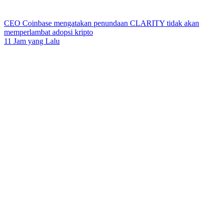
CEO Coinbase mengatakan penundaan CLARITY tidak akan
memperlambat adopsi kripto
11 Jam yang Lalu