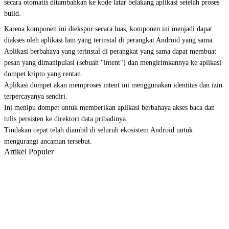
secara otomatis ditambahkan ke kode latar belakang aplikasi setelah proses
build.
Karena komponen ini diekspor secara luas, komponen ini menjadi dapat
diakses oleh aplikasi lain yang terinstal di perangkat Android yang sama.
Aplikasi berbahaya yang terinstal di perangkat yang sama dapat membuat
pesan yang dimanipulasi (sebuah "intent") dan mengirimkannya ke aplikasi
dompet kripto yang rentan.
Aplikasi dompet akan memproses intent ini menggunakan identitas dan izin
terpercayanya sendiri.
Ini menipu dompet untuk memberikan aplikasi berbahaya akses baca dan
tulis persisten ke direktori data pribadinya.
Tindakan cepat telah diambil di seluruh ekosistem Android untuk
mengurangi ancaman tersebut.
Artikel Populer