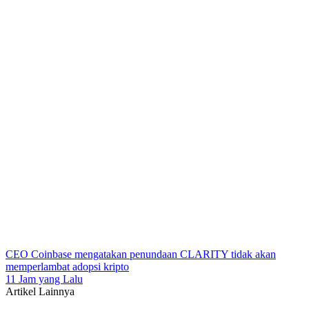
CEO Coinbase mengatakan penundaan CLARITY tidak akan
memperlambat adopsi kripto
11 Jam yang Lalu
Artikel Lainnya