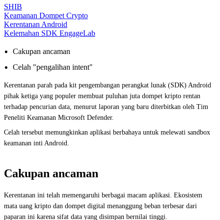
SHIB
Keamanan Dompet Crypto
Kerentanan Android
Kelemahan SDK EngageLab
Cakupan ancaman
Celah "pengalihan intent"
Kerentanan parah pada kit pengembangan perangkat lunak (SDK) Android
pihak ketiga yang populer membuat puluhan juta dompet kripto rentan
terhadap pencurian data, menurut laporan yang baru diterbitkan oleh Tim
Peneliti Keamanan Microsoft Defender.
Celah tersebut memungkinkan aplikasi berbahaya untuk melewati sandbox
keamanan inti Android.
Cakupan ancaman
Kerentanan ini telah memengaruhi berbagai macam aplikasi. Ekosistem
mata uang kripto dan dompet digital menanggung beban terbesar dari
paparan ini karena sifat data yang disimpan bernilai tinggi.