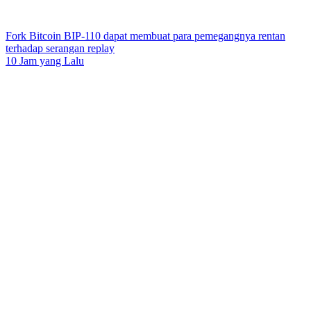
Fork Bitcoin BIP-110 dapat membuat para pemegangnya rentan
terhadap serangan replay
10 Jam yang Lalu