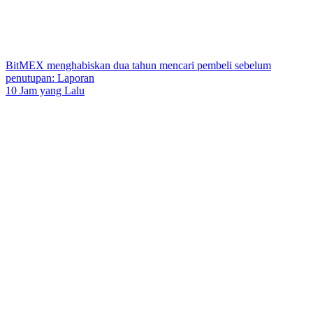
BitMEX menghabiskan dua tahun mencari pembeli sebelum
penutupan: Laporan
10 Jam yang Lalu