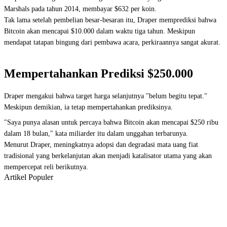
Marshals pada tahun 2014, membayar $632 per koin.
Tak lama setelah pembelian besar-besaran itu, Draper memprediksi bahwa
Bitcoin akan mencapai $10.000 dalam waktu tiga tahun. Meskipun
mendapat tatapan bingung dari pembawa acara, perkiraannya sangat akurat.
Mempertahankan Prediksi $250.000
Draper mengakui bahwa target harga selanjutnya "belum begitu tepat."
Meskipun demikian, ia tetap mempertahankan prediksinya.
"Saya punya alasan untuk percaya bahwa Bitcoin akan mencapai $250 ribu
dalam 18 bulan," kata miliarder itu dalam unggahan terbarunya.
Menurut Draper, meningkatnya adopsi dan degradasi mata uang fiat
tradisional yang berkelanjutan akan menjadi katalisator utama yang akan
mempercepat reli berikutnya.
Artikel Populer