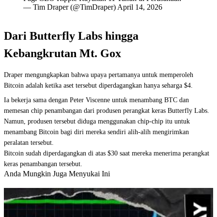
— Tim Draper (@TimDraper) April 14, 2026
Dari Butterfly Labs hingga
Kebangkrutan Mt. Gox
Draper mengungkapkan bahwa upaya pertamanya untuk memperoleh
Bitcoin adalah ketika aset tersebut diperdagangkan hanya seharga $4.
Ia bekerja sama dengan Peter Viscenne untuk menambang BTC dan
memesan chip penambangan dari produsen perangkat keras Butterfly Labs.
Namun, produsen tersebut diduga menggunakan chip-chip itu untuk
menambang Bitcoin bagi diri mereka sendiri alih-alih mengirimkan
peralatan tersebut.
Bitcoin sudah diperdagangkan di atas $30 saat mereka menerima perangkat
keras penambangan tersebut.
Anda Mungkin Juga Menyukai Ini