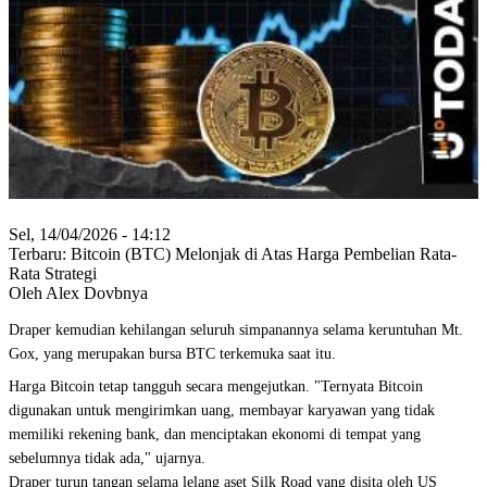
Sel, 14/04/2026 - 14:12
Terbaru: Bitcoin (BTC) Melonjak di Atas Harga Pembelian Rata-
Rata Strategi
Oleh Alex Dovbnya
Draper kemudian kehilangan seluruh simpanannya selama keruntuhan Mt.
Gox, yang merupakan bursa BTC terkemuka saat itu.
Harga Bitcoin tetap tangguh secara mengejutkan. "Ternyata Bitcoin
digunakan untuk mengirimkan uang, membayar karyawan yang tidak
memiliki rekening bank, dan menciptakan ekonomi di tempat yang
sebelumnya tidak ada," ujarnya.
Draper turun tangan selama lelang aset Silk Road yang disita oleh US