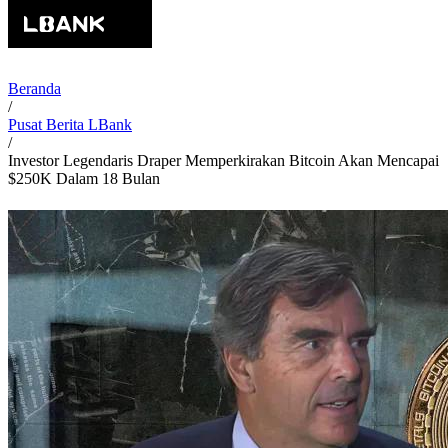
Beranda
/
Pusat Berita LBank
/
Investor Legendaris Draper Memperkirakan Bitcoin Akan Mencapai
$250K Dalam 18 Bulan