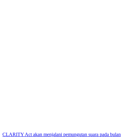
CLARITY Act akan menjalani pemungutan suara pada bulan