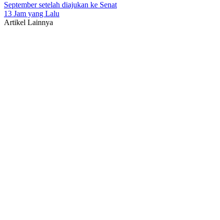
September setelah diajukan ke Senat
13 Jam yang Lalu
Artikel Lainnya