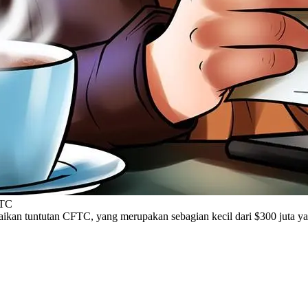
FTC
an tuntutan CFTC, yang merupakan sebagian kecil dari $300 juta ya