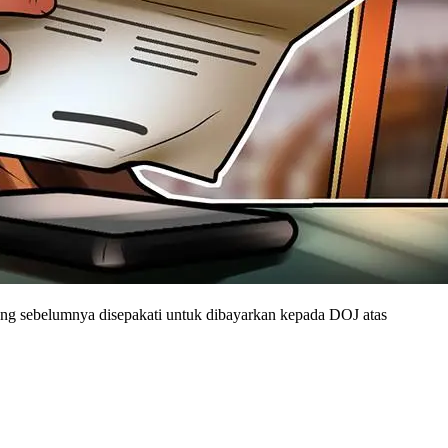
ng sebelumnya disepakati untuk dibayarkan kepada DOJ atas