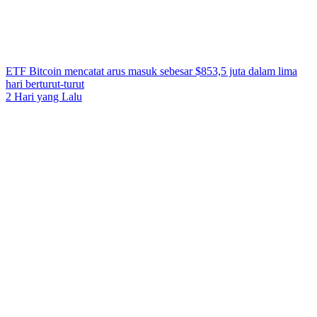
ETF Bitcoin mencatat arus masuk sebesar $853,5 juta dalam lima
hari berturut-turut
2 Hari yang Lalu