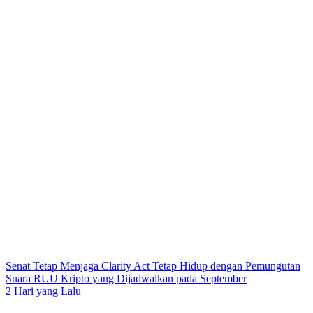
Senat Tetap Menjaga Clarity Act Tetap Hidup dengan Pemungutan
Suara RUU Kripto yang Dijadwalkan pada September
2 Hari yang Lalu