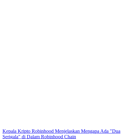
Kepala Kripto Robinhood Menjelaskan Mengapa Ada "Dua
Serigala" di Dalam Robinhood Chain