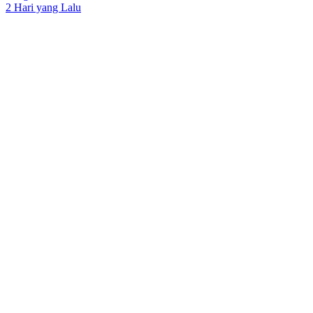
2 Hari yang Lalu