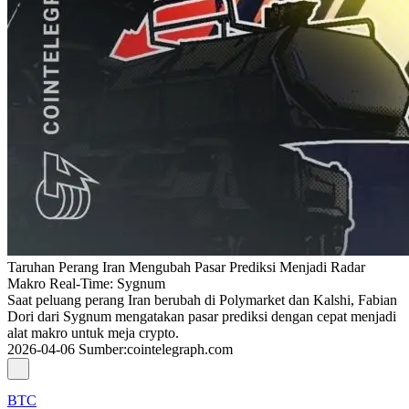
Taruhan Perang Iran Mengubah Pasar Prediksi Menjadi Radar
Makro Real-Time: Sygnum
Saat peluang perang Iran berubah di Polymarket dan Kalshi, Fabian
Dori dari Sygnum mengatakan pasar prediksi dengan cepat menjadi
alat makro untuk meja crypto.
2026-04-06
Sumber
:
cointelegraph.com
BTC