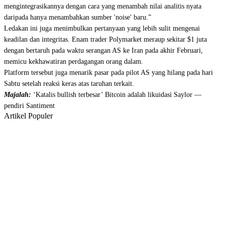
mengintegrasikannya dengan cara yang menambah nilai analitis nyata
daripada hanya menambahkan sumber 'noise' baru.”
Ledakan ini juga menimbulkan pertanyaan yang lebih sulit mengenai
keadilan dan integritas. Enam trader Polymarket meraup sekitar $1 juta
dengan bertaruh pada waktu serangan AS ke Iran pada akhir Februari,
memicu kekhawatiran perdagangan orang dalam.
Platform tersebut juga menarik pasar pada pilot AS yang hilang pada hari
Sabtu setelah reaksi keras atas taruhan terkait.
Majalah:
‘Katalis bullish terbesar’ Bitcoin adalah likuidasi Saylor —
pendiri Santiment
Artikel Populer