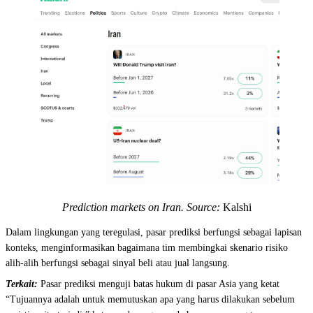
Prediction markets on Iran. Source:
Kalshi
Dalam lingkungan yang teregulasi, pasar prediksi berfungsi sebagai lapisan
konteks, menginformasikan bagaimana tim membingkai skenario risiko
alih-alih berfungsi sebagai sinyal beli atau jual langsung.
Terkait:
Pasar prediksi menguji batas hukum di pasar Asia yang ketat
“Tujuannya adalah untuk memutuskan apa yang harus dilakukan sebelum