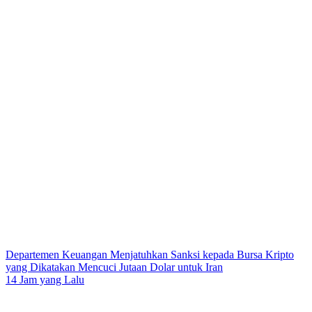
Departemen Keuangan Menjatuhkan Sanksi kepada Bursa Kripto
yang Dikatakan Mencuci Jutaan Dolar untuk Iran
14 Jam yang Lalu