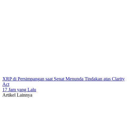
XRP di Persimpangan saat Senat Menunda Tindakan atas Clarity
Act
17 Jam yang Lalu
Artikel Lainnya