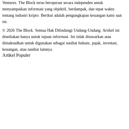
Ventures. The Block terus beroperasi secara independen untuk
menyampaikan informasi yang objektif, berdampak, dan tepat waktu
tentang industri kripto. Berikut adalah pengungkapan keuangan kami saat
ini.
© 2026 The Block. Semua Hak Dilindungi Undang-Undang. Artikel ini
disediakan hanya untuk tujuan informasi. Ini tidak ditawarkan atau
dimaksudkan untuk digunakan sebagai nasihat hukum, pajak, investasi,
keuangan, atau nasihat lainnya.
Artikel Populer