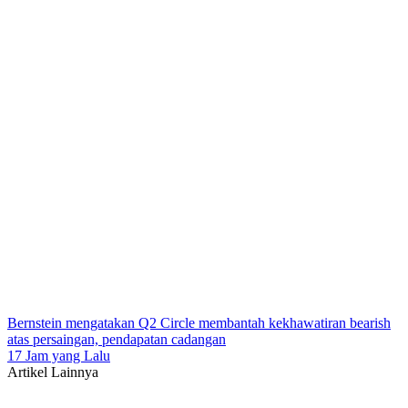
Bernstein mengatakan Q2 Circle membantah kekhawatiran bearish
atas persaingan, pendapatan cadangan
17 Jam yang Lalu
Artikel Lainnya