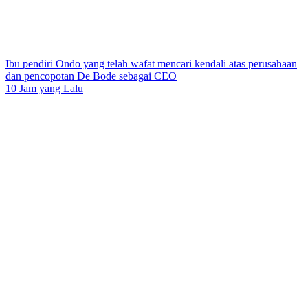
Ibu pendiri Ondo yang telah wafat mencari kendali atas perusahaan
dan pencopotan De Bode sebagai CEO
10 Jam yang Lalu