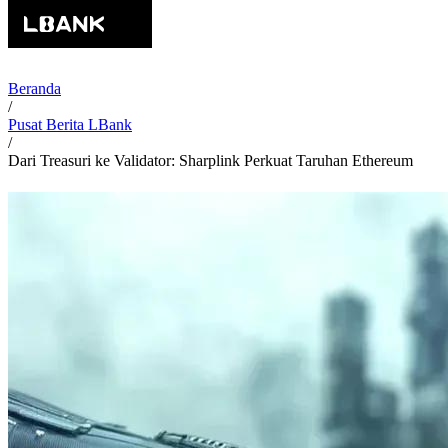
Beranda
/
Pusat Berita LBank
/
Dari Treasuri ke Validator: Sharplink Perkuat Taruhan Ethereum