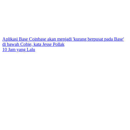
Aplikasi Base Coinbase akan menjadi 'kurang berpusat pada Base'
di bawah Cobie, kata Jesse Pollak
10 Jam yang Lalu