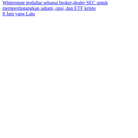
Wintermute terdaftar sebagai broker-dealer SEC untuk
memperdagangkan saham, opsi, dan ETF kripto
8 Jam yang Lalu