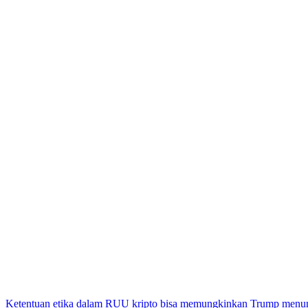
Ketentuan etika dalam RUU kripto bisa memungkinkan Trump menun