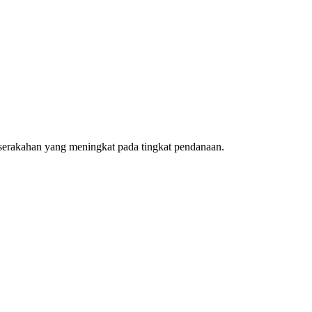
eserakahan yang meningkat pada tingkat pendanaan.