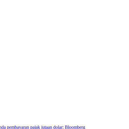
da pembayaran pajak jutaan dolar: Bloomberg