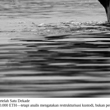
telah Satu Dekade
.000 ETH—tetapi analis mengatakan restrukturisasi kustodi, bukan pe