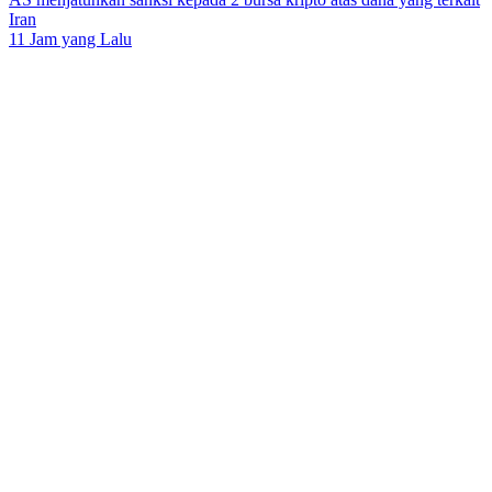
Iran
11 Jam yang Lalu