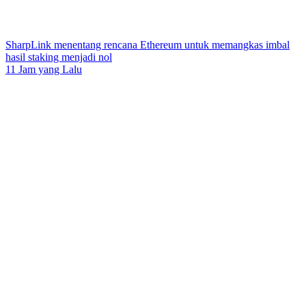
SharpLink menentang rencana Ethereum untuk memangkas imbal
hasil staking menjadi nol
11 Jam yang Lalu