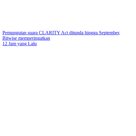
Pemungutan suara CLARITY Act ditunda hingga September,
Bitwise memperingatkan
12 Jam yang Lalu