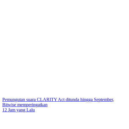
Pemungutan suara CLARITY Act ditunda hingga September,
Bitwise memperingatkan
12 Jam yang Lalu