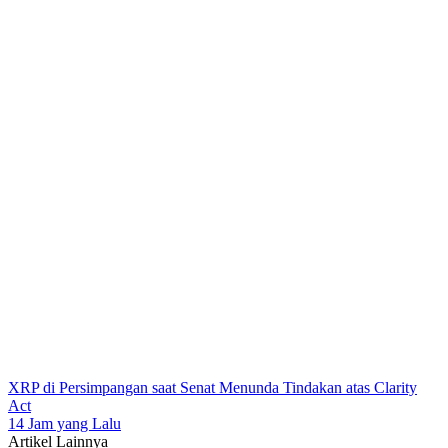
XRP di Persimpangan saat Senat Menunda Tindakan atas Clarity
Act
14 Jam yang Lalu
Artikel Lainnya