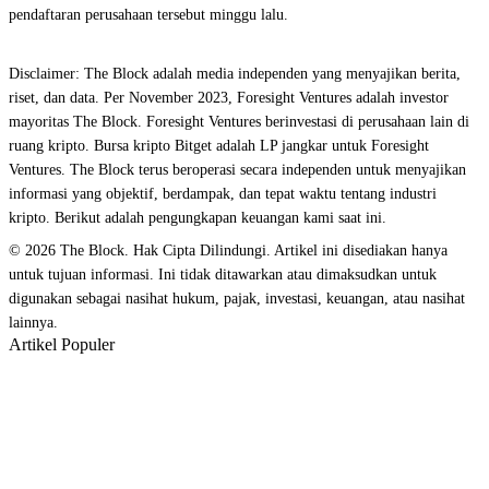
pendaftaran perusahaan tersebut minggu lalu.
Disclaimer: The Block adalah media independen yang menyajikan berita,
riset, dan data. Per November 2023, Foresight Ventures adalah investor
mayoritas The Block. Foresight Ventures berinvestasi di perusahaan lain di
ruang kripto. Bursa kripto Bitget adalah LP jangkar untuk Foresight
Ventures. The Block terus beroperasi secara independen untuk menyajikan
informasi yang objektif, berdampak, dan tepat waktu tentang industri
kripto. Berikut adalah pengungkapan keuangan kami saat ini.
© 2026 The Block. Hak Cipta Dilindungi. Artikel ini disediakan hanya
untuk tujuan informasi. Ini tidak ditawarkan atau dimaksudkan untuk
digunakan sebagai nasihat hukum, pajak, investasi, keuangan, atau nasihat
lainnya.
Artikel Populer