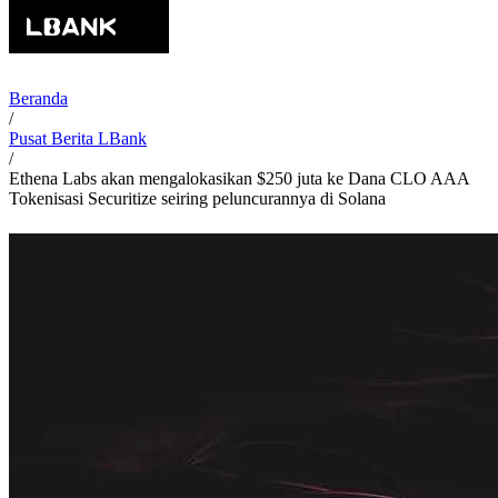
Beranda
/
Pusat Berita LBank
/
Ethena Labs akan mengalokasikan $250 juta ke Dana CLO AAA
Tokenisasi Securitize seiring peluncurannya di Solana