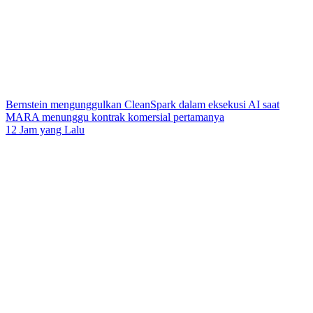
Bernstein mengunggulkan CleanSpark dalam eksekusi AI saat
MARA menunggu kontrak komersial pertamanya
12 Jam yang Lalu