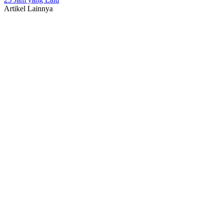
Artikel Lainnya