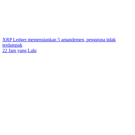
XRP Ledger memensiunkan 5 amandemen, pengguna tidak
terdampak
22 Jam yang Lalu