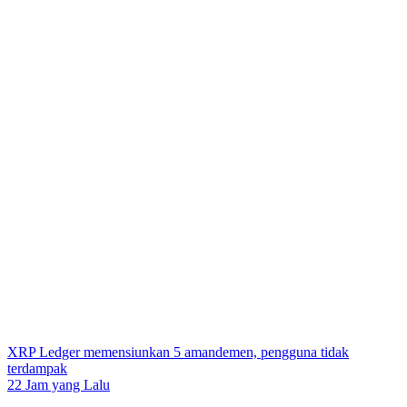
XRP Ledger memensiunkan 5 amandemen, pengguna tidak
terdampak
22 Jam yang Lalu