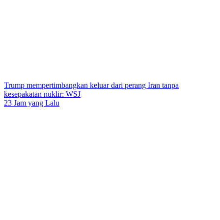
Trump mempertimbangkan keluar dari perang Iran tanpa
kesepakatan nuklir: WSJ
23 Jam yang Lalu