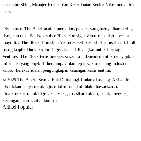
kata John Shiel, Manajer Konten dan Keterlibatan Senior Nike Innovation
Labs.
Disclaimer: The Block adalah media independen yang menyajikan berita,
riset, dan data. Per November 2023, Foresight Ventures adalah investor
mayoritas The Block. Foresight Ventures berinvestasi di perusahaan lain di
ruang kripto. Bursa kripto Bitget adalah LP jangkar untuk Foresight
Ventures. The Block terus beroperasi secara independen untuk menyajikan
informasi yang objektif, berdampak, dan tepat waktu tentang industri
kripto. Berikut adalah pengungkapan keuangan kami saat ini.
© 2026 The Block. Semua Hak Dilindungi Undang-Undang. Artikel ini
disediakan hanya untuk tujuan informasi. Ini tidak ditawarkan atau
dimaksudkan untuk digunakan sebagai nasihat hukum, pajak, investasi,
keuangan, atau nasihat lainnya.
Artikel Populer