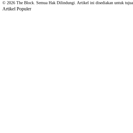
© 2026 The Block. Semua Hak Dilindungi. Artikel ini disediakan untuk tujuan
Artikel Populer