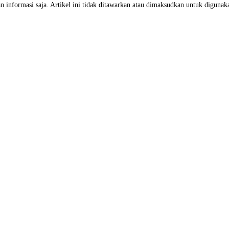
 informasi saja. Artikel ini tidak ditawarkan atau dimaksudkan untuk digunakan