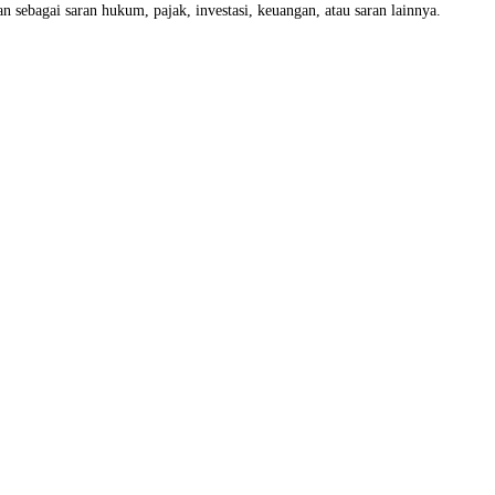
 sebagai saran hukum, pajak, investasi, keuangan, atau saran lainnya.