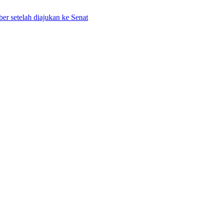
r setelah diajukan ke Senat