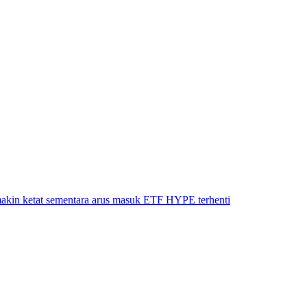
akin ketat sementara arus masuk ETF HYPE terhenti