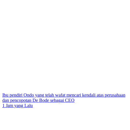
Ibu pendiri Ondo yang telah wafat mencari kendali atas perusahaan
dan pencopotan De Bode sebagai CEO
1 Jam yang Lalu