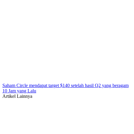
Saham Circle mendapat target $140 setelah hasil Q2 yang beragam
10 Jam yang Lalu
Artikel Lainnya