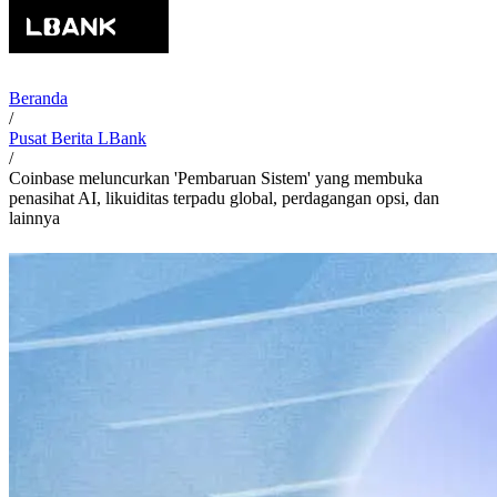
Beranda
/
Pusat Berita LBank
/
Coinbase meluncurkan 'Pembaruan Sistem' yang membuka
penasihat AI, likuiditas terpadu global, perdagangan opsi, dan
lainnya