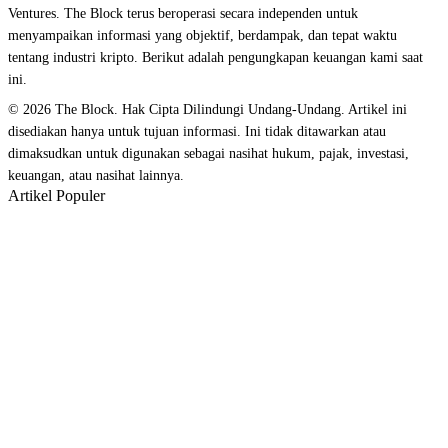
Ventures. The Block terus beroperasi secara independen untuk
menyampaikan informasi yang objektif, berdampak, dan tepat waktu
tentang industri kripto. Berikut adalah pengungkapan keuangan kami saat
ini.
© 2026 The Block. Hak Cipta Dilindungi Undang-Undang. Artikel ini
disediakan hanya untuk tujuan informasi. Ini tidak ditawarkan atau
dimaksudkan untuk digunakan sebagai nasihat hukum, pajak, investasi,
keuangan, atau nasihat lainnya.
Artikel Populer