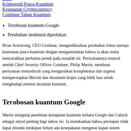
Kriptografi Pasca-Kuantum
Keamanan Cryptocurrency
Coinbase Tahan Kuantum
Terobosan kuantum Google
Perubahan struktural diperlukan
Brian Armstrong, CEO Coinbase, mengindikasikan perubahan fokus menuju
keamanan pasca-kuantum dengan mengumumkan bahwa ia akan mulai
mencurahkan perhatian penuh pada masalah ini. Pernyataannya muncul
setelah Chief Security Officer Coinbase, Philip Martin, membuat
pernyataan menyeluruh yang menguraikan kompleksitas dan urgensi
mempersiapkan Bitcoin dan ekosistem kripto yang lebih luas untuk
menghadapi potensi ancaman kuantum.
Terobosan kuantum Google
Martin mengutip penelitian komputasi kuantum terbaru Google dan Caltech
sebagai sinyal penting bagi sektor ini. Ia menekankan bahwa persiapan tidak
dapat ditunda meskipun belum ada kesepakatan mengenai kapan sistem