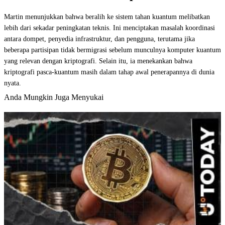
Martin menunjukkan bahwa beralih ke sistem tahan kuantum melibatkan
lebih dari sekadar peningkatan teknis. Ini menciptakan masalah koordinasi
antara dompet, penyedia infrastruktur, dan pengguna, terutama jika
beberapa partisipan tidak bermigrasi sebelum munculnya komputer kuantum
yang relevan dengan kriptografi. Selain itu, ia menekankan bahwa
kriptografi pasca-kuantum masih dalam tahap awal penerapannya di dunia
nyata.
Anda Mungkin Juga Menyukai