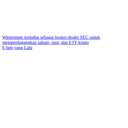
Wintermute terdaftar sebagai broker-dealer SEC untuk
memperdagangkan saham, opsi, dan ETF kripto
6 Jam yang Lalu