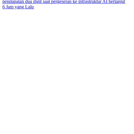
pendapatan dua digit saat pergeseran ke infrastruktur AI berlanjut
6 Jam yang Lalu