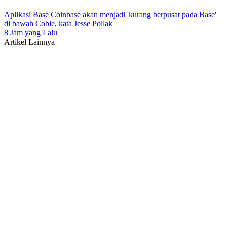
Aplikasi Base Coinbase akan menjadi 'kurang berpusat pada Base'
di bawah Cobie, kata Jesse Pollak
8 Jam yang Lalu
Artikel Lainnya