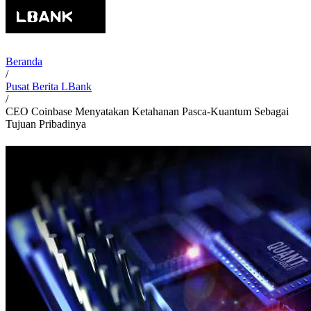
Beranda
/
Pusat Berita LBank
/
CEO Coinbase Menyatakan Ketahanan Pasca-Kuantum Sebagai
Tujuan Pribadinya