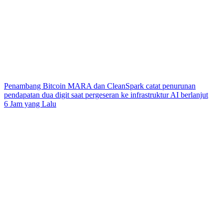
Penambang Bitcoin MARA dan CleanSpark catat penurunan
pendapatan dua digit saat pergeseran ke infrastruktur AI berlanjut
6 Jam yang Lalu