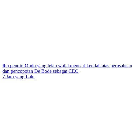
Ibu pendiri Ondo yang telah wafat mencari kendali atas perusahaan
dan pencopotan De Bode sebagai CEO
7 Jam yang Lalu