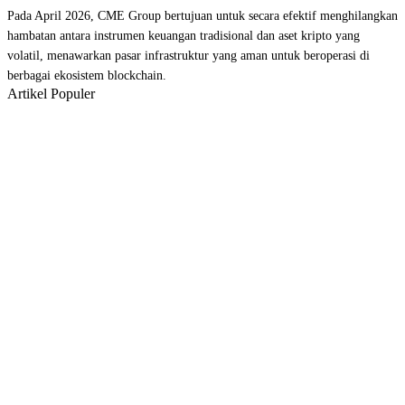
Pada April 2026, CME Group bertujuan untuk secara efektif menghilangkan
hambatan antara instrumen keuangan tradisional dan aset kripto yang
volatil, menawarkan pasar infrastruktur yang aman untuk beroperasi di
berbagai ekosistem blockchain.
Artikel Populer