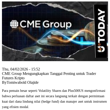
Thu, 04/02/2026 - 15:52
CME Group Mengungkapkan Tanggal Penting untuk Trader
Futures Kripto
ByTomiwabold Olajide
Para pemain besar seperti Volatility Shares dan Plus500US mengonfirmasi
bahwa perluasan daftar aset ini secara langsung terkait dengan permintaan
kuat dari dana lindung nilai (hedge fund) dan manajer aset untuk instrumen
yang efisien modal.