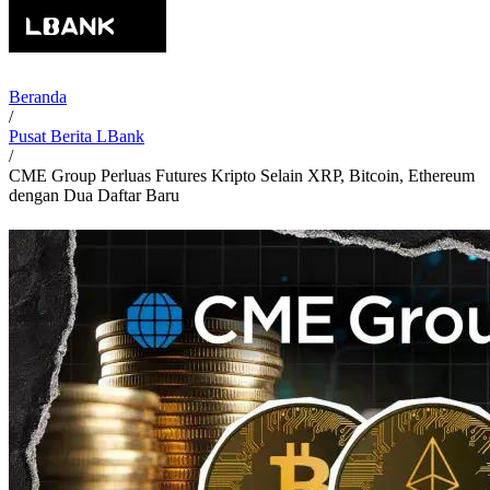
Beranda
/
Pusat Berita LBank
/
CME Group Perluas Futures Kripto Selain XRP, Bitcoin, Ethereum
dengan Dua Daftar Baru