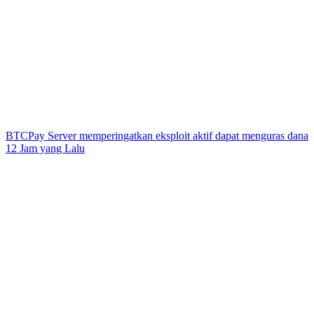
BTCPay Server memperingatkan eksploit aktif dapat menguras dana
12 Jam yang Lalu