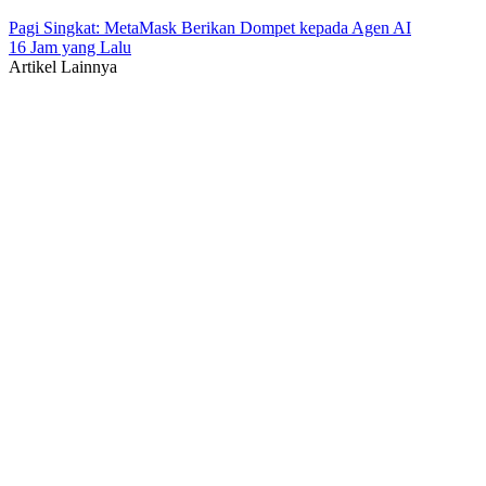
Pagi Singkat: MetaMask Berikan Dompet kepada Agen AI
16 Jam yang Lalu
Artikel Lainnya