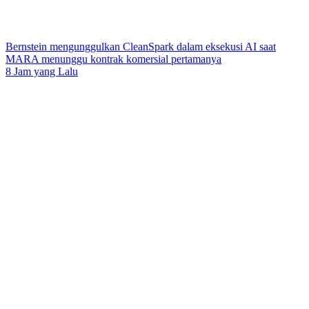
Bernstein mengunggulkan CleanSpark dalam eksekusi AI saat
MARA menunggu kontrak komersial pertamanya
8 Jam yang Lalu