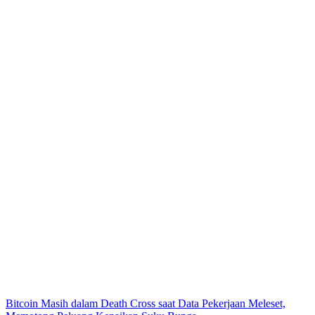
Bitcoin Masih dalam Death Cross saat Data Pekerjaan Meleset,