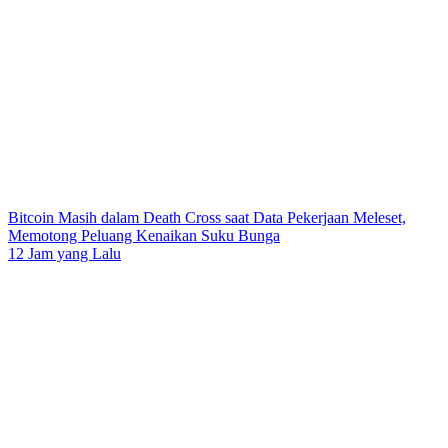
Bitcoin Masih dalam Death Cross saat Data Pekerjaan Meleset,
Memotong Peluang Kenaikan Suku Bunga
12 Jam yang Lalu