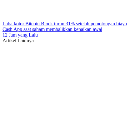
Laba kotor Bitcoin Block turun 31% setelah pemotongan biaya
Cash App saat saham membalikkan kenaikan awal
12 Jam yang Lalu
Artikel Lainnya