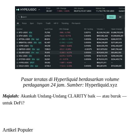
Pasar teratas di Hyperliquid berdasarkan volume
perdagangan 24 jam. Sumber:
Hyperliquid.xyz
Majalah:
Akankah Undang-Undang CLARITY baik — atau buruk —
untuk DeFi?
Artikel Populer