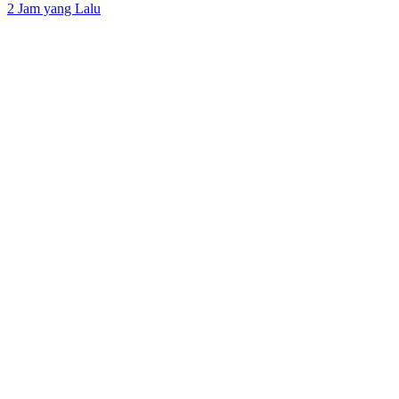
2 Jam yang Lalu