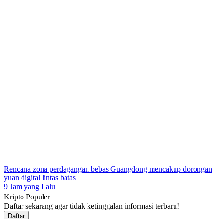
Rencana zona perdagangan bebas Guangdong mencakup dorongan
yuan digital lintas batas
9 Jam yang Lalu
Kripto Populer
Daftar sekarang agar tidak ketinggalan informasi terbaru!
Daftar