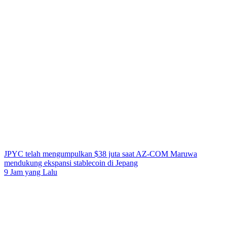
JPYC telah mengumpulkan $38 juta saat AZ-COM Maruwa
mendukung ekspansi stablecoin di Jepang
9 Jam yang Lalu