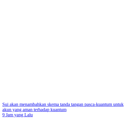
Sui akan menambahkan skema tanda tangan pasca-kuantum untuk
akun yang aman terhadap kuantum
9 Jam yang Lalu