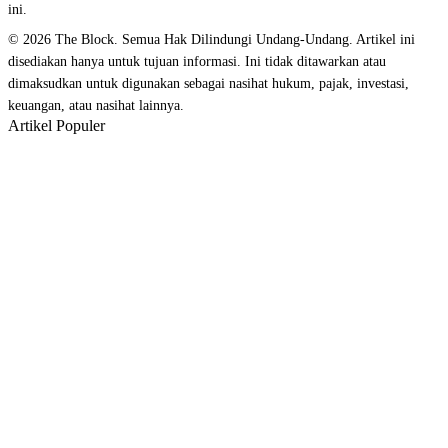
ini.
© 2026 The Block. Semua Hak Dilindungi Undang-Undang. Artikel ini
disediakan hanya untuk tujuan informasi. Ini tidak ditawarkan atau
dimaksudkan untuk digunakan sebagai nasihat hukum, pajak, investasi,
keuangan, atau nasihat lainnya.
Artikel Populer