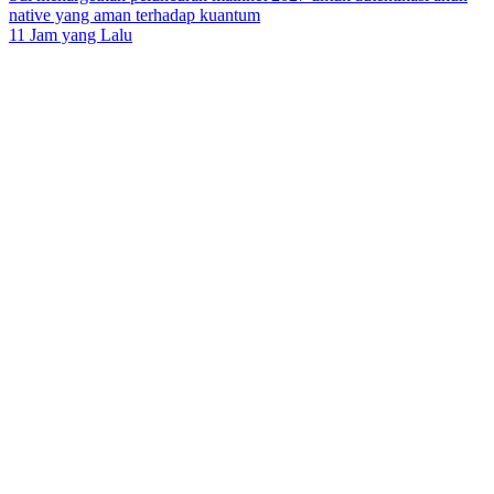
native yang aman terhadap kuantum
11 Jam yang Lalu