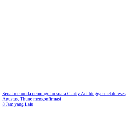
Senat menunda pemungutan suara Clarity Act hingga setelah reses
Agustus, Thune mengonfirmasi
8 Jam yang Lalu