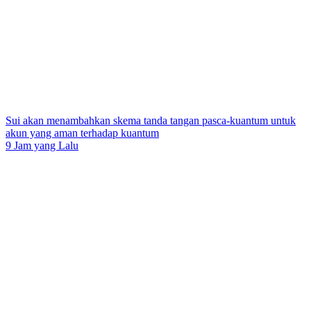
Sui akan menambahkan skema tanda tangan pasca-kuantum untuk
akun yang aman terhadap kuantum
9 Jam yang Lalu