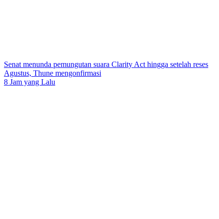
Senat menunda pemungutan suara Clarity Act hingga setelah reses
Agustus, Thune mengonfirmasi
8 Jam yang Lalu