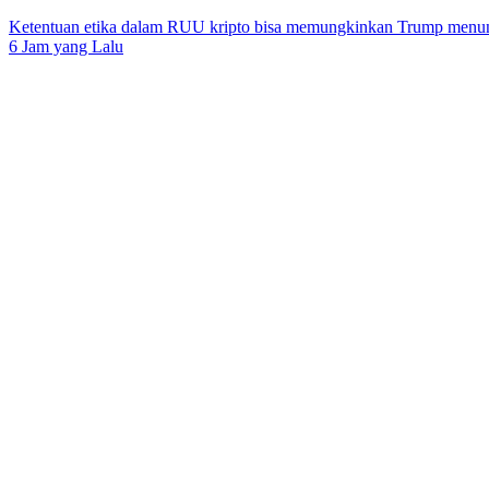
Ketentuan etika dalam RUU kripto bisa memungkinkan Trump menun
6 Jam yang Lalu