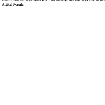
Artikel Populer