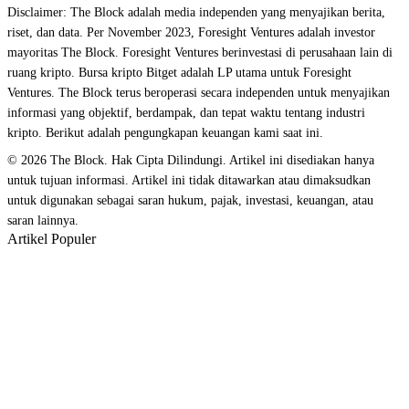
Disclaimer: The Block adalah media independen yang menyajikan berita,
riset, dan data. Per November 2023, Foresight Ventures adalah investor
mayoritas The Block. Foresight Ventures berinvestasi di perusahaan lain di
ruang kripto. Bursa kripto Bitget adalah LP utama untuk Foresight
Ventures. The Block terus beroperasi secara independen untuk menyajikan
informasi yang objektif, berdampak, dan tepat waktu tentang industri
kripto. Berikut adalah pengungkapan keuangan kami saat ini.
© 2026 The Block. Hak Cipta Dilindungi. Artikel ini disediakan hanya
untuk tujuan informasi. Artikel ini tidak ditawarkan atau dimaksudkan
untuk digunakan sebagai saran hukum, pajak, investasi, keuangan, atau
saran lainnya.
Artikel Populer