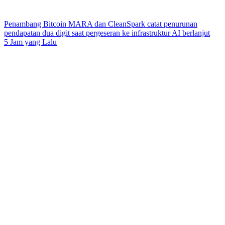
Penambang Bitcoin MARA dan CleanSpark catat penurunan
pendapatan dua digit saat pergeseran ke infrastruktur AI berlanjut
5 Jam yang Lalu