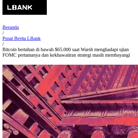
Beranda
/
Pusat Berita LBank
/
Bitcoin bertahan di bawah $65.000 saat Warsh menghadapi ujian
FOMC pertamanya dan kekhawatiran strategi masih membayangi