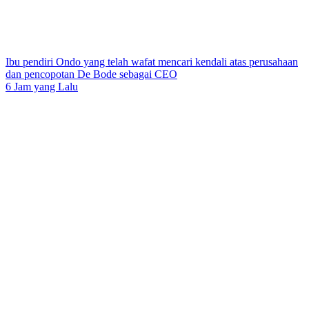
Ibu pendiri Ondo yang telah wafat mencari kendali atas perusahaan
dan pencopotan De Bode sebagai CEO
6 Jam yang Lalu