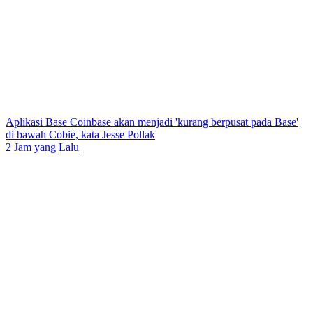
Aplikasi Base Coinbase akan menjadi 'kurang berpusat pada Base'
di bawah Cobie, kata Jesse Pollak
2 Jam yang Lalu