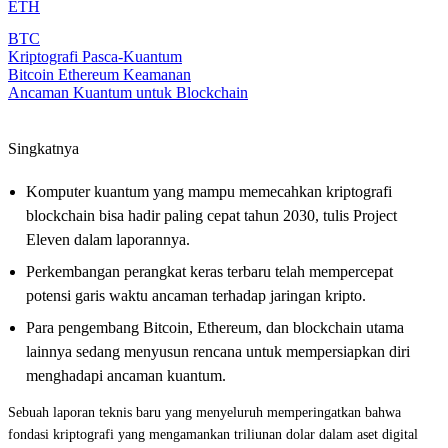
ETH
BTC
Kriptografi Pasca-Kuantum
Bitcoin Ethereum Keamanan
Ancaman Kuantum untuk Blockchain
Singkatnya
Komputer kuantum yang mampu memecahkan kriptografi
blockchain bisa hadir paling cepat tahun 2030, tulis Project
Eleven dalam laporannya.
Perkembangan perangkat keras terbaru telah mempercepat
potensi garis waktu ancaman terhadap jaringan kripto.
Para pengembang Bitcoin, Ethereum, dan blockchain utama
lainnya sedang menyusun rencana untuk mempersiapkan diri
menghadapi ancaman kuantum.
Sebuah laporan teknis baru yang menyeluruh memperingatkan bahwa
fondasi kriptografi yang mengamankan triliunan dolar dalam aset digital