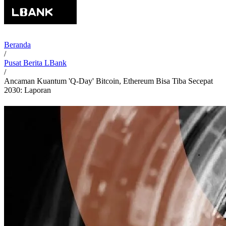
Beranda
/
Pusat Berita LBank
/
Ancaman Kuantum 'Q-Day' Bitcoin, Ethereum Bisa Tiba Secepat
2030: Laporan