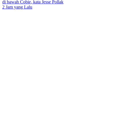
di bawah Cobie, kata Jesse Pollak
2 Jam yang Lalu