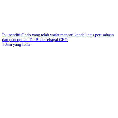
Ibu pendiri Ondo yang telah wafat mencari kendali atas perusahaan
dan pencopotan De Bode sebagai CEO
1 Jam yang Lalu