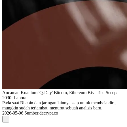
Ancaman Kuantum 'Q-Day' Bitcoin, Ethereum Bisa Tiba Secepat
2030: Laporan
Pada saat Bitcoin dan jaringan lainnya siap untuk membela diri,
mungkin sudah terlambat, menurut sebuah analisis baru.
2026-05-06
Sumber
:
decrypt.co