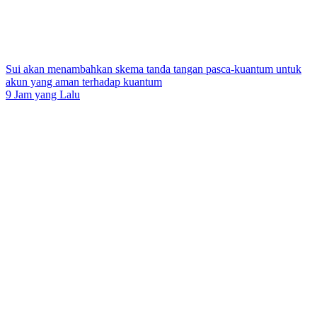
Sui akan menambahkan skema tanda tangan pasca-kuantum untuk
akun yang aman terhadap kuantum
9 Jam yang Lalu