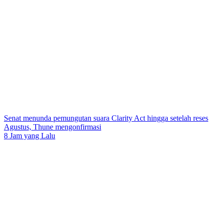
Senat menunda pemungutan suara Clarity Act hingga setelah reses
Agustus, Thune mengonfirmasi
8 Jam yang Lalu