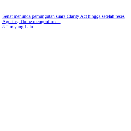
Senat menunda pemungutan suara Clarity Act hingga setelah reses
Agustus, Thune mengonfirmasi
8 Jam yang Lalu