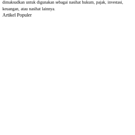
dimaksudkan untuk digunakan sebagai nasihat hukum, pajak, investasi,
keuangan, atau nasihat lainnya.
Artikel Populer