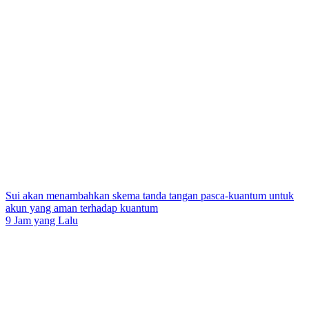
Sui akan menambahkan skema tanda tangan pasca-kuantum untuk
akun yang aman terhadap kuantum
9 Jam yang Lalu