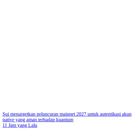
Sui menargetkan peluncuran mainnet 2027 untuk autentikasi akun
native yang aman terhadap kuantum
11 Jam yang Lalu