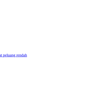
t peluang rendah