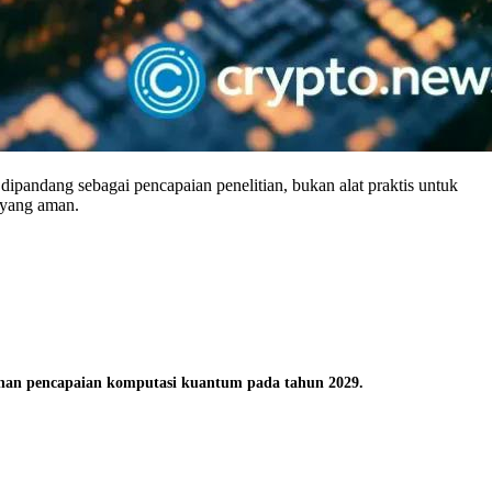
andang sebagai pencapaian penelitian, bukan alat praktis untuk
 yang aman.
nan pencapaian komputasi kuantum pada tahun 2029.