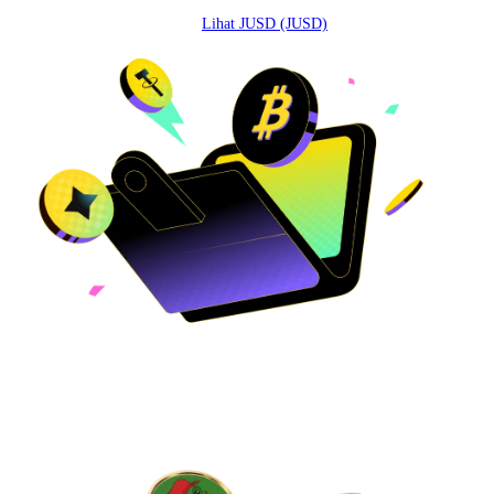
Lihat JUSD (JUSD)