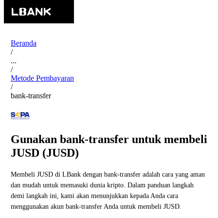
Beranda
/
...
/
Metode Pembayaran
/
bank-transfer
Gunakan bank-transfer untuk membeli
JUSD (JUSD)
Membeli JUSD di LBank dengan bank-transfer adalah cara yang aman
dan mudah untuk memasuki dunia kripto. Dalam panduan langkah
demi langkah ini, kami akan menunjukkan kepada Anda cara
menggunakan akun bank-transfer Anda untuk membeli JUSD.