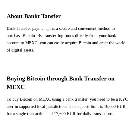
About Bankt Tansfer
Bank Transfer payment_1 is a secure and convenient method to
purchase Bitcoin. By transferring funds directly from your bank
account to MEXC, you can easily acquire Bitcoin and enter the world
of digital assets.
Buying Bitcoin through Bank Transfer on
MEXC
To buy Bitcoin on MEXC using a bank transfer, you need to be a KYC
user in supported local jurisdictions. The deposit limit is 16,000 EUR
for a single transaction and 17,600 EUR for daily transactions.