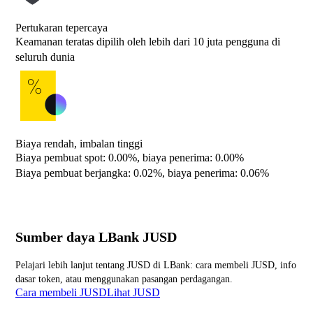
Pertukaran tepercaya
Keamanan teratas dipilih oleh lebih dari 10 juta pengguna di
seluruh dunia
Biaya rendah, imbalan tinggi
Biaya pembuat spot: 0.00%, biaya penerima: 0.00%
Biaya pembuat berjangka: 0.02%, biaya penerima: 0.06%
Sumber daya LBank JUSD
Pelajari lebih lanjut tentang JUSD di LBank: cara membeli JUSD, info
dasar token, atau menggunakan pasangan perdagangan.
Cara membeli JUSD
Lihat JUSD