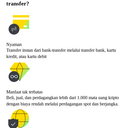
transfer?
Nyaman
Transfer instan dari bank-transfer melalui transfer bank, kartu
kredit, atau kartu debit
Manfaat tak terbatas
Beli, jual, dan perdagangkan lebih dari 1.000 mata uang kripto
dengan biaya rendah melalui perdagangan spot dan berjangka.