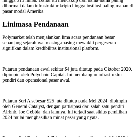
hingga $15 miliar. Daftar itu mencakup dari nama-nama paling
dihormati dalam infrastruktur kripto hingga institusi paling mapan di
pasar modal Amerika.
Linimasa Pendanaan
Polymarket telah menjalankan lima acara pendanaan besar
sepanjang sejarahnya, masing-masing mewakili pergeseran
signifikan dalam kredibilitas institusional platform.
Putaran pendanaan awal sekitar $4 juta ditutup pada Oktober 2020,
dipimpin oleh Polychain Capital. Ini membangun infrastruktur
pendiri dan operasional pasar awal.
Putaran Seri A sebesar $25 juta ditutup pada Mei 2024, dipimpin
oleh General Catalyst, dengan partisipasi dari salah satu pendiri
Airbnb, Joe Gebbia, dan lainnya. Ini terjadi saat siklus pemilihan
2024 mulai menghasilkan minat pasar yang nyata.