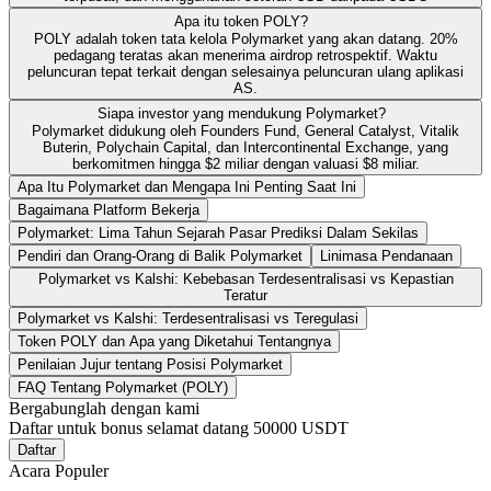
Apa itu token POLY?
POLY adalah token tata kelola Polymarket yang akan datang. 20%
pedagang teratas akan menerima airdrop retrospektif. Waktu
peluncuran tepat terkait dengan selesainya peluncuran ulang aplikasi
AS.
Siapa investor yang mendukung Polymarket?
Polymarket didukung oleh Founders Fund, General Catalyst, Vitalik
Buterin, Polychain Capital, dan Intercontinental Exchange, yang
berkomitmen hingga $2 miliar dengan valuasi $8 miliar.
Apa Itu Polymarket dan Mengapa Ini Penting Saat Ini
Bagaimana Platform Bekerja
Polymarket: Lima Tahun Sejarah Pasar Prediksi Dalam Sekilas
Pendiri dan Orang-Orang di Balik Polymarket
Linimasa Pendanaan
Polymarket vs Kalshi: Kebebasan Terdesentralisasi vs Kepastian
Teratur
Polymarket vs Kalshi: Terdesentralisasi vs Teregulasi
Token POLY dan Apa yang Diketahui Tentangnya
Penilaian Jujur tentang Posisi Polymarket
FAQ Tentang Polymarket (POLY)
Bergabunglah dengan kami
Daftar untuk bonus selamat datang
50000 USDT
Daftar
Acara Populer