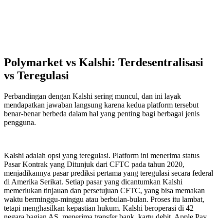
Polymarket vs Kalshi: Terdesentralisasi
vs Teregulasi
Perbandingan dengan Kalshi sering muncul, dan ini layak
mendapatkan jawaban langsung karena kedua platform tersebut
benar-benar berbeda dalam hal yang penting bagi berbagai jenis
pengguna.
Kalshi adalah opsi yang teregulasi. Platform ini menerima status
Pasar Kontrak yang Ditunjuk dari CFTC pada tahun 2020,
menjadikannya pasar prediksi pertama yang teregulasi secara federal
di Amerika Serikat. Setiap pasar yang dicantumkan Kalshi
memerlukan tinjauan dan persetujuan CFTC, yang bisa memakan
waktu berminggu-minggu atau berbulan-bulan. Proses itu lambat,
tetapi menghasilkan kepastian hukum. Kalshi beroperasi di 42
negara bagian AS, menerima transfer bank, kartu debit, Apple Pay,