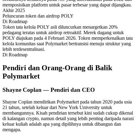
memposisikan platform untuk pasar terbesar yang dapat dijangkau.
Akhir 2025
Peluncuran token dan airdrop POLY
Di Roadmap
Token tata kelola POLY asli diluncurkan menargetkan 20%
pedagang teratas untuk airdrop retroaktif. Merek dagang untuk
POLY diajukan pada 4 Februari 2026. Token memperkenalkan tata
kelola komunitas saat Polymarket bertransisi menuju struktur yang
lebih terdesentralisasi.
Di Roadmap
Pendiri dan Orang-Orang di Balik
Polymarket
Shayne Coplan — Pendiri dan CEO
Shayne Coplan mendirikan Polymarket pada tahun 2020 pada usia
21 tahun, setelah keluar dari New York University untuk
membangunnya. Kisah pendirian tersebut kini sudah cukup dikenal
di kalangan crypto, namun detail yang lebih penting daripada narasi
keluar kuliah adalah apa yang dipilihnya untuk dibangun dan
mengapa.