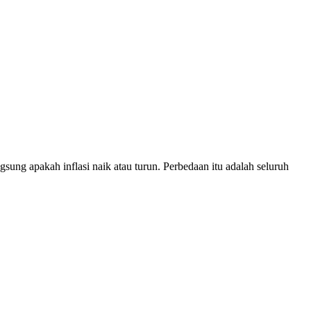
ng apakah inflasi naik atau turun. Perbedaan itu adalah seluruh