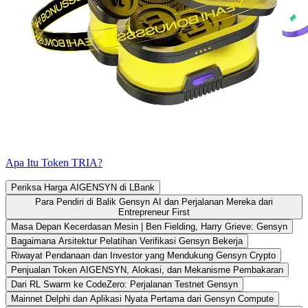
Apa Itu Token TRIA?
Periksa Harga AIGENSYN di LBank
Para Pendiri di Balik Gensyn AI dan Perjalanan Mereka dari
Entrepreneur First
Masa Depan Kecerdasan Mesin | Ben Fielding, Harry Grieve: Gensyn
Bagaimana Arsitektur Pelatihan Verifikasi Gensyn Bekerja
Riwayat Pendanaan dan Investor yang Mendukung Gensyn Crypto
Penjualan Token AIGENSYN, Alokasi, dan Mekanisme Pembakaran
Dari RL Swarm ke CodeZero: Perjalanan Testnet Gensyn
Mainnet Delphi dan Aplikasi Nyata Pertama dari Gensyn Compute