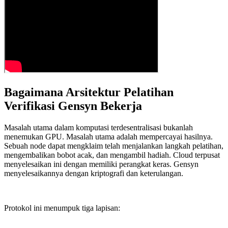
Bagaimana Arsitektur Pelatihan
Verifikasi Gensyn Bekerja
Masalah utama dalam komputasi terdesentralisasi bukanlah
menemukan GPU. Masalah utama adalah mempercayai hasilnya.
Sebuah node dapat mengklaim telah menjalankan langkah pelatihan,
mengembalikan bobot acak, dan mengambil hadiah. Cloud terpusat
menyelesaikan ini dengan memiliki perangkat keras. Gensyn
menyelesaikannya dengan kriptografi dan keterulangan.
Protokol ini menumpuk tiga lapisan: