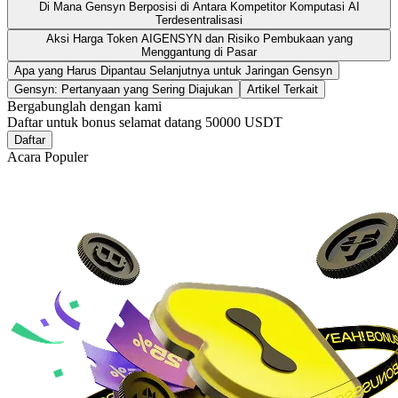
Di Mana Gensyn Berposisi di Antara Kompetitor Komputasi AI
Terdesentralisasi
Aksi Harga Token AIGENSYN dan Risiko Pembukaan yang
Menggantung di Pasar
Apa yang Harus Dipantau Selanjutnya untuk Jaringan Gensyn
Gensyn: Pertanyaan yang Sering Diajukan
Artikel Terkait
Bergabunglah dengan kami
Daftar untuk bonus selamat datang
50000 USDT
Daftar
Acara Populer