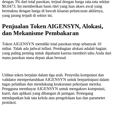
dengan 3% dari total pasokan, terjual dengan harga rata-rata sekitar
$0,0473. Ini memberikan basis ritel yang luas akses awal yang
bermakna dengan harga di bawah kisaran peluncuran akhirnya,
yang jarang terjadi di sektor ini.
Penjualan Token AIGENSYN, Alokasi,
dan Mekanisme Pembakaran
Token AIGENSYN memiliki total pasokan tetap sebanyak 10
miliar. Tidak ada jadwal inflasi. Pembagian alokasi adalah bagian
yang paling penting untuk dipahami karena memberi tahu Anda dari
mana pasokan masa depan akan berasal.
Utilitas token berjalan dalam tiga arah. Penyedia komputasi dan
validator mempertaruhkan AIGENSYN untuk berpartisipasi dalam
tugas pelatihan dan mendukung keakuratan pekerjaan mereka.
Pengguna membayar AIGENSYN untuk mengakses komputasi,
kueri, dan aplikasi yang dibangun di jaringan. Pemegang
mendapatkan hak tata kelola atas pengelolaan kas dan parameter
protokol.