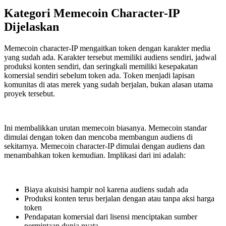
Kategori Memecoin Character-IP
Dijelaskan
Memecoin character-IP mengaitkan token dengan karakter media
yang sudah ada. Karakter tersebut memiliki audiens sendiri, jadwal
produksi konten sendiri, dan seringkali memiliki kesepakatan
komersial sendiri sebelum token ada. Token menjadi lapisan
komunitas di atas merek yang sudah berjalan, bukan alasan utama
proyek tersebut.
Ini membalikkan urutan memecoin biasanya. Memecoin standar
dimulai dengan token dan mencoba membangun audiens di
sekitarnya. Memecoin character-IP dimulai dengan audiens dan
menambahkan token kemudian. Implikasi dari ini adalah:
Biaya akuisisi hampir nol karena audiens sudah ada
Produksi konten terus berjalan dengan atau tanpa aksi harga
token
Pendapatan komersial dari lisensi menciptakan sumber
permintaan dunia nyata