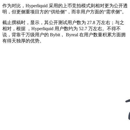
作为对比，Hyperliquid 采用的上币竞拍模式则相对更为公开透
明，但更侧重项目方的“供给侧”，而非用户方面的“需求侧”。
截止撰稿时，显示，其公开测试用户数为 27.8 万左右；与之
相对，根据 ，Hyperliquid 用户数约为 52.7 万左右。不得不
说，背靠千万级用户的 Bybit， Byreal 在用户数量积累方面拥
有得天独厚的优势。