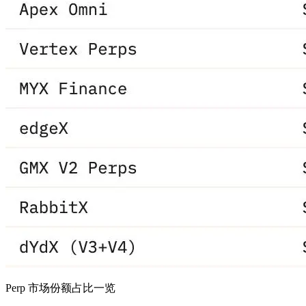
Perp 市场份额占比一览