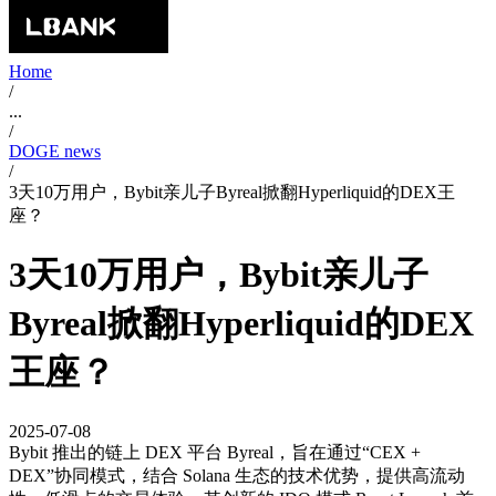
Home
/
...
/
DOGE news
/
3天10万用户，Bybit亲儿子Byreal掀翻Hyperliquid的DEX王
座？
3天10万用户，Bybit亲儿子
Byreal掀翻Hyperliquid的DEX
王座？
2025-07-08
Bybit 推出的链上 DEX 平台 Byreal，旨在通过“CEX +
DEX”协同模式，结合 Solana 生态的技术优势，提供高流动