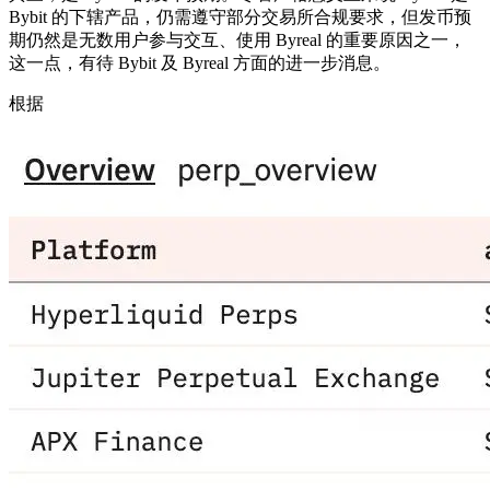
Bybit 的下辖产品，仍需遵守部分交易所合规要求，但发币预
期仍然是无数用户参与交互、使用 Byreal 的重要原因之一，
这一点，有待 Bybit 及 Byreal 方面的进一步消息。
根据