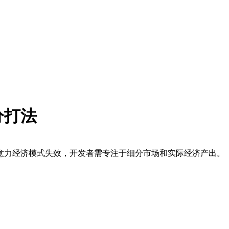
分打法
意力经济模式失效，开发者需专注于细分市场和实际经济产出。