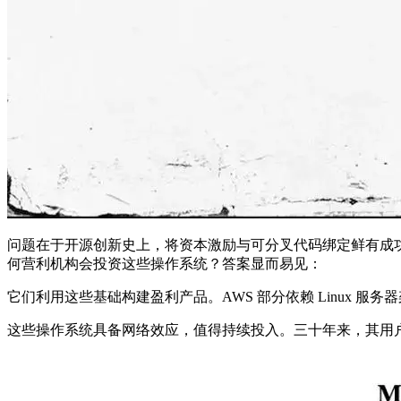
问题在于开源创新史上，将资本激励与可分叉代码绑定鲜有成功。亚马
何营利机构会投资这些操作系统？答案显而易见：
它们利用这些基础构建盈利产品。AWS 部分依赖 Linux 服
这些操作系统具备网络效应，值得持续投入。三十年来，其用