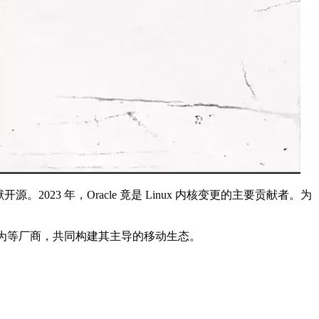
3 年，Oracle 竟是 Linux 内核变更的主要贡献者。为
星、华为等厂商，共同构建其主导的移动生态。