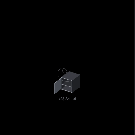
कोई डेटा नहीं