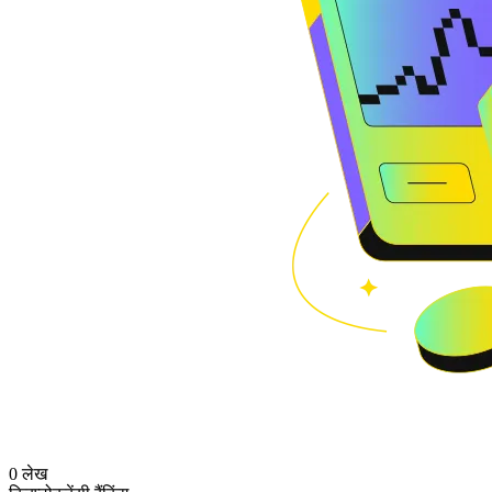
0 लेख