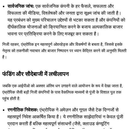
सार्वजनिक जांच:
एक सार्वजनिक कंपनी के हर फैसले, सफलता और
विफलता की मीडिया, विश्लेषकों और जनता द्वारा सूक्ष्म जांच की जाती है।
यह प्रबंधन को मुख्य परिचालन उद्देश्यों से भटका सकता है और कंपनियों को
दीर्घकालिक योजनाओं को क्रियान्वित करने के बजाय अल्पकालिक बाजार
भावना पर प्रतिक्रिया करने के लिए मजबूर कर सकता है।
निजी रहकर, एंथ्रोपिक इन महत्वपूर्ण ओवरहेड्स और विकर्षणों से बचता है, जिससे इसके
नेतृत्व को तकनीकी नवाचार और बाजार निष्पादन पर ध्यान केंद्रित करने की अनुमति मिलती
है।
फंडिंग और सौदेबाजी में लचीलापन
जबकि एक आईपीओ को अक्सर अंतिम धन उगाहने वाले आयोजन के रूप में देखा जाता है,
एंथ्रोपिक जैसी बड़ी निजी कंपनियों के पास वैकल्पिक माध्यमों से पूंजी के विशाल पूल तक
पहुंच होती है:
रणनीतिक निवेशक:
एंथ्रोपिक ने अमेज़न और गूगल जैसे टेक दिग्गजों से
महत्वपूर्ण निवेश आकर्षित किया है। ये रणनीतिक साझेदारियां न केवल पूंजी
प्रदान करती हैं बल्कि महत्वपूर्ण संसाधनों (जैसे, क्लाउड कंप्यूटिंग