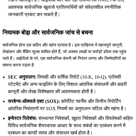
आवश्यक सार्वजनिक खुलासे प्रतिस्पर्धियों को संवेदनशील रणनीतिक
जानकारी प्रकट कर सकते हैं।
नियामक बोझ और सार्वजनिक जांच से बचना
सार्वजनिक होना एक कठिन और महंगा प्रयास है। इस प्रक्रिया में महत्वपूर्ण कानूनी,
लेखांकन और बैंकिंग शुल्क शामिल होते हैं, जो अक्सर लाखों या करोड़ों डॉलर तक पहुंच
जाते हैं। आईपीओ के परे, एक सार्वजनिक कंपनी को निरंतर लागत और जिम्मेदारियों का
सामना करना पड़ता है:
SEC अनुपालन:
तिमाही और वार्षिक रिपोर्ट (10-K, 10-Q), प्रॉक्सी
स्टेटमेंट और अन्य फाइलिंग के लिए विशाल आंतरिक संसाधनों और बाहरी
कानूनी और लेखा विशेषज्ञता की आवश्यकता होती है।
सरबेन्स-ऑक्सले एक्ट (SOX):
कॉर्पोरेट गवर्नेंस और वित्तीय रिपोर्टिंग
आंतरिक नियंत्रणों पर SOX नियमों का अनुपालन जटिल और महंगा है।
इन्वेस्टर रिलेशंस:
संस्थागत निवेशकों, खुदरा निवेशकों और विश्लेषकों सहित
विविध सार्वजनिक शेयरधारक आधार के साथ संबंधों का प्रबंधन करने में
प्रबंधन का काफी समय और संसाधन खर्च होता है।