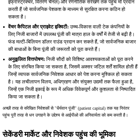
इंफ्रास्ट्रक्चर, वितरण चैनल) और रणनीतिक संरेखण तक पहुंच भी प्रदान
करती हैं जो सार्वजनिक पेशकश के माध्यम से सुरक्षित करना कठिन हो
सकता है।
वेंचर कैपिटल और प्राइवेट इक्विटी:
उच्च-विकास वाली टेक कंपनियों के
लिए निजी बाजारों में उपलब्ध पूंजी की मात्रा हाल के वर्षों में तेजी से बढ़ी है।
फंड मल्टी-बिलियन डॉलर राउंड प्रदान कर सकते हैं, जो सार्वजनिक बाजार
की बाधाओं के बिना पूंजी की जरूरतों को पूरा करते हैं।
अनुकूलित वित्तपोषण:
निजी सौदों को विशिष्ट आवश्यकताओं को पूरा करने
के लिए संरचित किया जा सकता है, जिसमें अक्सर जटिल शर्तें शामिल होती हैं
जिन्हें व्यापक सार्वजनिक निवेशक आधार को पेश करना मुश्किल हो सकता
है। यह लचीलापन विलय, अधिग्रहण और संयुक्त उद्यमों तक फैला हुआ है,
जिन्हें एक निजी इकाई के रूप में अधिक विवेकपूर्ण और कुशलता से निष्पादित
किया जा सकता है।
अच्छी तरह से संरेखित निवेशकों से "धैर्यवान पूंजी" (patient capital) तक यह निरंतर
पहुंच पूरी तरह से धन उगाहने के उद्देश्य से आईपीओ की अनिवार्यता को कम करती है।
सेकेंडरी मार्केट और निवेशक पहुंच की भूमिका