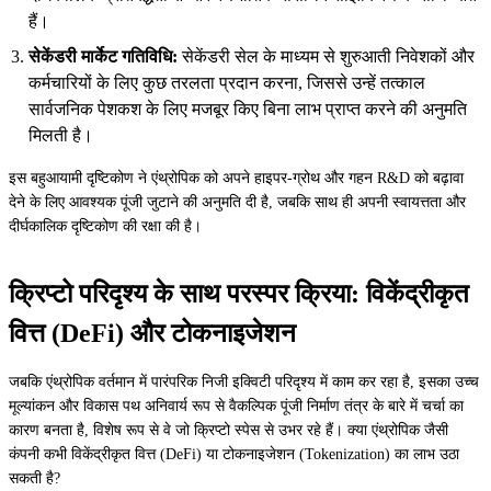
हैं।
सेकेंडरी मार्केट गतिविधि:
सेकेंडरी सेल के माध्यम से शुरुआती निवेशकों और
कर्मचारियों के लिए कुछ तरलता प्रदान करना, जिससे उन्हें तत्काल
सार्वजनिक पेशकश के लिए मजबूर किए बिना लाभ प्राप्त करने की अनुमति
मिलती है।
इस बहुआयामी दृष्टिकोण ने एंथ्रोपिक को अपने हाइपर-ग्रोथ और गहन R&D को बढ़ावा
देने के लिए आवश्यक पूंजी जुटाने की अनुमति दी है, जबकि साथ ही अपनी स्वायत्तता और
दीर्घकालिक दृष्टिकोण की रक्षा की है।
क्रिप्टो परिदृश्य के साथ परस्पर क्रिया: विकेंद्रीकृत
वित्त (DeFi) और टोकनाइजेशन
जबकि एंथ्रोपिक वर्तमान में पारंपरिक निजी इक्विटी परिदृश्य में काम कर रहा है, इसका उच्च
मूल्यांकन और विकास पथ अनिवार्य रूप से वैकल्पिक पूंजी निर्माण तंत्र के बारे में चर्चा का
कारण बनता है, विशेष रूप से वे जो क्रिप्टो स्पेस से उभर रहे हैं। क्या एंथ्रोपिक जैसी
कंपनी कभी विकेंद्रीकृत वित्त (DeFi) या टोकनाइजेशन (Tokenization) का लाभ उठा
सकती है?