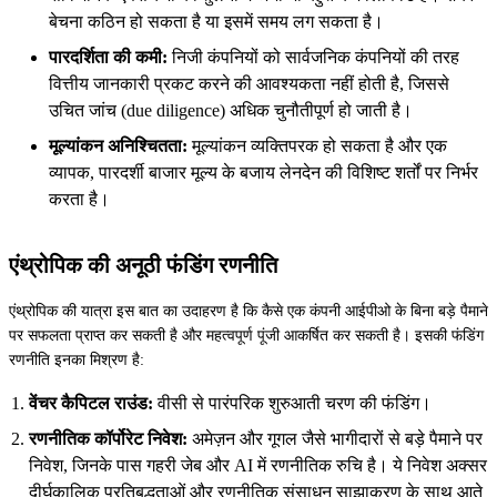
बेचना कठिन हो सकता है या इसमें समय लग सकता है।
पारदर्शिता की कमी:
निजी कंपनियों को सार्वजनिक कंपनियों की तरह
वित्तीय जानकारी प्रकट करने की आवश्यकता नहीं होती है, जिससे
उचित जांच (due diligence) अधिक चुनौतीपूर्ण हो जाती है।
मूल्यांकन अनिश्चितता:
मूल्यांकन व्यक्तिपरक हो सकता है और एक
व्यापक, पारदर्शी बाजार मूल्य के बजाय लेनदेन की विशिष्ट शर्तों पर निर्भर
करता है।
एंथ्रोपिक की अनूठी फंडिंग रणनीति
एंथ्रोपिक की यात्रा इस बात का उदाहरण है कि कैसे एक कंपनी आईपीओ के बिना बड़े पैमाने
पर सफलता प्राप्त कर सकती है और महत्वपूर्ण पूंजी आकर्षित कर सकती है। इसकी फंडिंग
रणनीति इनका मिश्रण है:
वेंचर कैपिटल राउंड:
वीसी से पारंपरिक शुरुआती चरण की फंडिंग।
रणनीतिक कॉर्पोरेट निवेश:
अमेज़न और गूगल जैसे भागीदारों से बड़े पैमाने पर
निवेश, जिनके पास गहरी जेब और AI में रणनीतिक रुचि है। ये निवेश अक्सर
दीर्घकालिक प्रतिबद्धताओं और रणनीतिक संसाधन साझाकरण के साथ आते