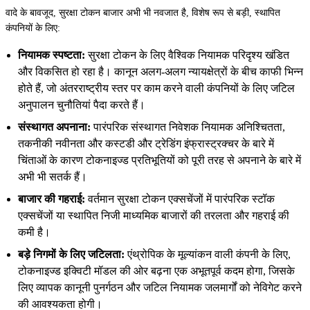
वादे के बावजूद, सुरक्षा टोकन बाजार अभी भी नवजात है, विशेष रूप से बड़ी, स्थापित
कंपनियों के लिए:
नियामक स्पष्टता:
सुरक्षा टोकन के लिए वैश्विक नियामक परिदृश्य खंडित
और विकसित हो रहा है। कानून अलग-अलग न्यायक्षेत्रों के बीच काफी भिन्न
होते हैं, जो अंतरराष्ट्रीय स्तर पर काम करने वाली कंपनियों के लिए जटिल
अनुपालन चुनौतियां पैदा करते हैं।
संस्थागत अपनाना:
पारंपरिक संस्थागत निवेशक नियामक अनिश्चितता,
तकनीकी नवीनता और कस्टडी और ट्रेडिंग इंफ्रास्ट्रक्चर के बारे में
चिंताओं के कारण टोकनाइज्ड प्रतिभूतियों को पूरी तरह से अपनाने के बारे में
अभी भी सतर्क हैं।
बाजार की गहराई:
वर्तमान सुरक्षा टोकन एक्सचेंजों में पारंपरिक स्टॉक
एक्सचेंजों या स्थापित निजी माध्यमिक बाजारों की तरलता और गहराई की
कमी है।
बड़े निगमों के लिए जटिलता:
एंथ्रोपिक के मूल्यांकन वाली कंपनी के लिए,
टोकनाइज्ड इक्विटी मॉडल की ओर बढ़ना एक अभूतपूर्व कदम होगा, जिसके
लिए व्यापक कानूनी पुनर्गठन और जटिल नियामक जलमार्गों को नेविगेट करने
की आवश्यकता होगी।