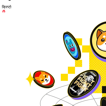
क्रिप्टो