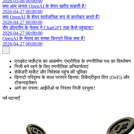
2026-05-06 00:00:00
क्या आम जनता OpenAI के शेयर खरीद सकती है?
2026-04-27 00:00:00
क्या OpenAI के शेयर सार्वजनिक रूप से कारोबार करते हैं?
2026-04-27 00:00:00
सैम ऑल्टमैन के नेतृत्व ने ChatGPT तक कैसे पहुंचाया?
2026-04-27 00:00:00
OpenAI के नेतृत्व का सच्चा क्रिप्टो लिंक क्या है?
2026-04-27 00:00:00
प्राइवेट मार्केट्स का आकर्षण: एंथ्रोपिक के रणनीतिक पथ का विश्लेषण
निजी बने रहने के लिए रणनीतिक अनिवार्यताएं
सेकेंडरी मार्केट और निवेशक पहुंच की भूमिका
क्रिप्टो परिदृश्य के साथ परस्पर क्रिया: विकेंद्रीकृत वित्त (DeFi) और
टोकनाइजेशन
आगे का रास्ता: आईपीओ या निरंतर निजी प्रभुत्व?
गर्म घटनाएँ