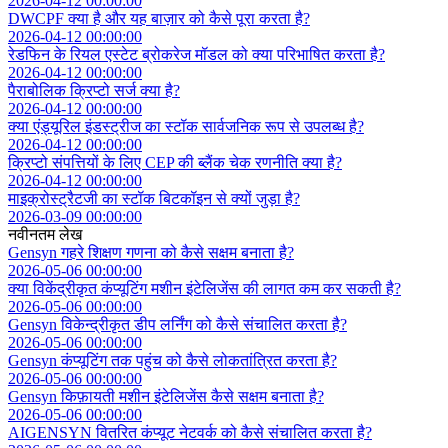
2026-04-12 00:00:00
DWCPF क्या है और यह बाज़ार को कैसे पूरा करता है?
2026-04-12 00:00:00
रेडफिन के रियल एस्टेट ब्रोकरेज मॉडल को क्या परिभाषित करता है?
2026-04-12 00:00:00
पैराबोलिक क्रिप्टो सर्ज क्या है?
2026-04-12 00:00:00
क्या एंड्यूरिल इंडस्ट्रीज का स्टॉक सार्वजनिक रूप से उपलब्ध है?
2026-04-12 00:00:00
क्रिप्टो संपत्तियों के लिए CEP की ब्लैंक चेक रणनीति क्या है?
2026-04-12 00:00:00
माइक्रोस्ट्रैटजी का स्टॉक बिटकॉइन से क्यों जुड़ा है?
2026-03-09 00:00:00
नवीनतम लेख
Gensyn गहरे शिक्षण गणना को कैसे सक्षम बनाता है?
2026-05-06 00:00:00
क्या विकेंद्रीकृत कंप्यूटिंग मशीन इंटेलिजेंस की लागत कम कर सकती है?
2026-05-06 00:00:00
Gensyn विकेन्द्रीकृत डीप लर्निंग को कैसे संचालित करता है?
2026-05-06 00:00:00
Gensyn कंप्यूटिंग तक पहुंच को कैसे लोकतांत्रित करता है?
2026-05-06 00:00:00
Gensyn किफ़ायती मशीन इंटेलिजेंस कैसे सक्षम बनाता है?
2026-05-06 00:00:00
AIGENSYN वितरित कंप्यूट नेटवर्क को कैसे संचालित करता है?