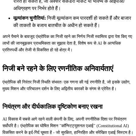
रास्ते हो सकते हैं, जो अक्सर सेकेंडरी मार्केट या भविष्य के आईपीओ/
अधिग्रहण पर निर्भर होते हैं।
मूल्यांकन चुनौतियां:
निजी मूल्यांकन कम पारदर्शी हो सकते हैं और बाजार
की ताकतों के बजाय बातचीत के अधीन हो सकते हैं।
अपने पैमाने के बावजूद एंथ्रोपिक का निजी रहने का निर्णय निजी स्वामित्व द्वारा पेश किए गए
लाभों की जानबूझकर प्राथमिकता का सुझाव देता है, विशेष रूप से AI के अत्यधिक
प्रतिस्पर्धी और तेजी से विकसित हो रहे क्षेत्र में।
निजी बने रहने के लिए रणनीतिक अनिवार्यताएं
एंथ्रोपिक की निरंतर निजी स्थिति संभवतः एक गणना की गई रणनीति है, जो इसके उद्योग,
मुख्य मिशन और परिचालन दर्शन के लिए अद्वितीय कारकों के संगम से प्रेरित है।
नियंत्रण और दीर्घकालिक दृष्टिकोण बनाए रखना
AI विकास में सबसे आगे रहने वाली कंपनी के लिए, अपनी रणनीतिक दिशा पर नियंत्रण
सर्वोपरि है। एंथ्रोपिक का घोषित मिशन "कॉन्स्टिट्यूशनल एआई" (Constitutional AI)
विकसित करने के इर्द-गिर्द घूमता है - जो सुरक्षित, हानिरहित और संरेखित एआई सिस्टम है।