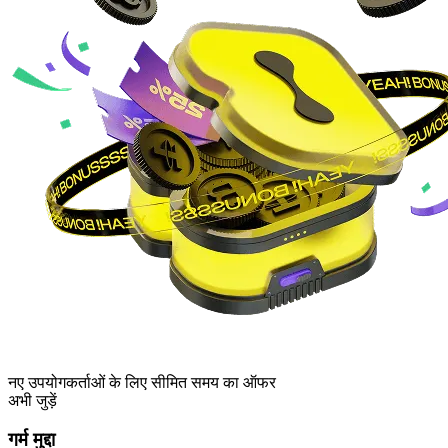
नए उपयोगकर्ताओं के लिए सीमित समय का ऑफर
अभी जुड़ें
गर्म मुद्दा