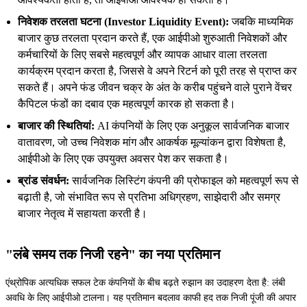
निवेशक तरलता घटना (Investor Liquidity Event):
जबकि माध्यमिक
बाजार कुछ तरलता प्रदान करते हैं, एक आईपीओ शुरुआती निवेशकों और
कर्मचारियों के लिए सबसे महत्वपूर्ण और व्यापक आधार वाला तरलता
कार्यक्रम प्रदान करता है, जिससे वे अपने रिटर्न को पूरी तरह से प्राप्त कर
सकते हैं। अपने फंड जीवन चक्र के अंत के करीब पहुंचने वाले पुराने वेंचर
कैपिटल फंडों का दबाव एक महत्वपूर्ण कारक हो सकता है।
बाजार की स्थितियां:
AI कंपनियों के लिए एक अनुकूल सार्वजनिक बाजार
वातावरण, जो उच्च निवेशक मांग और आकर्षक मूल्यांकन द्वारा विशेषता है,
आईपीओ के लिए एक उपयुक्त अवसर पेश कर सकता है।
ब्रांड संवर्धन:
सार्वजनिक लिस्टिंग कंपनी की प्रोफाइल को महत्वपूर्ण रूप से
बढ़ाती है, जो संभावित रूप से प्रतिभा अधिग्रहण, साझेदारी और समग्र
बाजार नेतृत्व में सहायता करती है।
"लंबे समय तक निजी रहने" का नया प्रतिमान
एंथ्रोपिक अत्यधिक सफल टेक कंपनियों के बीच बढ़ते रुझान का उदाहरण देता है: लंबी
अवधि के लिए आईपीओ टालना। यह प्रतिमान बदलाव काफी हद तक निजी पूंजी की अपार