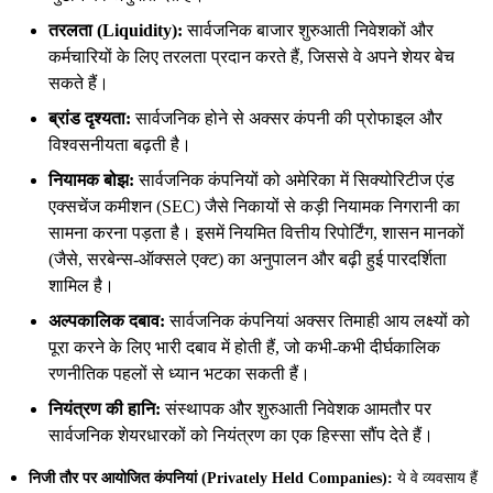
तरलता (Liquidity):
सार्वजनिक बाजार शुरुआती निवेशकों और
कर्मचारियों के लिए तरलता प्रदान करते हैं, जिससे वे अपने शेयर बेच
सकते हैं।
ब्रांड दृश्यता:
सार्वजनिक होने से अक्सर कंपनी की प्रोफाइल और
विश्वसनीयता बढ़ती है।
नियामक बोझ:
सार्वजनिक कंपनियों को अमेरिका में सिक्योरिटीज एंड
एक्सचेंज कमीशन (SEC) जैसे निकायों से कड़ी नियामक निगरानी का
सामना करना पड़ता है। इसमें नियमित वित्तीय रिपोर्टिंग, शासन मानकों
(जैसे, सरबेन्स-ऑक्सले एक्ट) का अनुपालन और बढ़ी हुई पारदर्शिता
शामिल है।
अल्पकालिक दबाव:
सार्वजनिक कंपनियां अक्सर तिमाही आय लक्ष्यों को
पूरा करने के लिए भारी दबाव में होती हैं, जो कभी-कभी दीर्घकालिक
रणनीतिक पहलों से ध्यान भटका सकती हैं।
नियंत्रण की हानि:
संस्थापक और शुरुआती निवेशक आमतौर पर
सार्वजनिक शेयरधारकों को नियंत्रण का एक हिस्सा सौंप देते हैं।
निजी तौर पर आयोजित कंपनियां (Privately Held Companies):
ये वे व्यवसाय हैं