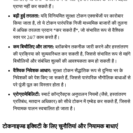
प्राप्त नहीं कर सकते हैं।
बढ़ी हुई तरलता:
यदि विनियमित सुरक्षा टोकन एक्सचेंजों पर कारोबार
किया जाता है, तो ये टोकन पारंपरिक निजी माध्यमिक बाजारों की तुलना
में अधिक तरलता प्रदान *कर सकते हैं*, जो संभावित रूप से वैश्विक
स्तर पर 24/7 काम करते हैं।
कम बिचौलिए और लागत:
ब्लॉकचेन तकनीक जारी करने और हस्तांतरण
की प्रक्रिया को सुव्यवस्थित कर सकती है, जिससे संभावित रूप से महंगे
बिचौलियों और संबंधित शुल्कों की आवश्यकता कम हो सकती है।
वैश्विक निवेशक आधार:
सुरक्षा टोकन सैद्धांतिक रूप से दुनिया भर के
निवेशकों को पेश किए जा सकते हैं, जिससे पारंपरिक भौगोलिक बाधाओं से
परे पूंजी पूल का विस्तार होता है।
प्रोग्रामेबिलिटी:
स्मार्ट कॉन्ट्रैक्ट्स अनुपालन नियमों (जैसे, हस्तांतरण
प्रतिबंध, मतदान अधिकार) को सीधे टोकन में एम्बेड कर सकते हैं, जिससे
नियामक पालन स्वचालित हो जाता है।
टोकनाइज्ड इक्विटी के लिए चुनौतियां और नियामक बाधाएं