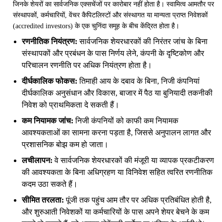
जिनके शेयरों का सार्वजनिक एक्सचेंजों पर कारोबार नहीं होता है। स्वामित्व आमतौर पर
संस्थापकों, कर्मचारियों, वेंचर कैपिटलिस्टों और संस्थागत या मान्यता प्राप्त निवेशकों
(accredited investors) के एक चुनिंदा समूह के बीच केंद्रित होता है।
रणनीतिक नियंत्रण:
सार्वजनिक शेयरधारकों की निरंतर जांच के बिना
संस्थापकों और प्रबंधन के पास निर्णय लेने, कंपनी के दृष्टिकोण और
परिचालन रणनीति पर अधिक नियंत्रण होता है।
दीर्घकालिक फोकस:
तिमाही आय के दबाव के बिना, निजी कंपनियां
दीर्घकालिक अनुसंधान और विकास, बाजार में पैठ या बुनियादी तकनीकी
निवेश को प्राथमिकता दे सकती हैं।
कम नियामक जांच:
निजी कंपनियों को काफी कम नियामक
आवश्यकताओं का सामना करना पड़ता है, जिससे अनुपालन लागत और
प्रशासनिक बोझ कम हो जाता।
लचीलापन:
वे सार्वजनिक शेयरधारकों की मंजूरी या व्यापक प्रकटीकरण
की आवश्यकता के बिना अधिग्रहण या विनिवेश सहित त्वरित रणनीतिक
कदम उठा सकते हैं।
सीमित तरलता:
पूंजी तक पहुंच आम तौर पर अधिक प्रतिबंधित होती है,
और शुरुआती निवेशकों या कर्मचारियों के पास अपने शेयर बेचने के कम