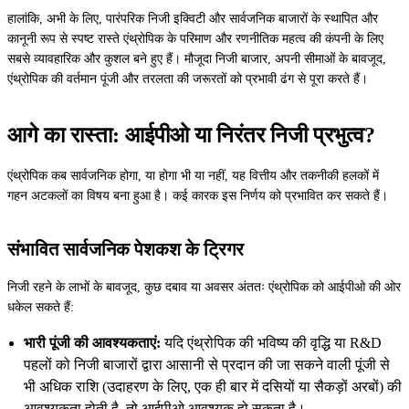
हालांकि, अभी के लिए, पारंपरिक निजी इक्विटी और सार्वजनिक बाजारों के स्थापित और
कानूनी रूप से स्पष्ट रास्ते एंथ्रोपिक के परिमाण और रणनीतिक महत्व की कंपनी के लिए
सबसे व्यावहारिक और कुशल बने हुए हैं। मौजूदा निजी बाजार, अपनी सीमाओं के बावजूद,
एंथ्रोपिक की वर्तमान पूंजी और तरलता की जरूरतों को प्रभावी ढंग से पूरा करते हैं।
आगे का रास्ता: आईपीओ या निरंतर निजी प्रभुत्व?
एंथ्रोपिक कब सार्वजनिक होगा, या होगा भी या नहीं, यह वित्तीय और तकनीकी हलकों में
गहन अटकलों का विषय बना हुआ है। कई कारक इस निर्णय को प्रभावित कर सकते हैं।
संभावित सार्वजनिक पेशकश के ट्रिगर
निजी रहने के लाभों के बावजूद, कुछ दबाव या अवसर अंततः एंथ्रोपिक को आईपीओ की ओर
धकेल सकते हैं:
भारी पूंजी की आवश्यकताएं:
यदि एंथ्रोपिक की भविष्य की वृद्धि या R&D
पहलों को निजी बाजारों द्वारा आसानी से प्रदान की जा सकने वाली पूंजी से
भी अधिक राशि (उदाहरण के लिए, एक ही बार में दसियों या सैकड़ों अरबों) की
आवश्यकता होती है, तो आईपीओ आवश्यक हो सकता है।