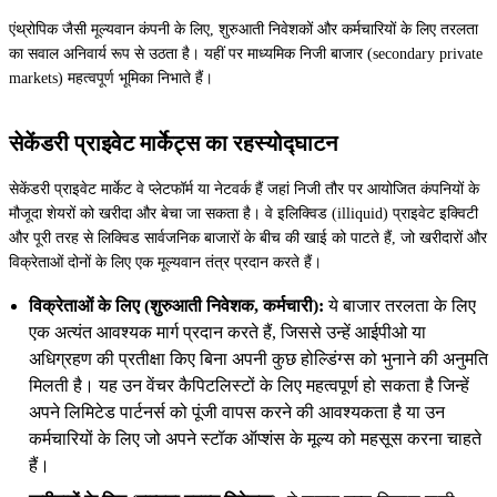
एंथ्रोपिक जैसी मूल्यवान कंपनी के लिए, शुरुआती निवेशकों और कर्मचारियों के लिए तरलता
का सवाल अनिवार्य रूप से उठता है। यहीं पर माध्यमिक निजी बाजार (secondary private
markets) महत्वपूर्ण भूमिका निभाते हैं।
सेकेंडरी प्राइवेट मार्केट्स का रहस्योद्घाटन
सेकेंडरी प्राइवेट मार्केट वे प्लेटफॉर्म या नेटवर्क हैं जहां निजी तौर पर आयोजित कंपनियों के
मौजूदा शेयरों को खरीदा और बेचा जा सकता है। वे इलिक्विड (illiquid) प्राइवेट इक्विटी
और पूरी तरह से लिक्विड सार्वजनिक बाजारों के बीच की खाई को पाटते हैं, जो खरीदारों और
विक्रेताओं दोनों के लिए एक मूल्यवान तंत्र प्रदान करते हैं।
विक्रेताओं के लिए (शुरुआती निवेशक, कर्मचारी):
ये बाजार तरलता के लिए
एक अत्यंत आवश्यक मार्ग प्रदान करते हैं, जिससे उन्हें आईपीओ या
अधिग्रहण की प्रतीक्षा किए बिना अपनी कुछ होल्डिंग्स को भुनाने की अनुमति
मिलती है। यह उन वेंचर कैपिटलिस्टों के लिए महत्वपूर्ण हो सकता है जिन्हें
अपने लिमिटेड पार्टनर्स को पूंजी वापस करने की आवश्यकता है या उन
कर्मचारियों के लिए जो अपने स्टॉक ऑप्शंस के मूल्य को महसूस करना चाहते
हैं।