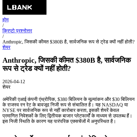
होम
/
क्रिप्टो प्रश्नोत्तर
/
Anthropic, जिसकी कीमत $380B है, सार्वजनिक रूप से ट्रेड क्यों नहीं होती?
शेयर
Anthropic, जिसकी कीमत $380B है, सार्वजनिक
रूप से ट्रेड क्यों नहीं होती?
2026-04-12
शेयर
अमेरिकी एआई कंपनी एंथ्रोपिक, $380 बिलियन के मूल्यांकन और $30 बिलियन
के राजस्व रन रेट के बावजूद निजी रूप से संचालित है। यह NASDAQ या
NYSE पर सार्वजनिक रूप से नहीं कारोबार करता, इसकी शेयरें केवल
प्रमाणित निवेशकों के लिए द्वितीयक बाजार प्लेटफार्मों के माध्यम से उपलब्ध हैं।
इस निजी स्थिति के कारण यह पारंपरिक एक्सचेंजों में अनुपस्थित है।