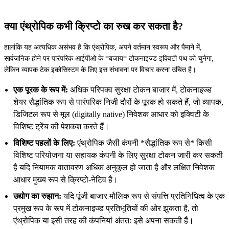
क्या एंथ्रोपिक कभी क्रिप्टो का रुख कर सकता है?
हालांकि यह अत्यधिक असंभव है कि एंथ्रोपिक, अपने वर्तमान स्वरूप और पैमाने में,
सार्वजनिक होने पर पारंपरिक आईपीओ के *बजाय* टोकनाइज्ड इक्विटी पथ को चुनेगा,
लेकिन व्यापक टेक इकोसिस्टम के लिए इस संभावना पर विचार करना उचित है।
एक पूरक के रूप में:
अधिक परिपक्व सुरक्षा टोकन बाजार में, टोकनाइज्ड
शेयर सैद्धांतिक रूप से पारंपरिक निजी दौरों के पूरक हो सकते हैं, जो व्यापक,
डिजिटल रूप से मूल (digitally native) निवेशक आधार को इक्विटी के
विशिष्ट ट्रेंच की पेशकश करते हैं।
विशिष्ट पहलों के लिए:
एंथ्रोपिक जैसी कंपनी *सैद्धांतिक रूप से* किसी
विशिष्ट परियोजना या सहायक कंपनी के लिए सुरक्षा टोकन जारी कर सकती
है यदि नियामक वातावरण अधिक अनुकूल हो जाता है और लक्षित निवेशक
आधार मुख्य रूप से क्रिप्टो-नेटिव है।
उद्योग का रुझान:
यदि पूंजी बाजार मौलिक रूप से संपत्ति प्रतिनिधित्व के एक
प्रमुख रूप के रूप में टोकनाइज्ड प्रतिभूतियों की ओर झुकता है, तो
एंथ्रोपिक या इसी तरह की कंपनियां अंततः इसे अपना सकती हैं।