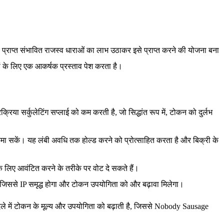
्राप्त संभावित राजस्व धाराओं का लाभ उठाकर इसे प्राप्त करने की योजना बना
ंडों के लिए एक आकर्षक प्रस्ताव पेश करता है।
सर्कुलेटिंग सप्लाई को कम करती है, जो सिद्धांत रूप में, टोकन को दुर्लभ
सकें। यह लंबी अवधि तक होल्ड करने को प्रोत्साहित करता है और बिक्री के
 के लिए आवंटित करने के तरीके पर वोट दे सकते हैं।
िससे IP समृद्ध होगा और टोकन उपयोगिता को और बढ़ावा मिलेगा।
बदले में टोकन के मूल्य और उपयोगिता को बढ़ाती है, जिससे Nobody Sausage