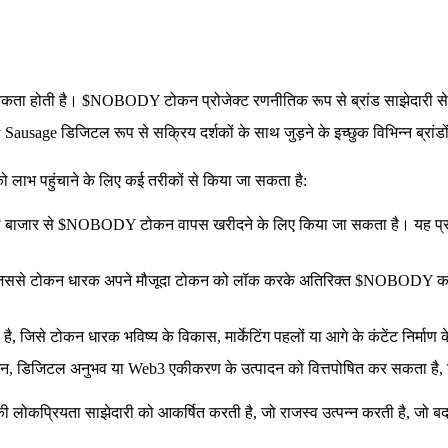
यकता होती है। $NOBODY टोकन प्रोजेक्ट रणनीतिक रूप से ब्रांड साझेदारी से प
ody Sausage डिजिटल रूप से सक्रिय दर्शकों के साथ जुड़ने के इच्छुक विभिन्न ब्रा
लाभ पहुंचाने के लिए कई तरीकों से किया जा सकता है:
े बाजार से $NOBODY टोकन वापस खरीदने के लिए किया जा सकता है। यह प्रक्रिया 
है, जिससे टोकन धारक अपने मौजूदा टोकन को लॉक करके अतिरिक्त $NOBODY कमा 
ै, जिसे टोकन धारक भविष्य के विकास, मार्केटिंग पहलों या आगे के कंटेंट निर्माण
, डिजिटल अनुभव या Web3 एकीकरण के उत्पादन को वित्तपोषित कर सकता है, ज
 की लोकप्रियता साझेदारी को आकर्षित करती है, जो राजस्व उत्पन्न करती है, जो 