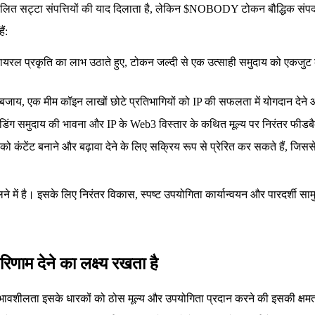
संचालित सट्टा संपत्तियों की याद दिलाता है, लेकिन $NOBODY टोकन बौद्धिक संप
ं:
ल प्रकृति का लाभ उठाते हुए, टोकन जल्दी से एक उत्साही समुदाय को एकजुट कर 
के बजाय, एक मीम कॉइन लाखों छोटे प्रतिभागियों को IP की सफलता में योगदान देन
डिंग समुदाय की भावना और IP के Web3 विस्तार के कथित मूल्य पर निरंतर फीडब
ो कंटेंट बनाने और बढ़ावा देने के लिए सक्रिय रूप से प्रेरित कर सकते हैं, जिससे
लने में है। इसके लिए निरंतर विकास, स्पष्ट उपयोगिता कार्यान्वयन और पारदर्शी 
ाम देने का लक्ष्य रखता है
शीलता इसके धारकों को ठोस मूल्य और उपयोगिता प्रदान करने की इसकी क्षमता