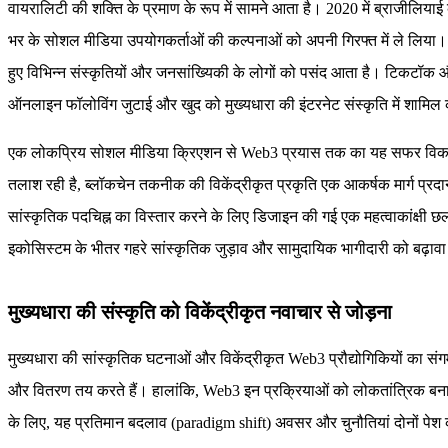
वायरालिटी की शक्ति के प्रमाण के रूप में सामने आता है। 2020 में ब्राजीलियाई 
भर के सोशल मीडिया उपयोगकर्ताओं की कल्पनाओं को अपनी गिरफ्त में ले लिया। इस
हुए विभिन्न संस्कृतियों और जनसांख्यिकी के लोगों को पसंद आता है। टिकटॉक और
ऑनलाइन फॉलोविंग जुटाई और खुद को मुख्यधारा की इंटरनेट संस्कृति में शामि
एक लोकप्रिय सोशल मीडिया क्रिएशन से Web3 प्रयास तक का यह सफर विकसित होती 
तलाश रही है, ब्लॉकचेन तकनीक की विकेंद्रीकृत प्रकृति एक आकर्षक मार्ग प्
सांस्कृतिक पदचिह्न का विस्तार करने के लिए डिजाइन की गई एक महत्वाकांक्षी छला
इकोसिस्टम के भीतर गहरे सांस्कृतिक जुड़ाव और सामुदायिक भागीदारी को बढ़ावा
मुख्यधारा की संस्कृति को विकेंद्रीकृत नवाचार से जोड़ना
मुख्यधारा की सांस्कृतिक घटनाओं और विकेंद्रीकृत Web3 प्रौद्योगिकियों का संग
और वितरण तय करते हैं। हालांकि, Web3 इन प्रक्रियाओं को लोकतांत्रिक बना
के लिए, यह प्रतिमान बदलाव (paradigm shift) अवसर और चुनौतियां दोनों पेश