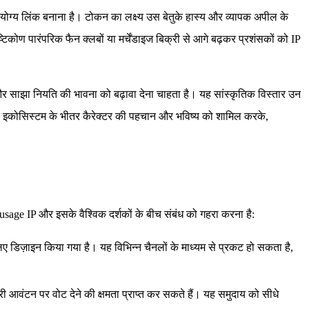
ोग्य लिंक बनाना है। टोकन का लक्ष्य उस बेतुके हास्य और व्यापक अपील के
ोण पारंपरिक फैन क्लबों या मर्चेंडाइज बिक्री से आगे बढ़कर प्रशंसकों को IP
साझा नियति की भावना को बढ़ावा देना चाहता है। यह सांस्कृतिक विस्तार उन
ोकन के इकोसिस्टम के भीतर कैरेक्टर की पहचान और भविष्य को शामिल करके,
ausage IP और इसके वैश्विक दर्शकों के बीच संबंध को गहरा करना है:
िए डिज़ाइन किया गया है। यह विभिन्न चैनलों के माध्यम से प्रकट हो सकता है,
री आवंटन पर वोट देने की क्षमता प्राप्त कर सकते हैं। यह समुदाय को सीधे