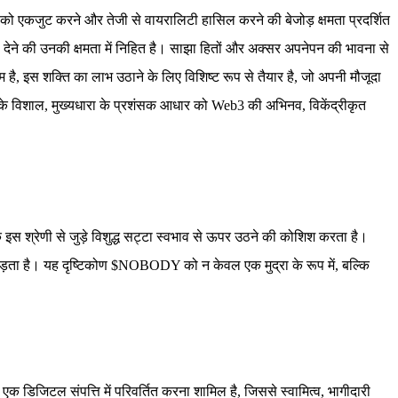
यों को एकजुट करने और तेजी से वायरालिटी हासिल करने की बेजोड़ क्षमता प्रदर्शित
ा देने की उनकी क्षमता में निहित है। साझा हितों और अक्सर अपनेपन की भावना से
है, इस शक्ति का लाभ उठाने के लिए विशिष्ट रूप से तैयार है, जो अपनी मौजूदा
े विशाल, मुख्यधारा के प्रशंसक आधार को Web3 की अभिनव, विकेंद्रीकृत
इस श्रेणी से जुड़े विशुद्ध सट्टा स्वभाव से ऊपर उठने की कोशिश करता है।
 जोड़ता है। यह दृष्टिकोण $NOBODY को न केवल एक मुद्रा के रूप में, बल्कि
िजिटल संपत्ति में परिवर्तित करना शामिल है, जिससे स्वामित्व, भागीदारी