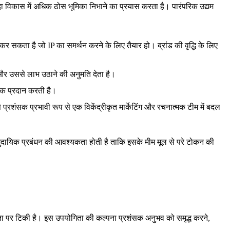
दा विकास में अधिक ठोस भूमिका निभाने का प्रयास करता है। पारंपरिक उद्यम
सकता है जो IP का समर्थन करने के लिए तैयार हो। ब्रांड की वृद्धि के लिए
े और उससे लाभ उठाने की अनुमति देता है।
ैक प्रदान करती है।
 प्रशंसक प्रभावी रूप से एक विकेंद्रीकृत मार्केटिंग और रचनात्मक टीम में बदल
सामुदायिक प्रबंधन की आवश्यकता होती है ताकि इसके मीम मूल से परे टोकन की
 पर टिकी है। इस उपयोगिता की कल्पना प्रशंसक अनुभव को समृद्ध करने,