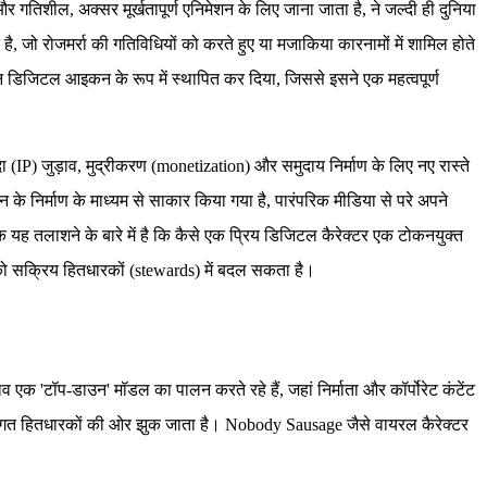
र गतिशील, अक्सर मूर्खतापूर्ण एनिमेशन के लिए जाना जाता है, ने जल्दी ही दुनिया
 जो रोजमर्रा की गतिविधियों को करते हुए या मजाकिया कारनामों में शामिल होते
लीन डिजिटल आइकन के रूप में स्थापित कर दिया, जिससे इसने एक महत्वपूर्ण
IP) जुड़ाव, मुद्रीकरण (monetization) और समुदाय निर्माण के लिए नए रास्ते
िर्माण के माध्यम से साकार किया गया है, पारंपरिक मीडिया से परे अपने
कि यह तलाशने के बारे में है कि कैसे एक प्रिय डिजिटल कैरेक्टर एक टोकनयुक्त
 को सक्रिय हितधारकों (stewards) में बदल सकता है।
एक 'टॉप-डाउन' मॉडल का पालन करते रहे हैं, जहां निर्माता और कॉर्पोरेट कंटेंट
तिगत हितधारकों की ओर झुक जाता है। Nobody Sausage जैसे वायरल कैरेक्टर