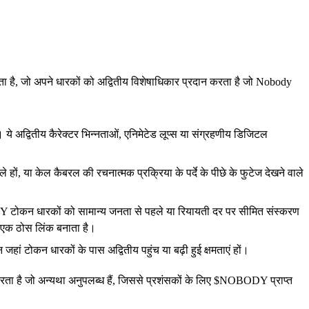
है, जो अपने धारकों को अद्वितीय विशेषाधिकार प्रदान करता है जो Nobody
 अद्वितीय कैरेक्टर भिन्नताओं, एनिमेटेड लूप्स या संग्रहणीय डिजिटल
ं, या केल कैबरल की रचनात्मक प्रक्रिया के पर्दे के पीछे के फुटेज देखने वाले
Y टोकन धारकों को सामान्य जनता से पहले या रियायती दर पर सीमित संस्करण
च एक ठोस लिंक बनाता है।
 जहां टोकन धारकों के पास अद्वितीय पहुंच या बढ़ी हुई क्षमताएं हों।
क करता है जो अन्यथा अनुपलब्ध हैं, जिससे प्रशंसकों के लिए $NOBODY प्राप्त