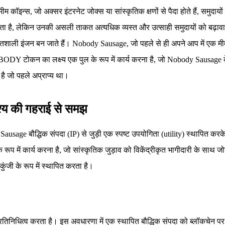
म कॉइन्स, जो अक्सर इंटरनेट जोक्स या सांस्कृतिक क्षणों से पैदा होते हैं, समुदा
़ा जाता है, लेकिन उनकी असली ताकत अत्यधिक व्यस्त और उत्साही समुदायों को बढ़ाव
्तिशाली इंजन बन जाते हैं। Nobody Sausage, जो पहले से ही अपने आप में एक मीम 
DY टोकन का लक्ष्य एक पुल के रूप में कार्य करना है, जो Nobody Sausage क
है जो पहले अप्राप्य था।
्य की गहराई से समझ
age बौद्धिक संपदा (IP) से जुड़ी एक स्पष्ट उपयोगिता (utility) स्थापित करके 
रूप में कार्य करना है, जो सांस्कृतिक जुड़ाव को विकेंद्रीकृत भागीदारी के साथ
ंजी के रूप में स्थापित करता है।
त्व करता है। इस अवधारणा में एक स्थापित बौद्धिक संपदा को ब्लॉकचेन पर एक ड