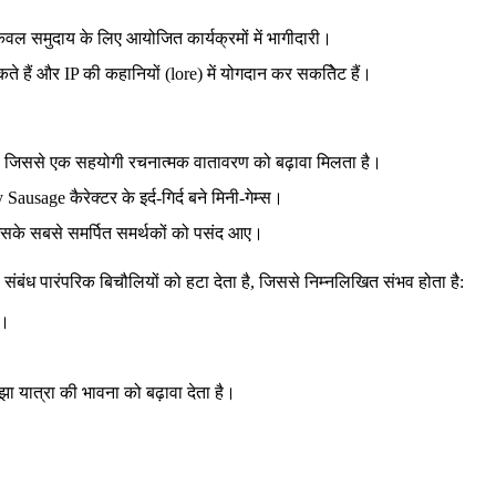
 केवल समुदाय के लिए आयोजित कार्यक्रमों में भागीदारी।
े हैं और IP की कहानियों (lore) में योगदान कर सकतेिट हैं।
ै, जिससे एक सहयोगी रचनात्मक वातावरण को बढ़ावा मिलता है।
sage कैरेक्टर के इर्द-गिर्द बने मिनी-गेम्स।
इसके सबसे समर्पित समर्थकों को पसंद आए।
ंध पारंपरिक बिचौलियों को हटा देता है, जिससे निम्नलिखित संभव होता है:
ं।
ा यात्रा की भावना को बढ़ावा देता है।