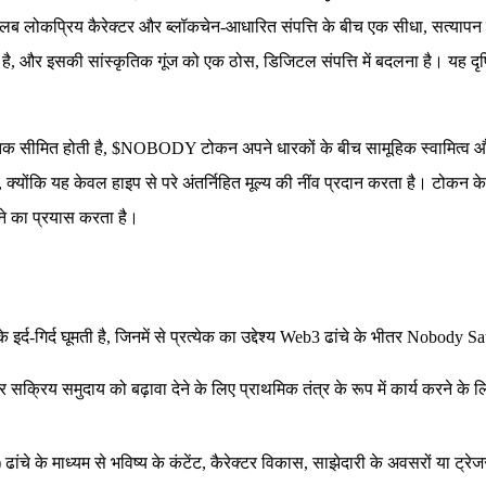
ब लोकप्रिय कैरेक्टर और ब्लॉकचेन-आधारित संपत्ति के बीच एक सीधा, सत्यापन य
र इसकी सांस्कृतिक गूंज को एक ठोस, डिजिटल संपत्ति में बदलना है। यह दृष्टिक
क सीमित होती है, $NOBODY टोकन अपने धारकों के बीच सामूहिक स्वामित्व और 
 हैं, क्योंकि यह केवल हाइप से परे अंतर्निहित मूल्य की नींव प्रदान करता है। ट
ने का प्रयास करता है।
-गिर्द घूमती है, जिनमें से प्रत्येक का उद्देश्य Web3 ढांचे के भीतर Nobody S
्रिय समुदाय को बढ़ावा देने के लिए प्राथमिक तंत्र के रूप में कार्य करने के ल
चे के माध्यम से भविष्य के कंटेंट, कैरेक्टर विकास, साझेदारी के अवसरों या ट्रेज