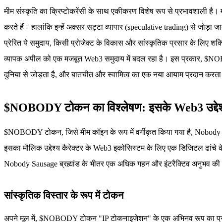
मीम संस्कृति का क्रिप्टोकरेंसी के साथ एकीकरण विशेष रूप से प्रभावशाली है। मी
करते हैं। हालांकि इन्हें अक्सर सट्टा व्यापार (speculative trading) से जोड
प्रेरित ये समुदाय, किसी प्रोजेक्ट के विकास और सांस्कृतिक प्रसार के लिए शक
व्यापक अपील को एक मजबूत Web3 समुदाय में बदल रहा है। इस प्रकार, $NOBO
दुनिया से जोड़ता है, और बातचीत और स्वामित्व का एक नया आयाम प्रदान करता 
$NOBODY टोकन का विश्लेषण: इसके Web3 उद्देश
$NOBODY टोकन, जिसे मीम कॉइन के रूप में वर्गीकृत किया गया है, Nobody Saus
इसका मौलिक उद्देश्य कैरेक्टर के Web3 इकोसिस्टम के लिए एक डिजिटल ढांचे के 
Nobody Sausage ब्रह्मांड के भीतर एक अधिक गहन और इंटरैक्टिव अनुभव की कु
सांस्कृतिक विस्तार के रूप में टोकन
अपने मूल में, $NOBODY टोकन "IP टोकनाइजेशन" के एक अभिनव रूप का प्रतिनिधि