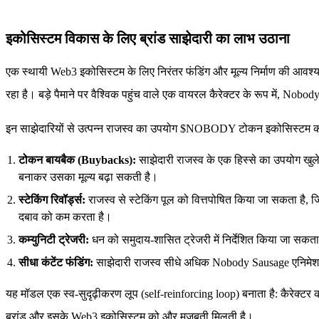
इकोसिस्टम विकास के लिए ब्रांड साझेदारी का लाभ उठाना
एक स्थायी Web3 इकोसिस्टम के लिए निरंतर फंडिंग और मूल्य निर्माण की आवश्
रहा है। बड़े पैमाने पर वैश्विक पहुंच वाले एक वायरल कैरेक्टर के रूप में, Nob
इन साझेदारियों से उत्पन्न राजस्व का उपयोग $NOBODY टोकन इकोसिस्टम को 
टोकन बायबैक (Buybacks):
साझेदारी राजस्व के एक हिस्से का उपयोग खुल
बनाकर उसका मूल्य बढ़ा सकती है।
स्टेकिंग रिवॉर्ड्स:
राजस्व से स्टेकिंग पूल को वित्तपोषित किया जा सकता 
दबाव को कम करता है।
कम्युनिटी ट्रेजरी:
धन को समुदाय-शासित ट्रेजरी में निर्देशित किया जा सकता ह
सीधा कंटेंट फंडिंग:
साझेदारी राजस्व सीधे अधिक Nobody Sausage एनिमेशन
यह मॉडल एक स्व-सुदृढ़ीकरण लूप (self-reinforcing loop) बनाता है: कैरेक्टर
ब्रांड और इसके Web3 इकोसिस्टम को और मजबूती मिलती है।