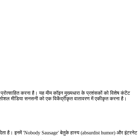
ोत्साहित करना है। यह मीम कॉइन मुख्यधारा के प्रशंसकों को विशेष कंटेंट
इसे सोशल मीडिया सनसनी को एक विकेंद्रीकृत वातावरण में एकीकृत करना है।
ता है। इनमें 'Nobody Sausage' बेतुके हास्य (absurdist humor) और इंटरनेट