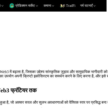
न
प्रेडिक्शन मार्केट
कमाना
TradFi
गर्म घटनाएँ
 बढ़ाता है, जिसका उद्देश्य सांस्कृतिक जुड़ाव और सामुदायिक भागीदारी को प्र
राजस्व का उपयोग अपनी क्रिप्टो इकोसिस्टम का समर्थन करने के लिए करना है, और 
eb3 फ्रंटियर तक
आ है, जो अक्सर सरल और सुलभ अवधारणाओं को वैश्विक स्तर पर प्रसिद्ध बना दे