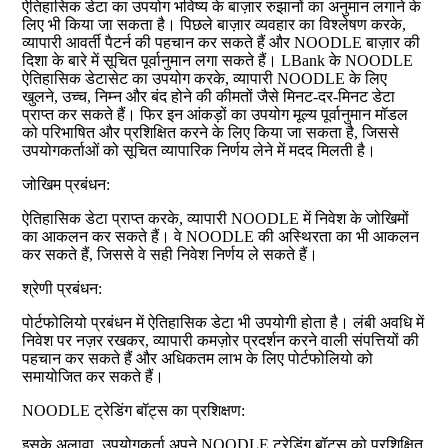
ऐतिहासिक डेटा का उपयोग भविष्य के बाज़ार रुझानों का अनुमान लगाने के
लिए भी किया जा सकता है। पिछले बाज़ार व्यवहार का विश्लेषण करके,
व्यापारी आवर्ती पैटर्न की पहचान कर सकते हैं और NOODLE बाज़ार की
दिशा के बारे में सूचित पूर्वानुमान लगा सकते हैं। LBank के NOODLE
ऐतिहासिक डेटासेट का उपयोग करके, व्यापारी NOODLE के लिए
खुलने, उच्च, निम्न और बंद होने की कीमतों जैसे मिनट-दर-मिनट डेटा
प्राप्त कर सकते हैं। फिर इन आंकड़ों का उपयोग मूल्य पूर्वानुमान मॉडल
को परिभाषित और प्रशिक्षित करने के लिए किया जा सकता है, जिससे
उपयोगकर्ताओं को सूचित व्यापारिक निर्णय लेने में मदद मिलती है।
जोखिम प्रबंधन:
ऐतिहासिक डेटा प्राप्त करके, व्यापारी NOODLE में निवेश के जोखिमों
का आकलन कर सकते हैं। वे NOODLE की अस्थिरता का भी आकलन
कर सकते हैं, जिससे वे सही निवेश निर्णय ले सकते हैं।
श्रेणी प्रबंधन:
पोर्टफोलियो प्रबंधन में ऐतिहासिक डेटा भी उपयोगी होता है। लंबी अवधि में
निवेश पर नज़र रखकर, व्यापारी कमज़ोर प्रदर्शन करने वाली संपत्तियों की
पहचान कर सकते हैं और अधिकतम लाभ के लिए पोर्टफोलियो को
समायोजित कर सकते हैं।
NOODLE ट्रेडिंग बॉट्स का प्रशिक्षण:
इसके अलावा, उपयोगकर्ता अपने NOODLE ट्रेडिंग बॉट्स को प्रशिक्षित