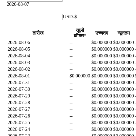
2026-08-07
USD-$
खुली
तारीख
उच्चतम
न्यूनतम
कीमत*
2026-08-06
--
$0.000000
$0.000000
2026-08-05
--
$0.000000
$0.000000
2026-08-04
--
$0.000000
$0.000000
2026-08-03
--
$0.000000
$0.000000
2026-08-02
--
$0.000000
$0.000000
2026-08-01
$0.000000
$0.000000
$0.000000
2026-07-31
--
$0.000000
$0.000000
2026-07-30
--
$0.000000
$0.000000
2026-07-29
--
$0.000000
$0.000000
2026-07-28
--
$0.000000
$0.000000
2026-07-27
--
$0.000000
$0.000000
2026-07-26
--
$0.000000
$0.000000
2026-07-25
--
$0.000000
$0.000000
2026-07-24
--
$0.000000
$0.000000
2026-07-23
--
$0.000000
$0.000000