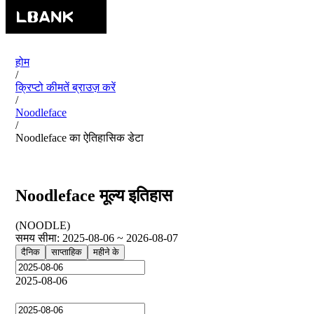
होम
/
क्रिप्टो कीमतें ब्राउज़ करें
/
Noodleface
/
Noodleface का ऐतिहासिक डेटा
Noodleface मूल्य इतिहास
(
NOODLE
)
समय सीमा
:
2025-08-06 ~ 2026-08-07
दैनिक
साप्ताहिक
महीने के
2025-08-06