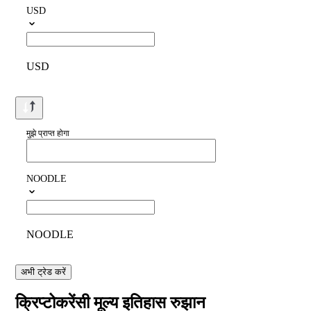
USD
USD
मुझे प्राप्त होगा
NOODLE
NOODLE
अभी ट्रेड करें
क्रिप्टोकरेंसी मूल्य इतिहास रुझान