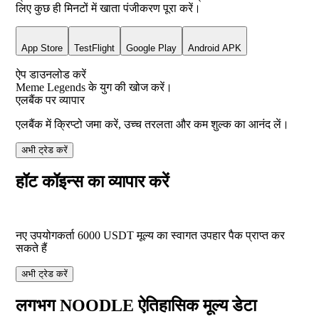
लिए कुछ ही मिनटों में खाता पंजीकरण पूरा करें।
App Store
TestFlight
Google Play
Android APK
ऐप डाउनलोड करें
Meme Legends के युग की खोज करें।
एलबैंक पर व्यापार
एलबैंक में क्रिप्टो जमा करें, उच्च तरलता और कम शुल्क का आनंद लें।
अभी ट्रेड करें
हॉट कॉइन्स का व्यापार करें
नए उपयोगकर्ता
6000
USDT
मूल्य का स्वागत उपहार पैक प्राप्त कर
सकते हैं
अभी ट्रेड करें
लगभग NOODLE ऐतिहासिक मूल्य डेटा