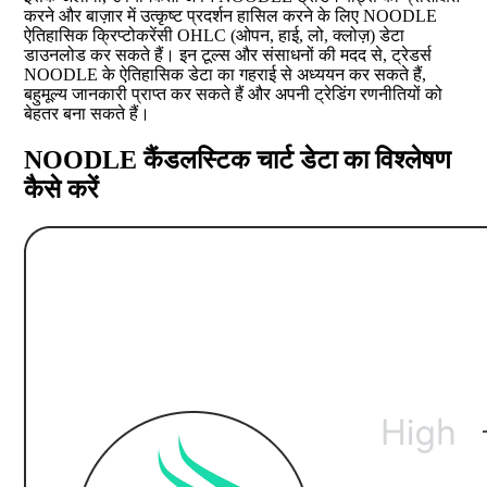
करने और बाज़ार में उत्कृष्ट प्रदर्शन हासिल करने के लिए NOODLE
ऐतिहासिक क्रिप्टोकरेंसी OHLC (ओपन, हाई, लो, क्लोज़) डेटा
डाउनलोड कर सकते हैं। इन टूल्स और संसाधनों की मदद से, ट्रेडर्स
NOODLE के ऐतिहासिक डेटा का गहराई से अध्ययन कर सकते हैं,
बहुमूल्य जानकारी प्राप्त कर सकते हैं और अपनी ट्रेडिंग रणनीतियों को
बेहतर बना सकते हैं।
NOODLE कैंडलस्टिक चार्ट डेटा का विश्लेषण
कैसे करें