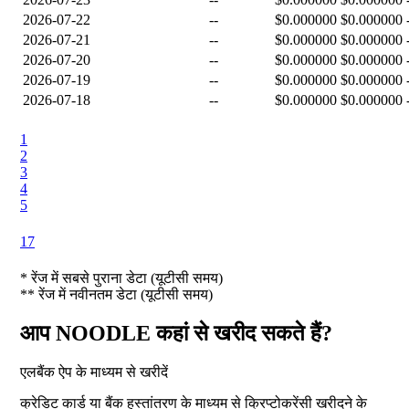
2026-07-22
--
$0.000000
$0.000000
2026-07-21
--
$0.000000
$0.000000
2026-07-20
--
$0.000000
$0.000000
2026-07-19
--
$0.000000
$0.000000
2026-07-18
--
$0.000000
$0.000000
1
2
3
4
5
17
*
रेंज में सबसे पुराना डेटा (यूटीसी समय)
**
रेंज में नवीनतम डेटा (यूटीसी समय)
आप NOODLE कहां से खरीद सकते हैं?
एलबैंक ऐप के माध्यम से खरीदें
क्रेडिट कार्ड या बैंक हस्तांतरण के माध्यम से क्रिप्टोकरेंसी खरीदने के