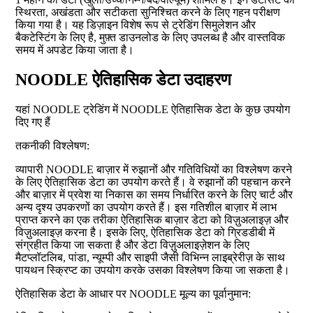
स्थिरता, अखंडता और सटीकता सुनिश्चित करने के लिए गहन परीक्षण
किया गया है। यह डिज़ाइन विशेष रूप से ट्रेडिंग सिमुलेशन और
बैकटेस्टिंग के लिए है, मुफ़्त डाउनलोड के लिए उपलब्ध है और वास्तविक
समय में अपडेट किया जाता है।
NOODLE ऐतिहासिक डेटा उदाहरण
यहां NOODLE ट्रेडिंग में NOODLE ऐतिहासिक डेटा के कुछ उपयोग
दिए गए हैं
तकनीकी विश्लेषण:
व्यापारी NOODLE बाज़ार में रुझानों और गतिविधियों का विश्लेषण करने
के लिए ऐतिहासिक डेटा का उपयोग करते हैं। वे रुझानों की पहचान करने
और बाज़ार में प्रवेश या निकास का समय निर्धारित करने के लिए चार्ट और
अन्य दृश्य उपकरणों का उपयोग करते हैं। इस गतिशील बाज़ार में लाभ
प्राप्त करने का एक तरीका ऐतिहासिक बाज़ार डेटा को विज़ुअलाइज़ और
विज़ुअलाइज़ करना है। इसके लिए, ऐतिहासिक डेटा को ग्रिडडीबी में
संग्रहीत किया जा सकता है और डेटा विज़ुअलाइज़ेशन के लिए
मैटप्लॉटलिब, पांडा, न्यूम्पी और साइपी जैसी विभिन्न लाइब्रेरीज़ के साथ
पायथन स्क्रिप्ट का उपयोग करके उसका विश्लेषण किया जा सकता है।
ऐतिहासिक डेटा के आधार पर NOODLE मूल्य का पूर्वानुमान: