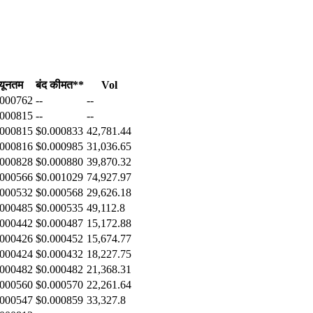
्यूनतम
बंद कीमत**
Vol
.000762
--
--
.000815
--
--
.000815
$0.000833
42,781.44
.000816
$0.000985
31,036.65
.000828
$0.000880
39,870.32
.000566
$0.001029
74,927.97
.000532
$0.000568
29,626.18
.000485
$0.000535
49,112.8
.000442
$0.000487
15,172.88
.000426
$0.000452
15,674.77
.000424
$0.000432
18,227.75
.000482
$0.000482
21,368.31
.000560
$0.000570
22,261.64
.000547
$0.000859
33,327.8