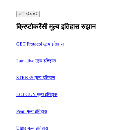
अभी ट्रेड करें
क्रिप्टोकरेंसी मूल्य इतिहास रुझान
GET Protocol मूल्य इतिहास
I am alive मूल्य इतिहास
STRK3S मूल्य इतिहास
LOLGUY मूल्य इतिहास
Pearl मूल्य इतिहास
Unite मूल्य इतिहास