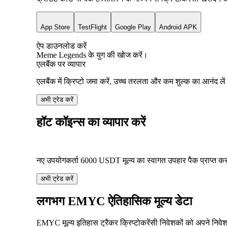
App Store
TestFlight
Google Play
Android APK
ऐप डाउनलोड करें
Meme Legends के युग की खोज करें।
एलबैंक पर व्यापार
एलबैंक में क्रिप्टो जमा करें, उच्च तरलता और कम शुल्क का आनंद ले
अभी ट्रेड करें
हॉट कॉइन्स का व्यापार करें
नए उपयोगकर्ता
6000
USDT
मूल्य का स्वागत उपहार पैक प्राप्त कर
अभी ट्रेड करें
लगभग EMYC ऐतिहासिक मूल्य डेटा
EMYC मूल्य इतिहास ट्रैकर क्रिप्टोकरेंसी निवेशकों को अपने नि