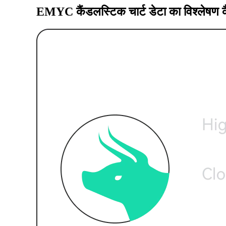
EMYC कैंडलस्टिक चार्ट डेटा का विश्लेषण कै