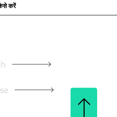
से करें