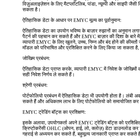
विज़ुअलाइज़ेशन के लिए मैटप्लॉटलिब, पांडा, न्यूम्पी और साइपी जैस
सकता है।
ऐतिहासिक डेटा के आधार पर EMYC मूल्य का पूर्वानुमान:
ऐतिहासिक डेटा का उपयोग भविष्य के बाज़ार रुझानों का अनुमान लगान
पैटर्न की पहचान कर सकते हैं और EMYC बाज़ार की दिशा के बारे 
व्यापारी EMYC के लिए खुलने, उच्च, निम्न और बंद होने की कीमतों जै
मॉडल को परिभाषित और प्रशिक्षित करने के लिए किया जा सकता है, ज
जोखिम प्रबंधन:
ऐतिहासिक डेटा प्राप्त करके, व्यापारी EMYC में निवेश के जोख
सही निवेश निर्णय ले सकते हैं।
श्रेणी प्रबंधन:
पोर्टफोलियो प्रबंधन में ऐतिहासिक डेटा भी उपयोगी होता है। लंबी अव
सकते हैं और अधिकतम लाभ के लिए पोर्टफोलियो को समायोजित कर 
EMYC ट्रेडिंग बॉट्स का प्रशिक्षण:
इसके अलावा, उपयोगकर्ता अपने EMYC ट्रेडिंग बॉट्स को प्रशिक्षि
क्रिप्टोकरेंसी OHLC (ओपन, हाई, लो, क्लोज़) डेटा डाउनलोड कर 
गहराई से अध्ययन कर सकते हैं, बहुमूल्य जानकारी प्राप्त कर सकते ह