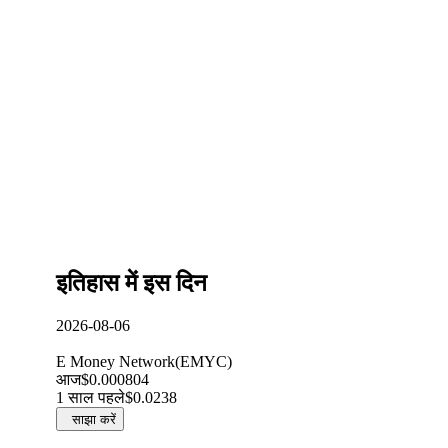
इतिहास में इस दिन
2026-08-06
E Money Network
(
EMYC
)
आज
$0.000804
1 साल पहले
$0.0238
साझा करें