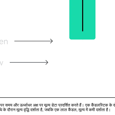
पर समय और ऊर्ध्वाधर अक्ष पर मूल्य डेटा प्रदर्शित करते हैं। एक कैंडलस्टिक के
दौरान मूल्य वृद्धि दर्शाता है, जबकि एक लाल कैंडल, मूल्य में कमी दर्शाता है।