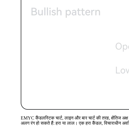
EMYC कैंडलस्टिक चार्ट, लाइन और बार चार्ट की तरह, क्षैतिज अक्ष 
अलग रंग हो सकते हैं: हरा या लाल। एक हरा कैंडल, विचाराधीन अवधि के 