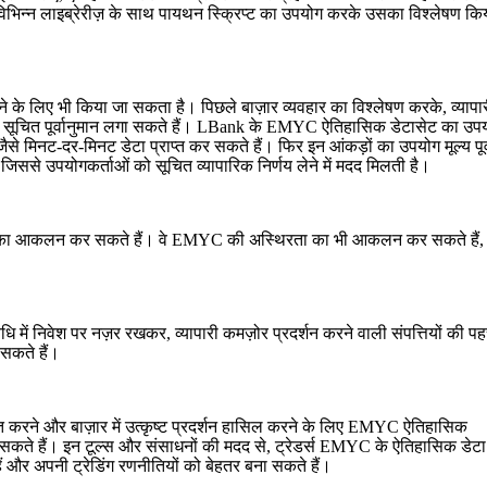
ी विभिन्न लाइब्रेरीज़ के साथ पायथन स्क्रिप्ट का उपयोग करके उसका विश्लेषण कि
े के लिए भी किया जा सकता है। पिछले बाज़ार व्यवहार का विश्लेषण करके, व्यापार
में सूचित पूर्वानुमान लगा सकते हैं। LBank के EMYC ऐतिहासिक डेटासेट का उप
से मिनट-दर-मिनट डेटा प्राप्त कर सकते हैं। फिर इन आंकड़ों का उपयोग मूल्य पूर्
िससे उपयोगकर्ताओं को सूचित व्यापारिक निर्णय लेने में मदद मिलती है।
िमों का आकलन कर सकते हैं। वे EMYC की अस्थिरता का भी आकलन कर सकते हैं, 
धि में निवेश पर नज़र रखकर, व्यापारी कमज़ोर प्रदर्शन करने वाली संपत्तियों की 
सकते हैं।
त करने और बाज़ार में उत्कृष्ट प्रदर्शन हासिल करने के लिए EMYC ऐतिहासिक
सकते हैं। इन टूल्स और संसाधनों की मदद से, ट्रेडर्स EMYC के ऐतिहासिक डेट
ैं और अपनी ट्रेडिंग रणनीतियों को बेहतर बना सकते हैं।