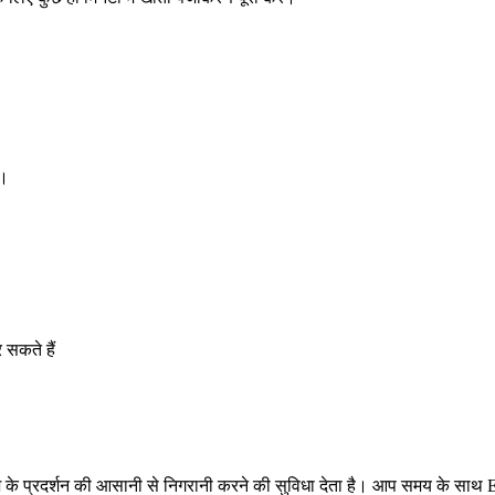
ं।
 सकते हैं
वेश के प्रदर्शन की आसानी से निगरानी करने की सुविधा देता है। आप समय के सा