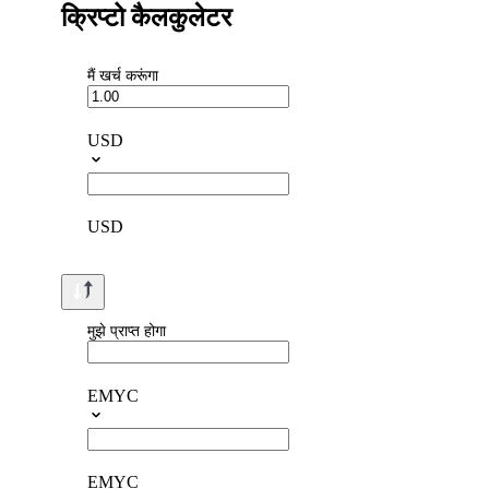
क्रिप्टो कैलकुलेटर
मैं खर्च करूंगा
USD
USD
मुझे प्राप्त होगा
EMYC
EMYC