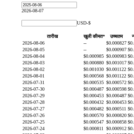
2026-08-07
USD-$
तारीख
खुली कीमत*
उच्चतम
न
2026-08-06
--
$0.000827
$0
2026-08-05
--
$0.000907
$0
2026-08-04
$0.000985
$0.000983
$0
2026-08-03
$0.000880
$0.001017
$0
2026-08-02
$0.001030
$0.001122
$0
2026-08-01
$0.000568
$0.001122
$0
2026-07-31
$0.000535
$0.000572
$0
2026-07-30
$0.000487
$0.000598
$0
2026-07-29
$0.000453
$0.000487
$0
2026-07-28
$0.000432
$0.000453
$0
2026-07-27
$0.000482
$0.000511
$0
2026-07-26
$0.000570
$0.000820
$0
2026-07-25
$0.000547
$0.000858
$0
2026-07-24
$0.000811
$0.000912
$0