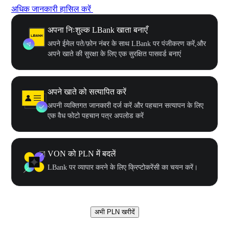
अधिक जानकारी हासिल करें
अपना निःशुल्क LBank खाता बनाएँ
अपने ईमेल पते/फ़ोन नंबर के साथ LBank पर पंजीकरण करें,और
अपने खाते की सुरक्षा के लिए एक सुरक्षित पासवर्ड बनाएं
अपने खाते को सत्यापित करें
अपनी व्यक्तिगत जानकारी दर्ज करें और पहचान सत्यापन के लिए
एक वैध फोटो पहचान पत्र अपलोड करें
VON को PLN में बदलें
LBank पर व्यापार करने के लिए क्रिप्टोकरेंसी का चयन करें।
अभी PLN खरीदें