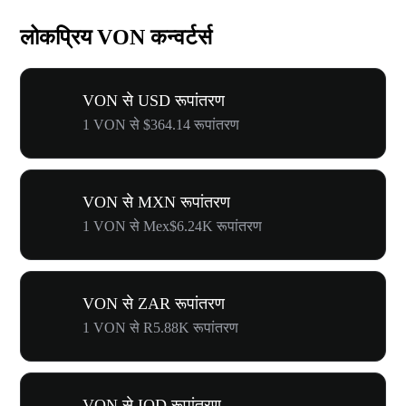
लोकप्रिय VON कन्वर्टर्स
VON से USD रूपांतरण
1 VON से $364.14 रूपांतरण
VON से MXN रूपांतरण
1 VON से Mex$6.24K रूपांतरण
VON से ZAR रूपांतरण
1 VON से R5.88K रूपांतरण
VON से IQD रूपांतरण