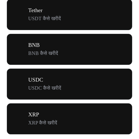
Tether
USDT कैसे खरीदें
BNB
BNB कैसे खरीदें
USDC
USDC कैसे खरीदें
XRP
XRP कैसे खरीदें