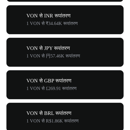
VON से INR रूपांतरण
1 VON से ₹34.64K रूपांतरण
VON से JPY रूपांतरण
1 VON से 円57.46K रूपांतरण
VON से GBP रूपांतरण
1 VON से £269.91 रूपांतरण
VON से BRL रूपांतरण
1 VON से R$1.86K रूपांतरण