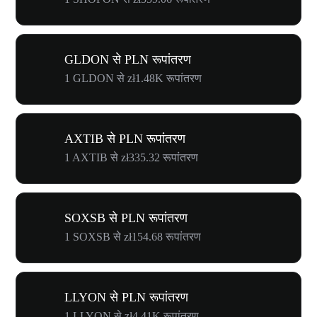
GLDON से PLN रूपांतरण
1 GLDON से zł1.48K रूपांतरण
AXTIB से PLN रूपांतरण
1 AXTIB से zł335.32 रूपांतरण
SOXSB से PLN रूपांतरण
1 SOXSB से zł154.68 रूपांतरण
LLYON से PLN रूपांतरण
1 LLYON से zł4.41K रूपांतरण