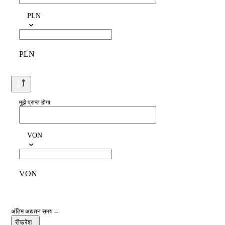
PLN
PLN
मुझे प्राप्त होगा
VON
VON
अंतिम अद्यतन समय --
रीफ्रेश