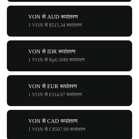
VON से AUD रूपांतरण
1 VON से $515.34 रूपांतरण
VON से IDR रूपांतरण
1 VON से Rp6.50M रूपांतरण
VON से EUR रूपांतरण
1 VON से €314.97 रूपांतरण
VON से CAD रूपांतरण
1 VON से C$507.99 रूपांतरण