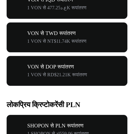
1 VON से ع.د477.25K रूपांतरण
VON से TWD रूपांतरण
1 VON से NT$11.74K रूपांतरण
VON से DOP रूपांतरण
1 VON से RD$21.21K रूपांतरण
लोकप्रिय क्रिप्टोकरेंसी PLN
SHOPON से PLN रूपांतरण
1 SHOPON से zł559.06 रूपांतरण