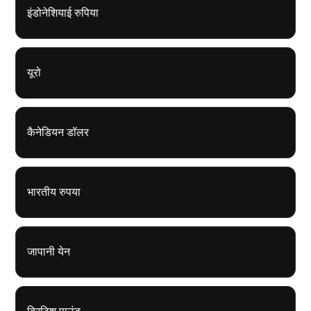
इंडोनेशियाई रुपिया
यूरो
कैनेडियन डॉलर
भारतीय रुपया
जापानी येन