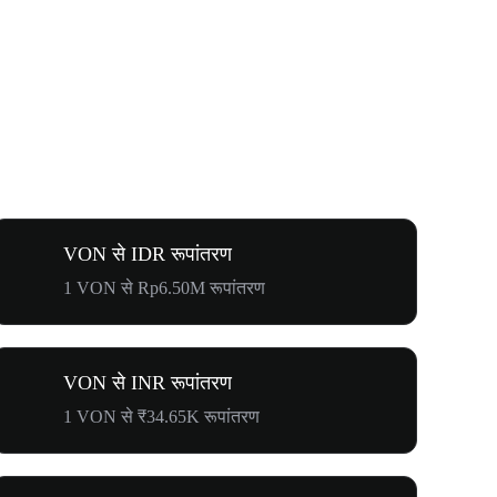
VON से IDR रूपांतरण
1 VON से Rp6.50M रूपांतरण
VON से INR रूपांतरण
1 VON से ₹34.65K रूपांतरण