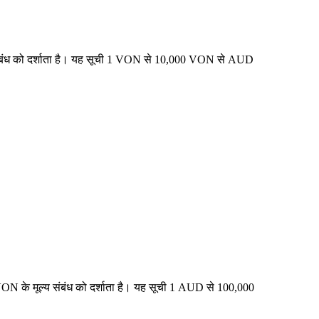
य संबंध को दर्शाता है। यह सूची 1 VON से 10,000 VON से AUD
ON के मूल्य संबंध को दर्शाता है। यह सूची 1 AUD से 100,000