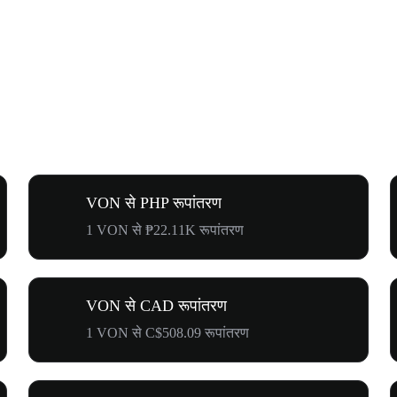
VON से PHP रूपांतरण
1 VON से ₱22.11K रूपांतरण
VON से CAD रूपांतरण
1 VON से C$508.09 रूपांतरण