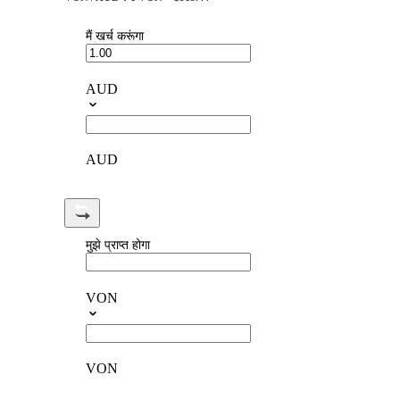
मैं खर्च करूंगा
AUD
AUD
मुझे प्राप्त होगा
VON
VON