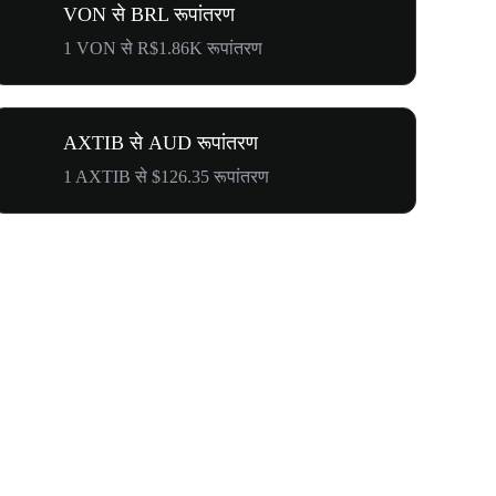
VON से BRL रूपांतरण
1 VON से R$1.86K रूपांतरण
AXTIB से AUD रूपांतरण
1 AXTIB से $126.35 रूपांतरण
$500,000 T