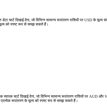
टा चार्ट दिखाई देगा, जो विभिन्न सामान्य रूपांतरण राशियों पर USD के मूल्
ूल्य को स्पष्ट रूप से समझ सकते हैं।
्यापक चार्ट दिखाई देगा, जो विभिन्न सामान्य रूपांतरण राशियों पर AUD और V
येक रूपांतरण के मूल्य को स्पष्ट रूप से समझ सकते हैं।