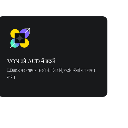
VON को AUD में बदलें
LBank पर व्यापार करने के लिए क्रिप्टोकरेंसी का चयन
करें।