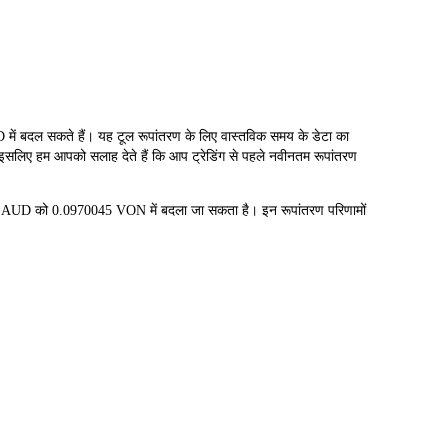
 सकते हैं। यह टूल रूपांतरण के लिए वास्तविक समय के डेटा का
, इसलिए हम आपको सलाह देते हैं कि आप ट्रेडिंग से पहले नवीनतम रूपांतरण
 AUD को 0.0970045 VON में बदला जा सकता है। इन रूपांतरण परिणामों