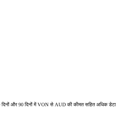
30 दिनों और 90 दिनों में VON से AUD की कीमत सहित अधिक डेटा