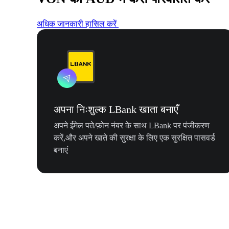
अधिक जानकारी हासिल करें
अपना निःशुल्क LBank खाता बनाएँ
अपने ईमेल पते/फ़ोन नंबर के साथ LBank पर पंजीकरण
करें,और अपने खाते की सुरक्षा के लिए एक सुरक्षित पासवर्ड
बनाएं