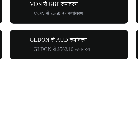
VON से GBP रूपांतरण
1 VON से £269.97 रूपांतरण
GLDON से AUD रूपांतरण
1 GLDON से $562.16 रूपांतरण