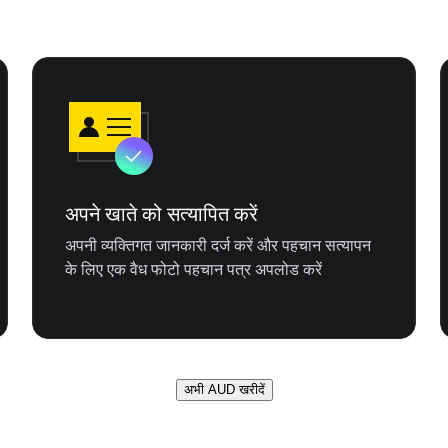
अपने खाते को सत्यापित करें
अपनी व्यक्तिगत जानकारी दर्ज करें और पहचान सत्यापन
के लिए एक वैध फोटो पहचान पत्र अपलोड करें
अभी AUD खरीदें