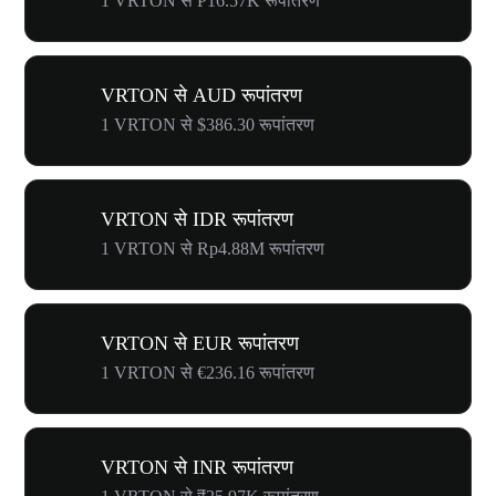
1 VRTON से ₱16.57K रूपांतरण
VRTON से AUD रूपांतरण
1 VRTON से $386.30 रूपांतरण
VRTON से IDR रूपांतरण
1 VRTON से Rp4.88M रूपांतरण
VRTON से EUR रूपांतरण
1 VRTON से €236.16 रूपांतरण
VRTON से INR रूपांतरण