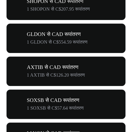
SHOPON से CAD रूपांतरण
1 SHOPON से C$207.95 रूपांतरण
GLDON से CAD रूपांतरण
1 GLDON से C$554.59 रूपांतरण
AXTIB से CAD रूपांतरण
1 AXTIB से C$126.20 रूपांतरण
SOXSB से CAD रूपांतरण
1 SOXSB से C$57.64 रूपांतरण