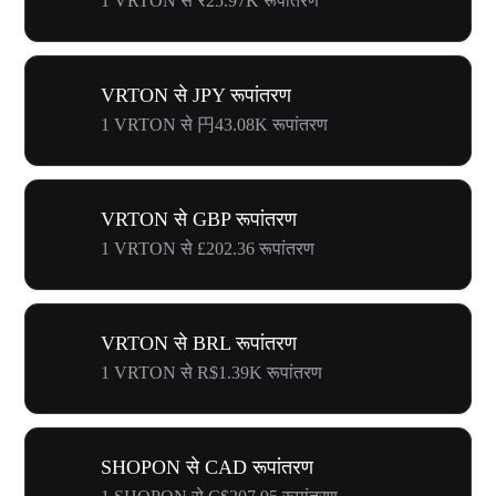
1 VRTON से ₹25.97K रूपांतरण
VRTON से JPY रूपांतरण
1 VRTON से 円43.08K रूपांतरण
VRTON से GBP रूपांतरण
1 VRTON से £202.36 रूपांतरण
VRTON से BRL रूपांतरण
1 VRTON से R$1.39K रूपांतरण
SHOPON से CAD रूपांतरण