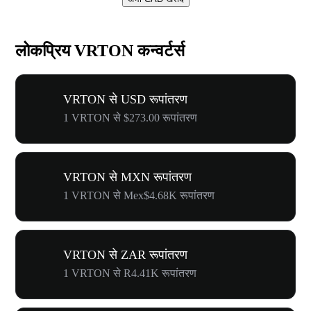
लोकप्रिय VRTON कन्वर्टर्स
VRTON से USD रूपांतरण
1 VRTON से $273.00 रूपांतरण
VRTON से MXN रूपांतरण
1 VRTON से Mex$4.68K रूपांतरण
VRTON से ZAR रूपांतरण
1 VRTON से R4.41K रूपांतरण