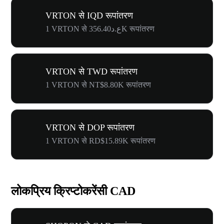
VRTON से IQD रूपांतरण
1 VRTON से ع.د356.40K रूपांतरण
VRTON से TWD रूपांतरण
1 VRTON से NT$8.80K रूपांतरण
VRTON से DOP रूपांतरण
1 VRTON से RD$15.89K रूपांतरण
लोकप्रिय क्रिप्टोकरेंसी CAD