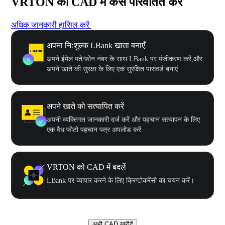
VRTON को CAD में कैसे परिवर्तित करें
अधिक जानकारी हासिल करें
अपना निःशुल्क LBank खाता बनाएँ
अपने ईमेल पते/फ़ोन नंबर के साथ LBank पर पंजीकरण करें,और
अपने खाते की सुरक्षा के लिए एक सुरक्षित पासवर्ड बनाएं
अपने खाते को सत्यापित करें
अपनी व्यक्तिगत जानकारी दर्ज करें और पहचान सत्यापन के लिए
एक वैध फोटो पहचान पत्र अपलोड करें
VRTON को CAD में बदलें
LBank पर व्यापार करने के लिए क्रिप्टोकरेंसी का चयन करें।
अभी CAD खरीदें