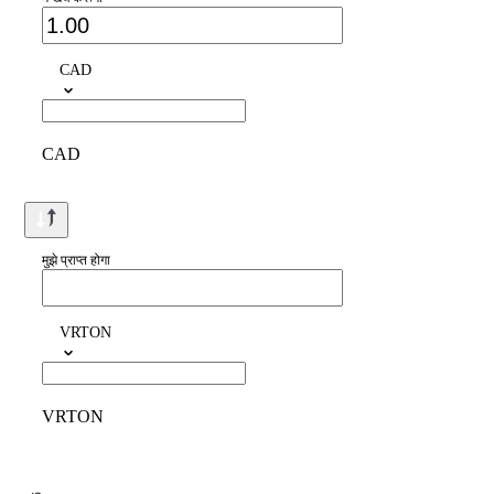
CAD
CAD
मुझे प्राप्त होगा
VRTON
VRTON