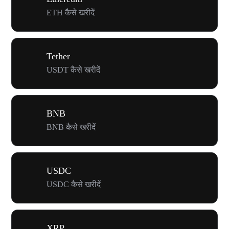
ETH कैसे खरीदें
Tether
USDT कैसे खरीदें
BNB
BNB कैसे खरीदें
USDC
USDC कैसे खरीदें
XRP