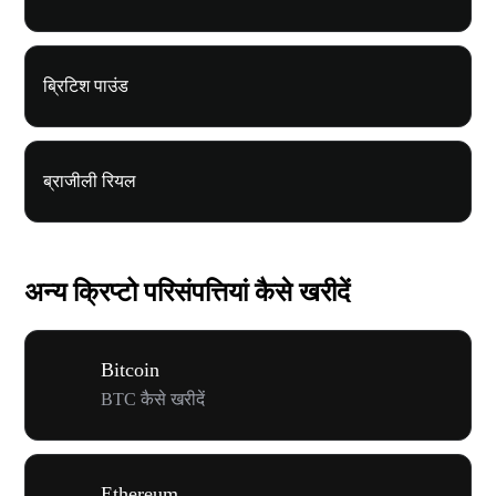
ब्रिटिश पाउंड
ब्राजीली रियल
अन्य क्रिप्टो परिसंपत्तियां कैसे खरीदें
Bitcoin
BTC कैसे खरीदें
Ethereum