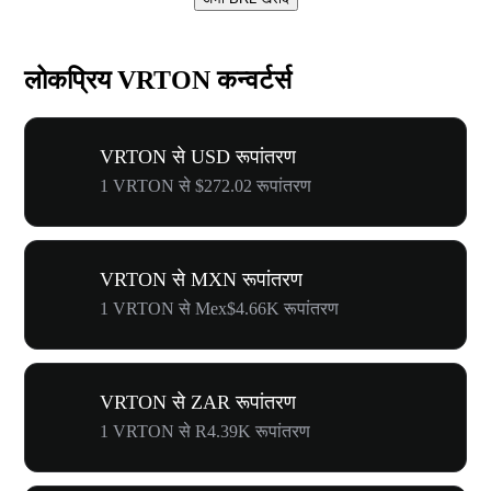
लोकप्रिय VRTON कन्वर्टर्स
VRTON से USD रूपांतरण
1 VRTON से $272.02 रूपांतरण
VRTON से MXN रूपांतरण
1 VRTON से Mex$4.66K रूपांतरण
VRTON से ZAR रूपांतरण
1 VRTON से R4.39K रूपांतरण