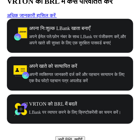
VRTON को BRL में कैसे परिवर्तित करें
अधिक जानकारी हासिल करें
अपना निःशुल्क LBank खाता बनाएँ
अपने ईमेल पते/फ़ोन नंबर के साथ LBank पर पंजीकरण करें,और
अपने खाते की सुरक्षा के लिए एक सुरक्षित पासवर्ड बनाएं
अपने खाते को सत्यापित करें
अपनी व्यक्तिगत जानकारी दर्ज करें और पहचान सत्यापन के लिए
एक वैध फोटो पहचान पत्र अपलोड करें
VRTON को BRL में बदलें
LBank पर व्यापार करने के लिए क्रिप्टोकरेंसी का चयन करें।
अभी BRL खरीदें