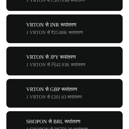
1 VRTON से C$379.48 रूपांतरण
VRTON से INR रूपांतरण
1 VRTON से ₹25.88K रूपांतरण
VRTON से JPY रूपांतरण
1 VRTON से 円42.93K रूपांतरण
VRTON से GBP रूपांतरण
1 VRTON से £201.63 रूपांतरण
SHOPON से BRL रूपांतरण