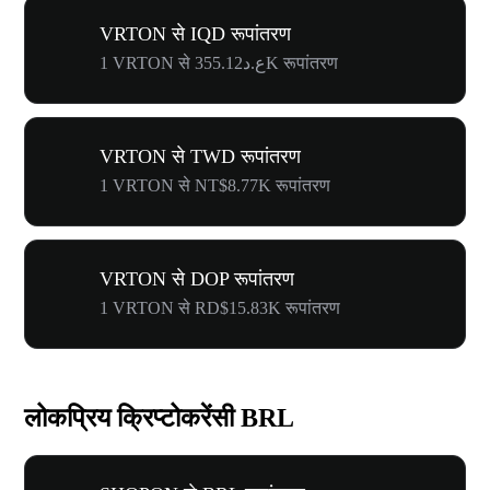
VRTON से IQD रूपांतरण
1 VRTON से ع.د355.12K रूपांतरण
VRTON से TWD रूपांतरण
1 VRTON से NT$8.77K रूपांतरण
VRTON से DOP रूपांतरण
1 VRTON से RD$15.83K रूपांतरण
लोकप्रिय क्रिप्टोकरेंसी BRL