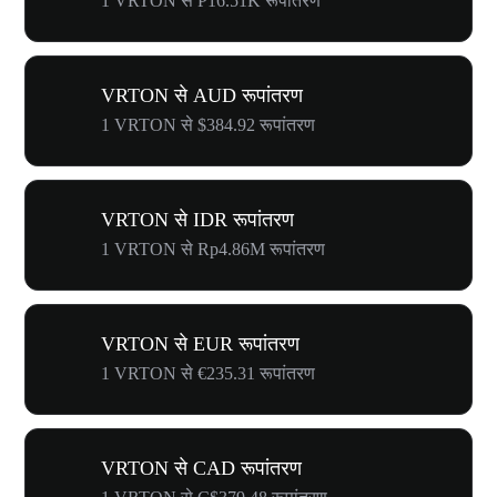
1 VRTON से ₱16.51K रूपांतरण
VRTON से AUD रूपांतरण
1 VRTON से $384.92 रूपांतरण
VRTON से IDR रूपांतरण
1 VRTON से Rp4.86M रूपांतरण
VRTON से EUR रूपांतरण
1 VRTON से €235.31 रूपांतरण
VRTON से CAD रूपांतरण