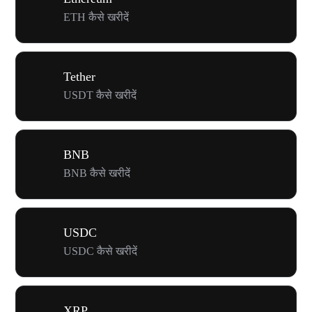
ETH कैसे खरीदें
Tether
USDT कैसे खरीदें
BNB
BNB कैसे खरीदें
USDC
USDC कैसे खरीदें
XRP