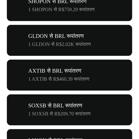
SHOPON से BRL रूपांतरण
1 SHOPON से R$759.29 रूपांतरण
GLDON से BRL रूपांतरण
1 GLDON से R$2.02K रूपांतरण
AXTIB से BRL रूपांतरण
1 AXTIB से R$460.39 रूपांतरण
SOXSB से BRL रूपांतरण
1 SOXSB से R$209.70 रूपांतरण