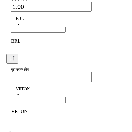
BRL
BRL
मुझे प्राप्त होगा
VRTON
VRTON