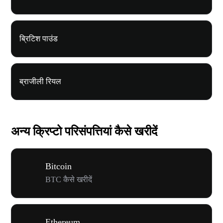
ब्रिटिश पाउंड
ब्राजीली रियल
अन्य क्रिप्टो परिसंपत्तियां कैसे खरीदें
Bitcoin
BTC कैसे खरीदें
Ethereum