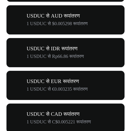
USDUC से AUD रूपांतरण
1 USDUC से $0.005298 रूपांतरण
USDUC से IDR रूपांतरण
1 USDUC से Rp66.86 रूपांतरण
USDUC से EUR रूपांतरण
1 USDUC से €0.003235 रूपांतरण
USDUC से CAD रूपांतरण
1 USDUC से C$0.005221 रूपांतरण