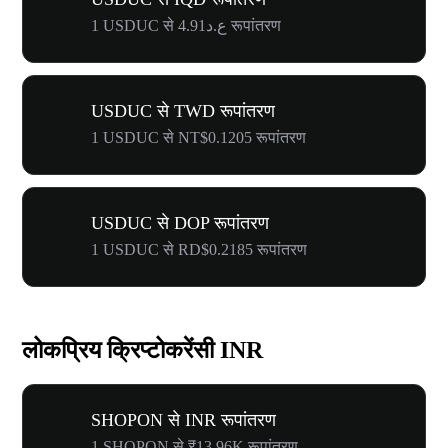
1 USDUC से ع.د4.91 रूपांतरण
USDUC से TWD रूपांतरण
1 USDUC से NT$0.1205 रूपांतरण
USDUC से DOP रूपांतरण
1 USDUC से RD$0.2185 रूपांतरण
लोकप्रिय क्रिप्टोकरेंसी INR
SHOPON से INR रूपांतरण
1 SHOPON से ₹13.96K रूपांतरण