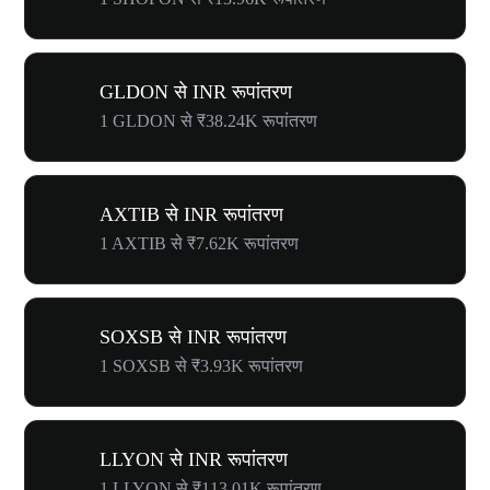
GLDON से INR रूपांतरण
1 GLDON से ₹38.24K रूपांतरण
AXTIB से INR रूपांतरण
1 AXTIB से ₹7.62K रूपांतरण
SOXSB से INR रूपांतरण
1 SOXSB से ₹3.93K रूपांतरण
LLYON से INR रूपांतरण
1 LLYON से ₹113.01K रूपांतरण