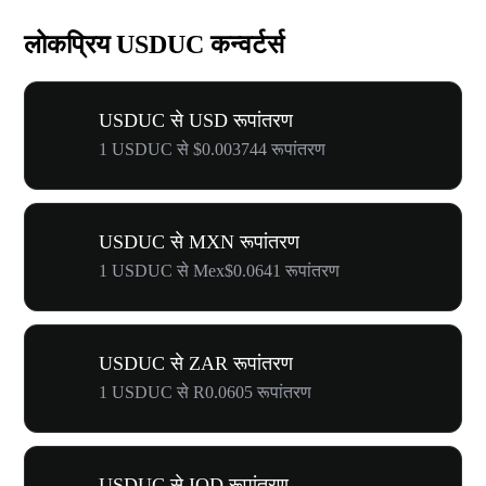
लोकप्रिय USDUC कन्वर्टर्स
USDUC से USD रूपांतरण
1 USDUC से $0.003744 रूपांतरण
USDUC से MXN रूपांतरण
1 USDUC से Mex$0.0641 रूपांतरण
USDUC से ZAR रूपांतरण
1 USDUC से R0.0605 रूपांतरण
USDUC से IQD रूपांतरण