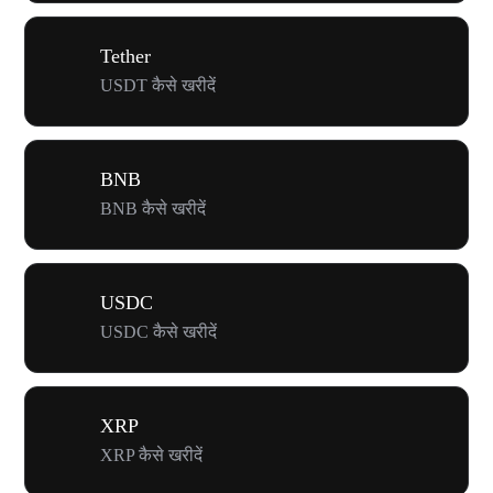
Tether
USDT कैसे खरीदें
BNB
BNB कैसे खरीदें
USDC
USDC कैसे खरीदें
XRP
XRP कैसे खरीदें