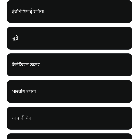
इंडोनेशियाई रुपिया
यूरो
कैनेडियन डॉलर
भारतीय रुपया
जापानी येन