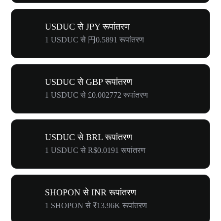
USDUC से JPY रूपांतरण
1 USDUC से 円0.5891 रूपांतरण
USDUC से GBP रूपांतरण
1 USDUC से £0.002772 रूपांतरण
USDUC से BRL रूपांतरण
1 USDUC से R$0.0191 रूपांतरण
SHOPON से INR रूपांतरण
1 SHOPON से ₹13.96K रूपांतरण