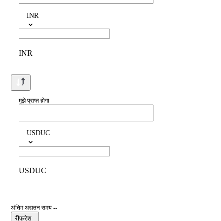
INR
INR
मुझे प्राप्त होगा
USDUC
USDUC
अंतिम अद्यतन समय --
रीफ्रेश