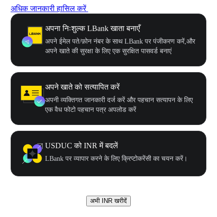
अधिक जानकारी हासिल करें
अपना निःशुल्क LBank खाता बनाएँ
अपने ईमेल पते/फ़ोन नंबर के साथ LBank पर पंजीकरण करें,और
अपने खाते की सुरक्षा के लिए एक सुरक्षित पासवर्ड बनाएं
अपने खाते को सत्यापित करें
अपनी व्यक्तिगत जानकारी दर्ज करें और पहचान सत्यापन के लिए
एक वैध फोटो पहचान पत्र अपलोड करें
USDUC को INR में बदलें
LBank पर व्यापार करने के लिए क्रिप्टोकरेंसी का चयन करें।
अभी INR खरीदें