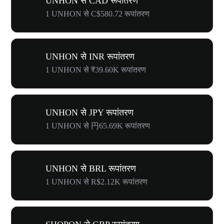
UNHON से CAD रूपांतरण
1 UNHON से C$580.72 रूपांतरण
UNHON से INR रूपांतरण
1 UNHON से ₹39.60K रूपांतरण
UNHON से JPY रूपांतरण
1 UNHON से 円65.69K रूपांतरण
UNHON से BRL रूपांतरण
1 UNHON से R$2.12K रूपांतरण