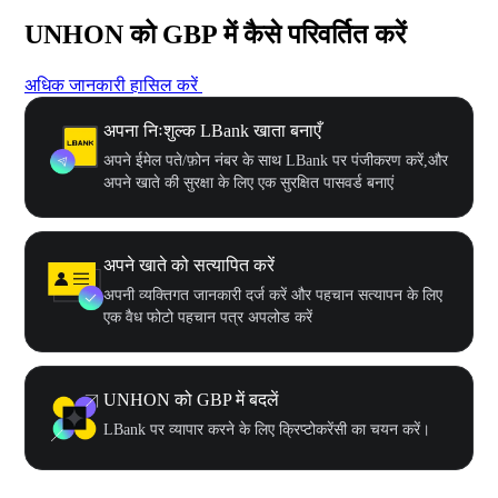
UNHON को GBP में कैसे परिवर्तित करें
अधिक जानकारी हासिल करें
अपना निःशुल्क LBank खाता बनाएँ
अपने ईमेल पते/फ़ोन नंबर के साथ LBank पर पंजीकरण करें,और
अपने खाते की सुरक्षा के लिए एक सुरक्षित पासवर्ड बनाएं
अपने खाते को सत्यापित करें
अपनी व्यक्तिगत जानकारी दर्ज करें और पहचान सत्यापन के लिए
एक वैध फोटो पहचान पत्र अपलोड करें
UNHON को GBP में बदलें
LBank पर व्यापार करने के लिए क्रिप्टोकरेंसी का चयन करें।