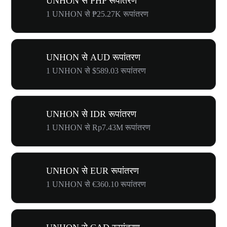
UNHON से PHP रूपांतरण
1 UNHON से ₱25.27K रूपांतरण
UNHON से AUD रूपांतरण
1 UNHON से $589.03 रूपांतरण
UNHON से IDR रूपांतरण
1 UNHON से Rp7.43M रूपांतरण
UNHON से EUR रूपांतरण
1 UNHON से €360.10 रूपांतरण