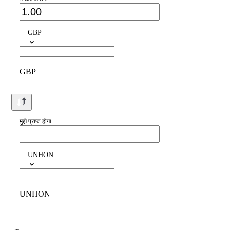
GBP
GBP
मुझे प्राप्त होगा
UNHON
UNHON