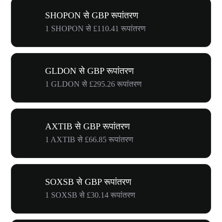
SHOPON से GBP रूपांतरण
1 SHOPON से £110.41 रूपांतरण
GLDON से GBP रूपांतरण
1 GLDON से £295.26 रूपांतरण
AXTIB से GBP रूपांतरण
1 AXTIB से £66.85 रूपांतरण
SOXSB से GBP रूपांतरण
1 SOXSB से £30.14 रूपांतरण