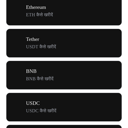
Ethereum
ETH कैसे खरीदें
Tether
USDT कैसे खरीदें
BNB
BNB कैसे खरीदें
USDC
USDC कैसे खरीदें