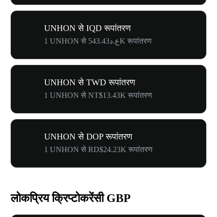
UNHON से IQD रूपांतरण
1 UNHON से ع.د543.43K रूपांतरण
UNHON से TWD रूपांतरण
1 UNHON से NT$13.43K रूपांतरण
UNHON से DOP रूपांतरण
1 UNHON से RD$24.23K रूपांतरण
लोकप्रिय क्रिप्टोकरेंसी GBP