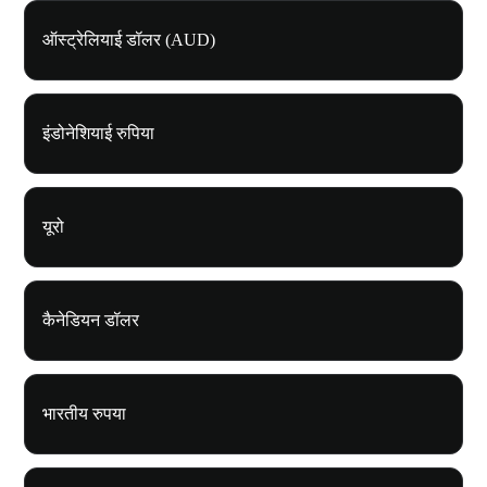
ऑस्ट्रेलियाई डॉलर (AUD)
इंडोनेशियाई रुपिया
यूरो
कैनेडियन डॉलर
भारतीय रुपया