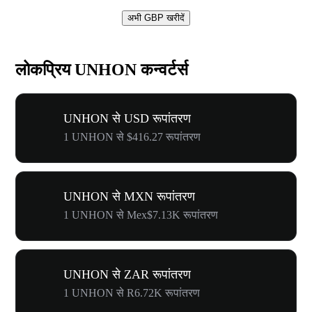
अभी GBP खरीदें
लोकप्रिय UNHON कन्वर्टर्स
UNHON से USD रूपांतरण
1 UNHON से $416.27 रूपांतरण
UNHON से MXN रूपांतरण
1 UNHON से Mex$7.13K रूपांतरण
UNHON से ZAR रूपांतरण
1 UNHON से R6.72K रूपांतरण