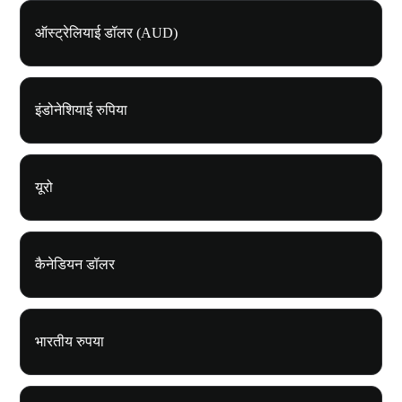
ऑस्ट्रेलियाई डॉलर (AUD)
इंडोनेशियाई रुपिया
यूरो
कैनेडियन डॉलर
भारतीय रुपया