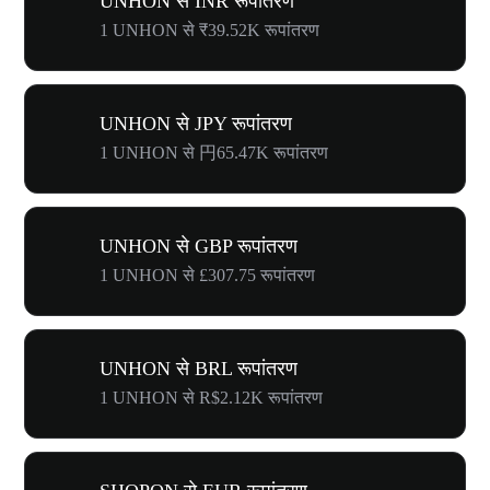
UNHON से INR रूपांतरण
1 UNHON से ₹39.52K रूपांतरण
UNHON से JPY रूपांतरण
1 UNHON से 円65.47K रूपांतरण
UNHON से GBP रूपांतरण
1 UNHON से £307.75 रूपांतरण
UNHON से BRL रूपांतरण
1 UNHON से R$2.12K रूपांतरण