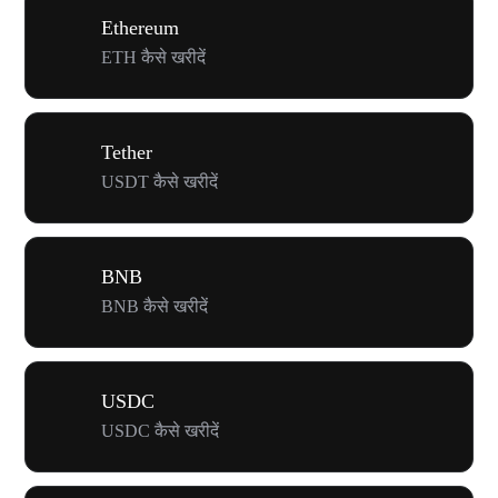
Ethereum
ETH कैसे खरीदें
Tether
USDT कैसे खरीदें
BNB
BNB कैसे खरीदें
USDC
USDC कैसे खरीदें