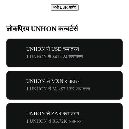
अभी EUR खरीदें
लोकप्रिय UNHON कन्वर्टर्स
UNHON से USD रूपांतरण
1 UNHON से $415.24 रूपांतरण
UNHON से MXN रूपांतरण
1 UNHON से Mex$7.12K रूपांतरण
UNHON से ZAR रूपांतरण
1 UNHON से R6.72K रूपांतरण