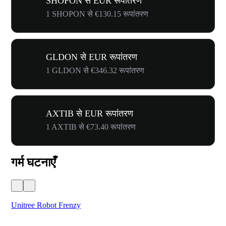
SHOPON से EUR रूपांतरण
1 SHOPON से €130.15 रूपांतरण
GLDON से EUR रूपांतरण
1 GLDON से €346.32 रूपांतरण
AXTIB से EUR रूपांतरण
1 AXTIB से €73.40 रूपांतरण
गर्म घटनाएँ
Unitree Robot Frenzy
$50