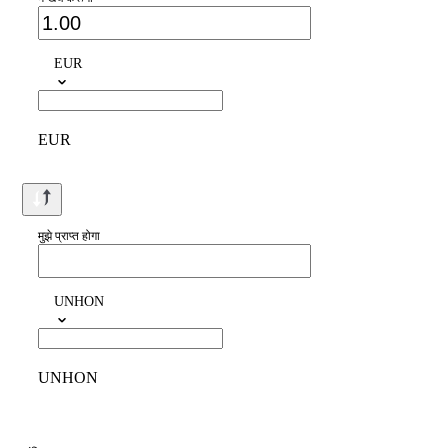
EUR
EUR
मुझे प्राप्त होगा
UNHON
UNHON