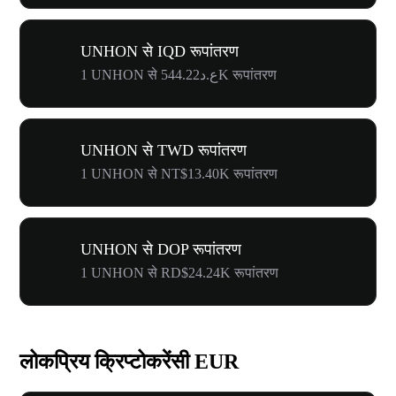
UNHON से IQD रूपांतरण
1 UNHON से ع.د544.22K रूपांतरण
UNHON से TWD रूपांतरण
1 UNHON से NT$13.40K रूपांतरण
UNHON से DOP रूपांतरण
1 UNHON से RD$24.24K रूपांतरण
लोकप्रिय क्रिप्टोकरेंसी EUR