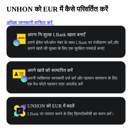
UNHON को EUR में कैसे परिवर्तित करें
अधिक जानकारी हासिल करें
अपना निःशुल्क LBank खाता बनाएँ
अपने ईमेल पते/फ़ोन नंबर के साथ LBank पर पंजीकरण करें,और
अपने खाते की सुरक्षा के लिए एक सुरक्षित पासवर्ड बनाएं
अपने खाते को सत्यापित करें
अपनी व्यक्तिगत जानकारी दर्ज करें और पहचान सत्यापन के लिए
एक वैध फोटो पहचान पत्र अपलोड करें
UNHON को EUR में बदलें
LBank पर व्यापार करने के लिए क्रिप्टोकरेंसी का चयन करें।