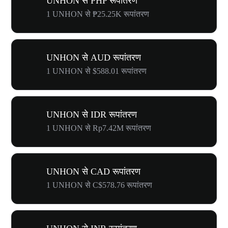
UNHON से PHP रूपांतरण
1 UNHON से ₱25.25K रूपांतरण
UNHON से AUD रूपांतरण
1 UNHON से $588.01 रूपांतरण
UNHON से IDR रूपांतरण
1 UNHON से Rp7.42M रूपांतरण
UNHON से CAD रूपांतरण
1 UNHON से C$578.76 रूपांतरण