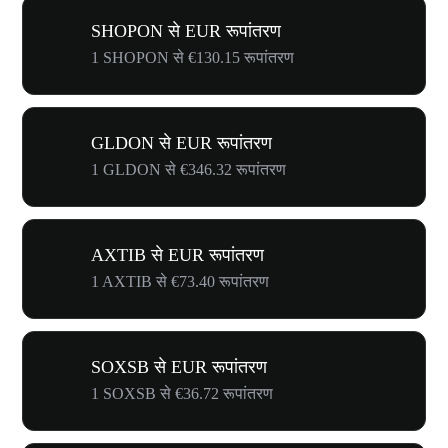
SHOPON से EUR रूपांतरण
1 SHOPON से €130.15 रूपांतरण
GLDON से EUR रूपांतरण
1 GLDON से €346.32 रूपांतरण
AXTIB से EUR रूपांतरण
1 AXTIB से €73.40 रूपांतरण
SOXSB से EUR रूपांतरण
1 SOXSB से €36.72 रूपांतरण