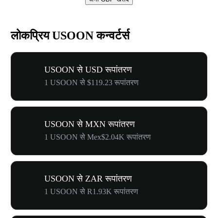
लोकप्रिय USOON कन्वर्टर्स
USOON से USD रूपांतरण
1 USOON से $119.23 रूपांतरण
USOON से MXN रूपांतरण
1 USOON से Mex$2.04K रूपांतरण
USOON से ZAR रूपांतरण
1 USOON से R1.93K रूपांतरण