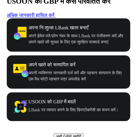
USOON को GBP में कैसे परिवर्तित करें
अधिक जानकारी हासिल करें
अपना निःशुल्क LBank खाता बनाएँ
अपने ईमेल पते/फ़ोन नंबर के साथ LBank पर पंजीकरण करें,और
अपने खाते की सुरक्षा के लिए एक सुरक्षित पासवर्ड बनाएं
अपने खाते को सत्यापित करें
अपनी व्यक्तिगत जानकारी दर्ज करें और पहचान सत्यापन के लिए
एक वैध फोटो पहचान पत्र अपलोड करें
USOON को GBP में बदलें
LBank पर व्यापार करने के लिए क्रिप्टोकरेंसी का चयन करें।
अभी GBP खरीदें