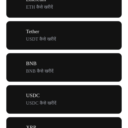
ETH कैसे खरीदें
Tether
USDT कैसे खरीदें
BNB
BNB कैसे खरीदें
USDC
USDC कैसे खरीदें
XRP