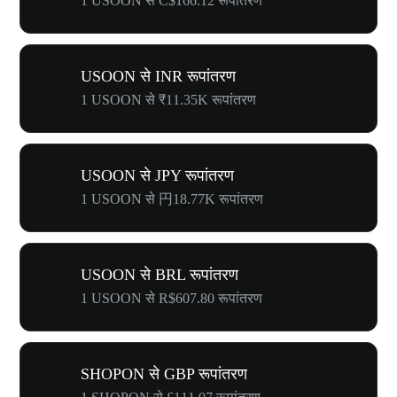
1 USOON से C$166.12 रूपांतरण
USOON से INR रूपांतरण
1 USOON से ₹11.35K रूपांतरण
USOON से JPY रूपांतरण
1 USOON से 円18.77K रूपांतरण
USOON से BRL रूपांतरण
1 USOON से R$607.80 रूपांतरण
SHOPON से GBP रूपांतरण