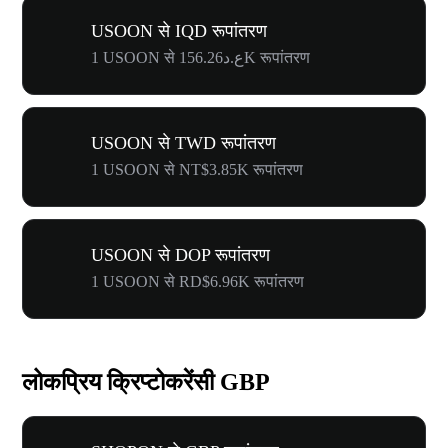
USOON से IQD रूपांतरण
1 USOON से ع.د156.26K रूपांतरण
USOON से TWD रूपांतरण
1 USOON से NT$3.85K रूपांतरण
USOON से DOP रूपांतरण
1 USOON से RD$6.96K रूपांतरण
लोकप्रिय क्रिप्टोकरेंसी GBP