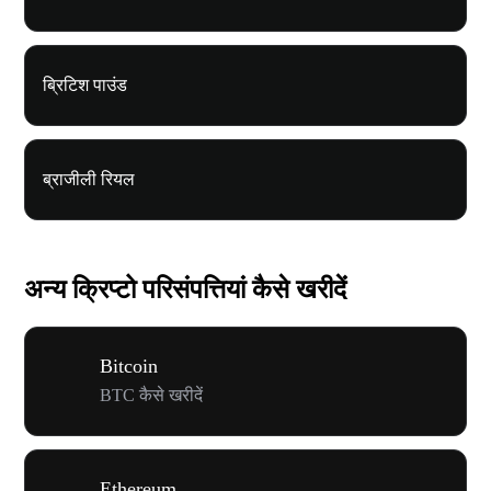
ब्रिटिश पाउंड
ब्राजीली रियल
अन्य क्रिप्टो परिसंपत्तियां कैसे खरीदें
Bitcoin
BTC कैसे खरीदें
Ethereum