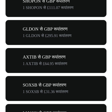
SHOPON से GBP रूपांतरण
1 SHOPON से £111.07 रूपांतरण
GLDON से GBP रूपांतरण
1 GLDON से £295.91 रूपांतरण
AXTIB से GBP रूपांतरण
1 AXTIB से £64.95 रूपांतरण
SOXSB से GBP रूपांतरण
1 SOXSB से £31.36 रूपांतरण