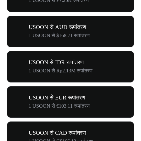
1 USOON से ₱7.25K रूपांतरण
USOON से AUD रूपांतरण
1 USOON से $168.71 रूपांतरण
USOON से IDR रूपांतरण
1 USOON से Rp2.13M रूपांतरण
USOON से EUR रूपांतरण
1 USOON से €103.11 रूपांतरण
USOON से CAD रूपांतरण