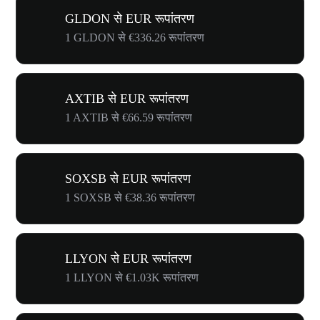
GLDON से EUR रूपांतरण
1 GLDON से €336.26 रूपांतरण
AXTIB से EUR रूपांतरण
1 AXTIB से €66.59 रूपांतरण
SOXSB से EUR रूपांतरण
1 SOXSB से €38.36 रूपांतरण
LLYON से EUR रूपांतरण
1 LLYON से €1.03K रूपांतरण