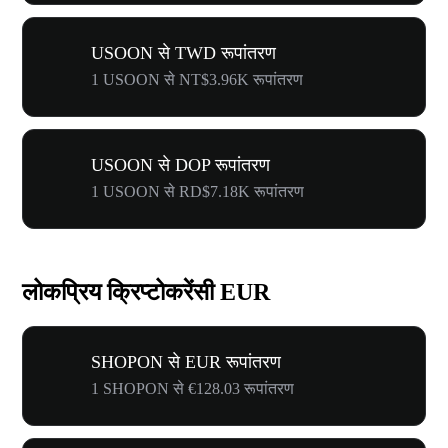
USOON से TWD रूपांतरण
1 USOON से NT$3.96K रूपांतरण
USOON से DOP रूपांतरण
1 USOON से RD$7.18K रूपांतरण
लोकप्रिय क्रिप्टोकरेंसी EUR
SHOPON से EUR रूपांतरण
1 SHOPON से €128.03 रूपांतरण