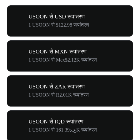
USOON से USD रूपांतरण
1 USOON से $122.98 रूपांतरण
USOON से MXN रूपांतरण
1 USOON से Mex$2.12K रूपांतरण
USOON से ZAR रूपांतरण
1 USOON से R2.01K रूपांतरण
USOON से IQD रूपांतरण
1 USOON से ع.د161.39K रूपांतरण