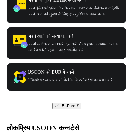
अपना निःशुल्क LBank खाता बनाएँ
अपने ईमेल पते/फ़ोन नंबर के साथ LBank पर पंजीकरण करें,और
अपने खाते की सुरक्षा के लिए एक सुरक्षित पासवर्ड बनाएं
अपने खाते को सत्यापित करें
अपनी व्यक्तिगत जानकारी दर्ज करें और पहचान सत्यापन के लिए
एक वैध फोटो पहचान पत्र अपलोड करें
USOON को EUR में बदलें
LBank पर व्यापार करने के लिए क्रिप्टोकरेंसी का चयन करें।
अभी EUR खरीदें
लोकप्रिय USOON कन्वर्टर्स