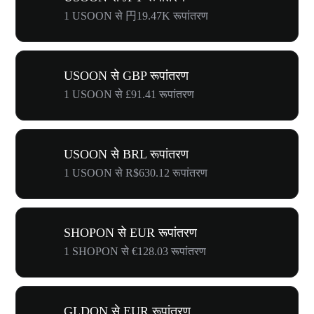
1 USOON से 円19.47K रूपांतरण
USOON से GBP रूपांतरण
1 USOON से £91.41 रूपांतरण
USOON से BRL रूपांतरण
1 USOON से R$630.12 रूपांतरण
SHOPON से EUR रूपांतरण
1 SHOPON से €128.03 रूपांतरण
GLDON से EUR रूपांतरण