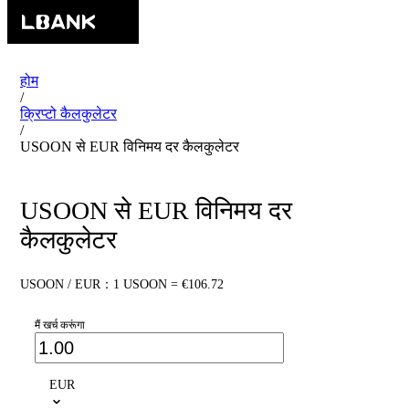
होम
/
क्रिप्टो कैलकुलेटर
/
USOON से EUR विनिमय दर कैलकुलेटर
USOON से EUR विनिमय दर
कैलकुलेटर
USOON / EUR：1 USOON = €106.72
मैं खर्च करूंगा
EUR