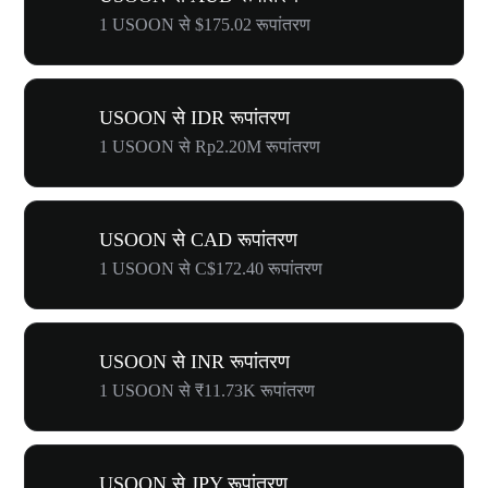
1 USOON से $175.02 रूपांतरण
USOON से IDR रूपांतरण
1 USOON से Rp2.20M रूपांतरण
USOON से CAD रूपांतरण
1 USOON से C$172.40 रूपांतरण
USOON से INR रूपांतरण
1 USOON से ₹11.73K रूपांतरण
USOON से JPY रूपांतरण