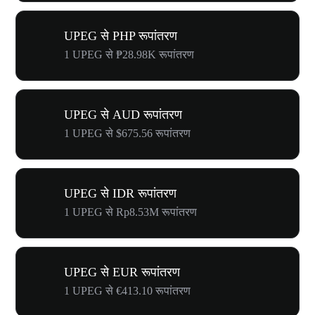
UPEG से PHP रूपांतरण
1 UPEG से ₱28.98K रूपांतरण
UPEG से AUD रूपांतरण
1 UPEG से $675.56 रूपांतरण
UPEG से IDR रूपांतरण
1 UPEG से Rp8.53M रूपांतरण
UPEG से EUR रूपांतरण
1 UPEG से €413.10 रूपांतरण