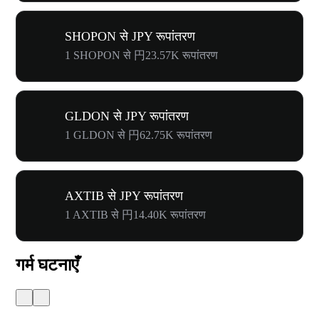
SHOPON से JPY रूपांतरण
1 SHOPON से 円23.57K रूपांतरण
GLDON से JPY रूपांतरण
1 GLDON से 円62.75K रूपांतरण
AXTIB से JPY रूपांतरण
1 AXTIB से 円14.40K रूपांतरण
गर्म घटनाएँ