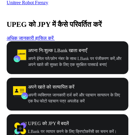
Unitree Robot Frenzy
$50
UPEG को JPY में कैसे परिवर्तित करें
अधिक जानकारी हासिल करें
अपना निःशुल्क LBank खाता बनाएँ
अपने ईमेल पते/फ़ोन नंबर के साथ LBank पर पंजीकरण करें,और
अपने खाते की सुरक्षा के लिए एक सुरक्षित पासवर्ड बनाएं
अपने खाते को सत्यापित करें
अपनी व्यक्तिगत जानकारी दर्ज करें और पहचान सत्यापन के लिए
एक वैध फोटो पहचान पत्र अपलोड करें
UPEG को JPY में बदलें
LBank पर व्यापार करने के लिए क्रिप्टोकरेंसी का चयन करें।