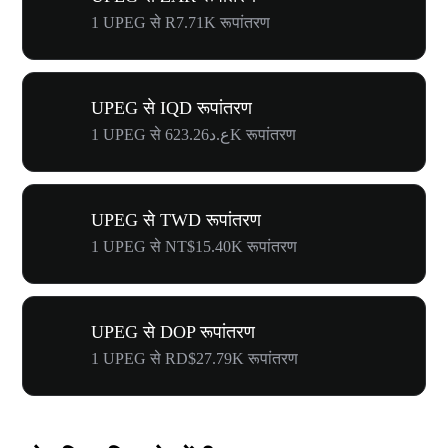
1 UPEG से R7.71K रूपांतरण
UPEG से IQD रूपांतरण
1 UPEG से ع.د623.26K रूपांतरण
UPEG से TWD रूपांतरण
1 UPEG से NT$15.40K रूपांतरण
UPEG से DOP रूपांतरण
1 UPEG से RD$27.79K रूपांतरण