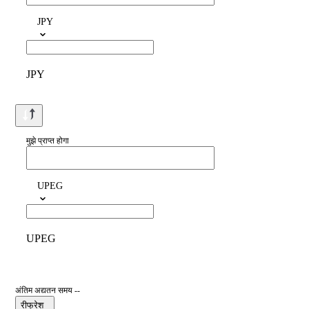
JPY
JPY
मुझे प्राप्त होगा
UPEG
UPEG
अंतिम अद्यतन समय --
रीफ्रेश