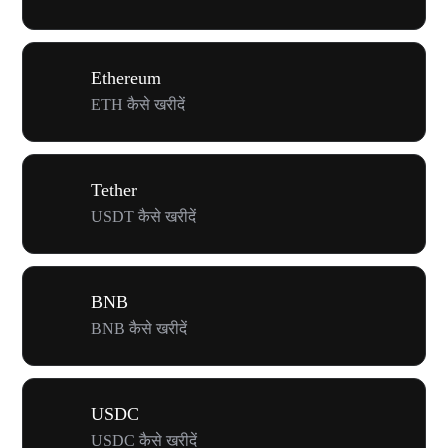
Ethereum
ETH कैसे खरीदें
Tether
USDT कैसे खरीदें
BNB
BNB कैसे खरीदें
USDC
USDC कैसे खरीदें