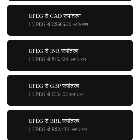
UPEG से CAD रूपांतरण
1 UPEG से C$666.26 रूपांतरण
UPEG से INR रूपांतरण
1 UPEG से ₹45.42K रूपांतरण
UPEG से GBP रूपांतरण
1 UPEG से £354.52 रूपांतरण
UPEG से BRL रूपांतरण
1 UPEG से R$2.43K रूपांतरण