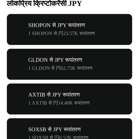
लोकप्रिय क्रिप्टोकरेंसी JPY
SHOPON से JPY रूपांतरण
1 SHOPON से 円23.57K रूपांतरण
GLDON से JPY रूपांतरण
1 GLDON से 円62.75K रूपांतरण
AXTIB से JPY रूपांतरण
1 AXTIB से 円14.40K रूपांतरण
SOXSB से JPY रूपांतरण
1 SOXSB से 円6.52K रूपांतरण