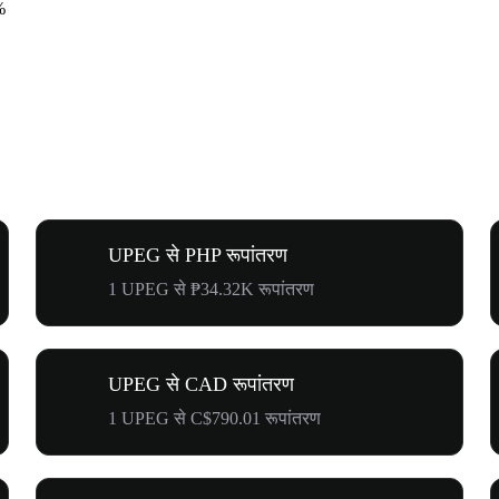
%
UPEG से PHP रूपांतरण
1 UPEG से ₱34.32K रूपांतरण
UPEG से CAD रूपांतरण
1 UPEG से C$790.01 रूपांतरण