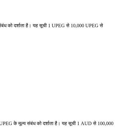
 संबंध को दर्शाता है। यह सूची 1 UPEG से 10,000 UPEG से
UPEG के मूल्य संबंध को दर्शाता है। यह सूची 1 AUD से 100,000