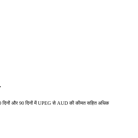
न
 30 दिनों और 90 दिनों में UPEG से AUD की कीमत सहित अधिक