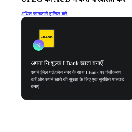
अधिक जानकारी हासिल करें
अपना निःशुल्क LBank खाता बनाएँ
अपने ईमेल पते/फ़ोन नंबर के साथ LBank पर पंजीकरण
करें,और अपने खाते की सुरक्षा के लिए एक सुरक्षित पासवर्ड
बनाएं