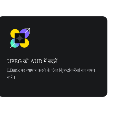
UPEG को AUD में बदलें
LBank पर व्यापार करने के लिए क्रिप्टोकरेंसी का चयन
करें।