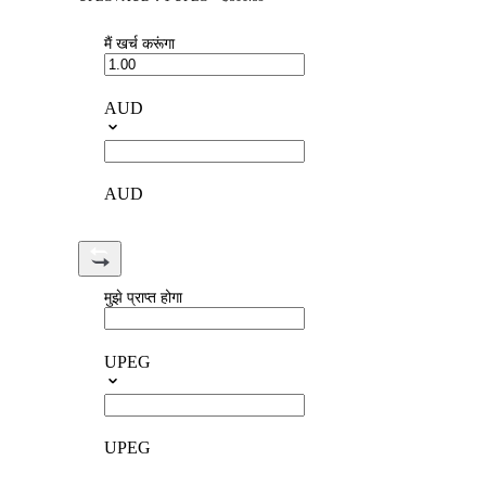
मैं खर्च करूंगा
AUD
AUD
मुझे प्राप्त होगा
UPEG
UPEG