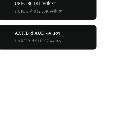
UPEG से BRL रूपांतरण
1 UPEG से R$2.88K रूपांतरण
AXTIB से AUD रूपांतरण
1 AXTIB से $113.07 रूपांतरण
$500,000 T