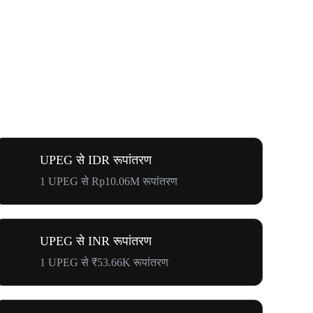
UPEG से IDR रूपांतरण
1 UPEG से Rp10.06M रूपांतरण
UPEG से INR रूपांतरण
1 UPEG से ₹53.66K रूपांतरण