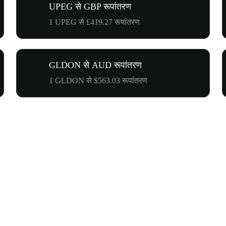
UPEG से GBP रूपांतरण
1 UPEG से £419.27 रूपांतरण
GLDON से AUD रूपांतरण
1 GLDON से $563.03 रूपांतरण