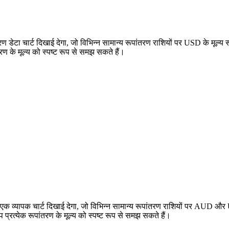
टा चार्ट दिखाई देगा, जो विभिन्न सामान्य रूपांतरण राशियों पर USD के मूल्य
ण के मूल्य को स्पष्ट रूप से समझ सकते हैं।
व्यापक चार्ट दिखाई देगा, जो विभिन्न सामान्य रूपांतरण राशियों पर AUD और 
्येक रूपांतरण के मूल्य को स्पष्ट रूप से समझ सकते हैं।