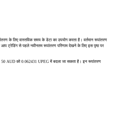
 के लिए वास्तविक समय के डेटा का उपयोग करता है। वर्तमान रूपांतरण
 आप ट्रेडिंग से पहले नवीनतम रूपांतरण परिणाम देखने के लिए इस पृष्ठ पर
र 50 AUD को 0.062431 UPEG में बदला जा सकता है। इन रूपांतरण