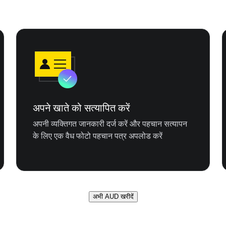
अपने खाते को सत्यापित करें
अपनी व्यक्तिगत जानकारी दर्ज करें और पहचान सत्यापन
के लिए एक वैध फोटो पहचान पत्र अपलोड करें
अभी AUD खरीदें