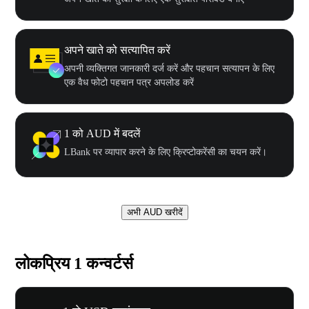
अपने खाते को सत्यापित करें
अपनी व्यक्तिगत जानकारी दर्ज करें और पहचान सत्यापन के लिए
एक वैध फोटो पहचान पत्र अपलोड करें
1 को AUD में बदलें
LBank पर व्यापार करने के लिए क्रिप्टोकरेंसी का चयन करें।
अभी AUD खरीदें
लोकप्रिय 1 कन्वर्टर्स