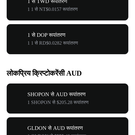
1 से TWD रूपांतरण
1 1 से NT$0.0157 रूपांतरण
1 से DOP रूपांतरण
1 1 से RD$0.0282 रूपांतरण
लोकप्रिय क्रिप्टोकरेंसी AUD
SHOPON से AUD रूपांतरण
1 SHOPON से $205.28 रूपांतरण
GLDON से AUD रूपांतरण