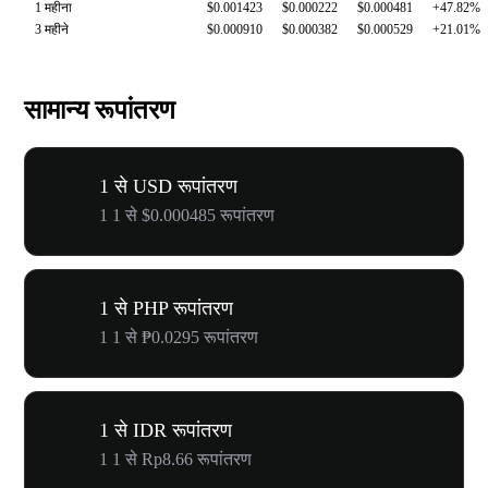
1 महीना
$0.001423
$0.000222
$0.000481
+47.82%
3 महीने
$0.000910
$0.000382
$0.000529
+21.01%
सामान्य रूपांतरण
1 से USD रूपांतरण
1 1 से $0.000485 रूपांतरण
1 से PHP रूपांतरण
1 1 से ₱0.0295 रूपांतरण
1 से IDR रूपांतरण
1 1 से Rp8.66 रूपांतरण