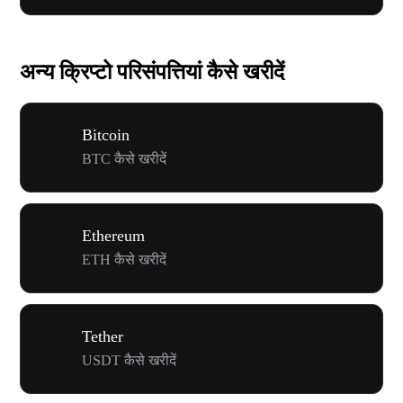
अन्य क्रिप्टो परिसंपत्तियां कैसे खरीदें
Bitcoin
BTC कैसे खरीदें
Ethereum
ETH कैसे खरीदें
Tether
USDT कैसे खरीदें