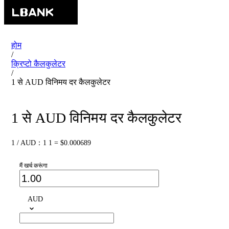
होम
/
क्रिप्टो कैलकुलेटर
/
1 से AUD विनिमय दर कैलकुलेटर
1 से AUD विनिमय दर कैलकुलेटर
1 / AUD：1 1 = $0.000689
मैं खर्च करूंगा
AUD