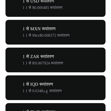
1 से USD रूपांतरण
1 1 से $0.000485 रूपांतरण
1 से MXN रूपांतरण
1 1 से Mex$0.008372 रूपांतरण
1 से ZAR रूपांतरण
1 1 से R0.007924 रूपांतरण
1 से IQD रूपांतरण
1 1 से ع.د0.6348 रूपांतरण