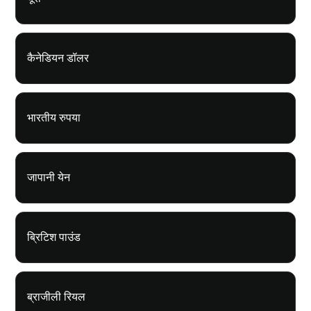
कैनेडियन डॉलर
भारतीय रुपया
जापानी येन
ब्रिटिश पाउंड
ब्राजीली रियल