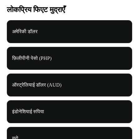
लोकप्रिय फिएट मुद्राएँ
अमेरिकी डॉलर
फ़िलीपीनी पेसो (PHP)
ऑस्ट्रेलियाई डॉलर (AUD)
इंडोनेशियाई रुपिया
यूरो