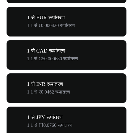
1 से EUR रूपांतरण
1 1 से €0.000420 रूपांतरण
1 से CAD रूपांतरण
1 1 से C$0.000680 रूपांतरण
1 से INR रूपांतरण
1 1 से ₹0.0462 रूपांतरण
1 से JPY रूपांतरण
1 1 से 円0.0766 रूपांतरण