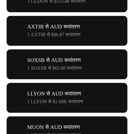
1 GLDON से $555.48 रूपांतरण
AXTIB से AUD रूपांतरण
1 AXTIB से $96.87 रूपांतरण
SOXSB से AUD रूपांतरण
1 SOXSB से $65.69 रूपांतरण
LLYON से AUD रूपांतरण
1 LLYON से $1.69K रूपांतरण
MUON से AUD रूपांतरण