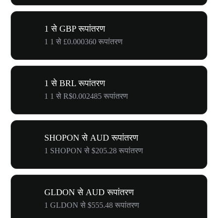
1 से GBP रूपांतरण
1 1 से £0.000360 रूपांतरण
1 से BRL रूपांतरण
1 1 से R$0.002485 रूपांतरण
SHOPON से AUD रूपांतरण
1 SHOPON से $205.28 रूपांतरण
GLDON से AUD रूपांतरण
1 GLDON से $555.48 रूपांतरण