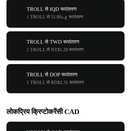
TROLL से IQD रूपांतरण
1 TROLL से ع.د51.89 रूपांतरण
TROLL से TWD रूपांतरण
1 TROLL से NT$1.28 रूपांतरण
TROLL से DOP रूपांतरण
1 TROLL से RD$2.31 रूपांतरण
लोकप्रिय क्रिप्टोकरेंसी CAD