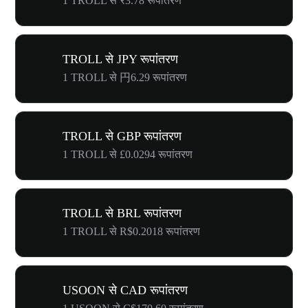
1 TROLL से ₹3.78 रूपांतरण
TROLL से JPY रूपांतरण
1 TROLL से 円6.29 रूपांतरण
TROLL से GBP रूपांतरण
1 TROLL से £0.0294 रूपांतरण
TROLL से BRL रूपांतरण
1 TROLL से R$0.2018 रूपांतरण
USOON से CAD रूपांतरण