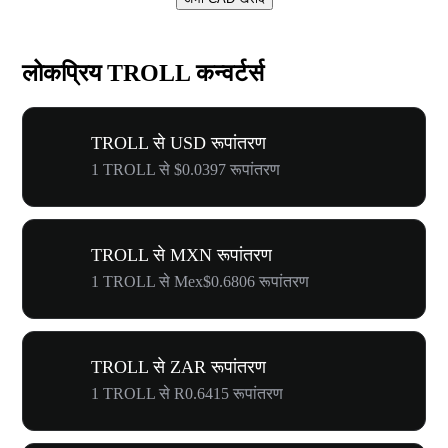
लोकप्रिय TROLL कन्वर्टर्स
TROLL से USD रूपांतरण
1 TROLL से $0.0397 रूपांतरण
TROLL से MXN रूपांतरण
1 TROLL से Mex$0.6806 रूपांतरण
TROLL से ZAR रूपांतरण
1 TROLL से R0.6415 रूपांतरण