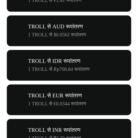
1 TROLL से ₱2.41 रूपांतरण
TROLL से AUD रूपांतरण
1 TROLL से $0.0562 रूपांतरण
TROLL से IDR रूपांतरण
1 TROLL से Rp708.84 रूपांतरण
TROLL से EUR रूपांतरण
1 TROLL से €0.0344 रूपांतरण
TROLL से INR रूपांतरण