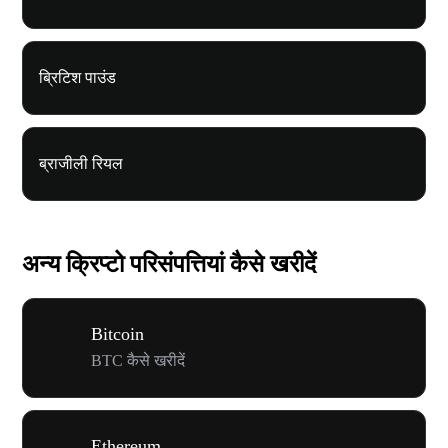
ब्रिटिश पाउंड
ब्राजीली रियल
अन्य क्रिप्टो परिसंपत्तियां कैसे खरीदें
Bitcoin
BTC कैसे खरीदें
Ethereum