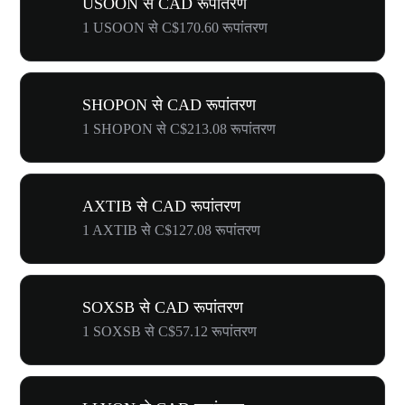
USOON से CAD रूपांतरण
1 USOON से C$170.60 रूपांतरण
SHOPON से CAD रूपांतरण
1 SHOPON से C$213.08 रूपांतरण
AXTIB से CAD रूपांतरण
1 AXTIB से C$127.08 रूपांतरण
SOXSB से CAD रूपांतरण
1 SOXSB से C$57.12 रूपांतरण