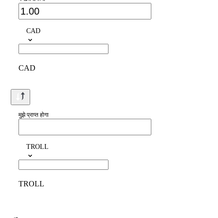
CAD
CAD
मुझे प्राप्त होगा
TROLL
TROLL