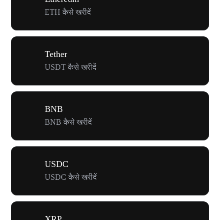
ETH कैसे खरीदें
Tether
USDT कैसे खरीदें
BNB
BNB कैसे खरीदें
USDC
USDC कैसे खरीदें
XRP