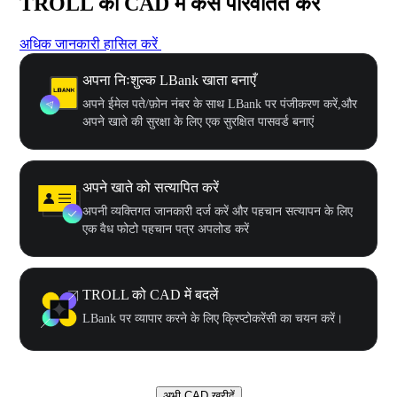
TROLL को CAD में कैसे परिवर्तित करें
अधिक जानकारी हासिल करें
अपना निःशुल्क LBank खाता बनाएँ
अपने ईमेल पते/फ़ोन नंबर के साथ LBank पर पंजीकरण करें,और
अपने खाते की सुरक्षा के लिए एक सुरक्षित पासवर्ड बनाएं
अपने खाते को सत्यापित करें
अपनी व्यक्तिगत जानकारी दर्ज करें और पहचान सत्यापन के लिए
एक वैध फोटो पहचान पत्र अपलोड करें
TROLL को CAD में बदलें
LBank पर व्यापार करने के लिए क्रिप्टोकरेंसी का चयन करें।
अभी CAD खरीदें